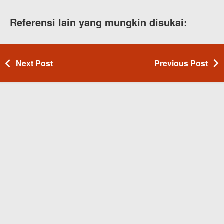
Referensi lain yang mungkin disukai:
Next Post
Previous Post