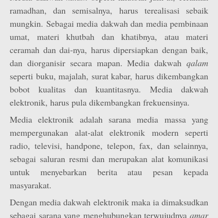
ramadhan, dan semisalnya, harus terealisasi sebaik
mungkin. Sebagai media dakwah dan media pembinaan
umat, materi khutbah dan khatibnya, atau materi
ceramah dan dai-nya, harus dipersiapkan dengan baik,
dan diorganisir secara mapan. Media dakwah
qalam
seperti buku, majalah, surat kabar, harus dikembangkan
bobot kualitas dan kuantitasnya. Media dakwah
elektronik, harus pula dikembangkan frekuensinya.
Media elektronik adalah sarana media massa yang
mempergunakan alat-alat elektronik modern seperti
radio, televisi, handpone, telepon, fax, dan selainnya,
sebagai saluran resmi dan merupakan alat komunikasi
untuk menyebarkan berita atau pesan kepada
masyarakat.
Dengan media dakwah elektronik maka ia dimaksudkan
sebagai sarana yang menghubungkan terwujudnya
amar