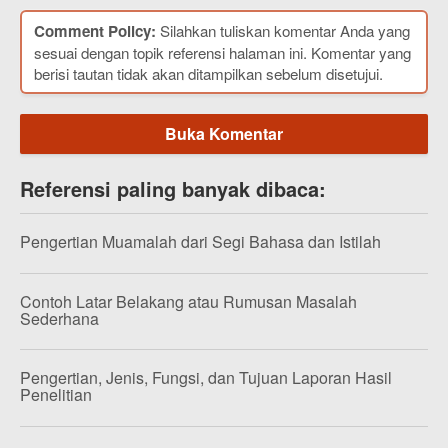
Comment Policy:
Silahkan tuliskan komentar Anda yang
sesuai dengan topik referensi halaman ini. Komentar yang
berisi tautan tidak akan ditampilkan sebelum disetujui.
Buka Komentar
Referensi paling banyak dibaca:
Pengertian Muamalah dari Segi Bahasa dan Istilah
Contoh Latar Belakang atau Rumusan Masalah
Sederhana
Pengertian, Jenis, Fungsi, dan Tujuan Laporan Hasil
Penelitian