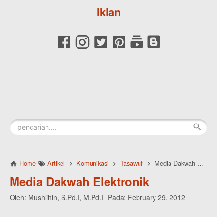
Iklan
Home
Artikel
Komunikasi
Tasawuf
Media Dakwah Elektronik
Media Dakwah Elektronik
Oleh:
Mushlihin, S.Pd.I, M.Pd.I
Pada:
February 29, 2012