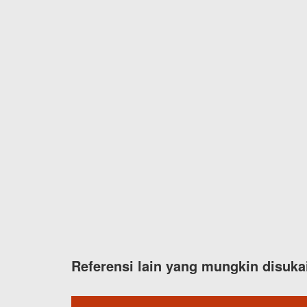
Referensi lain yang mungkin disuka