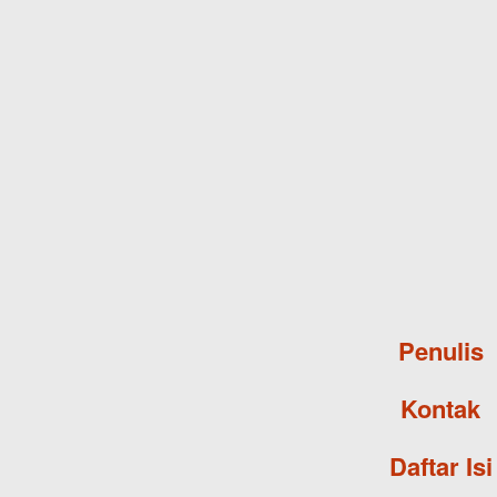
Penulis
Kontak
Daftar Isi