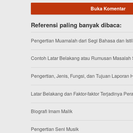
Buka Komentar
Referensi paling banyak dibaca:
Pengertian Muamalah dari Segi Bahasa dan Isti
Contoh Latar Belakang atau Rumusan Masalah
Pengertian, Jenis, Fungsi, dan Tujuan Laporan H
Latar Belakang dan Faktor-faktor Terjadinya Per
Biografi Imam Malik
Pengertian Seni Musik