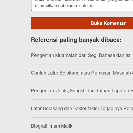
ditampilkan sebelum disetujui.
Buka Komentar
Referensi paling banyak dibaca:
Pengertian Muamalah dari Segi Bahasa dan Isti
Contoh Latar Belakang atau Rumusan Masalah
Pengertian, Jenis, Fungsi, dan Tujuan Laporan H
Latar Belakang dan Faktor-faktor Terjadinya Per
Biografi Imam Malik