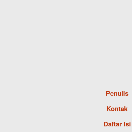
Penulis
Kontak
Daftar Isi