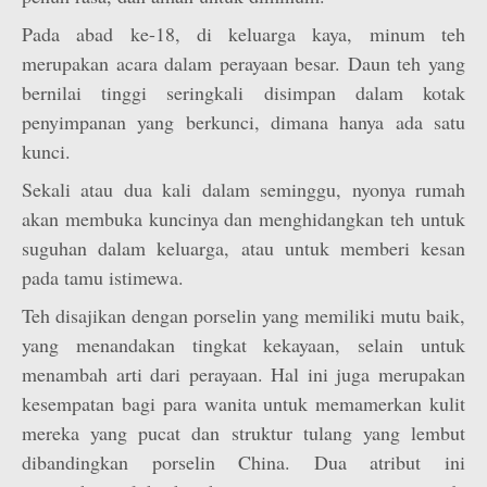
Pada abad ke-18, di keluarga kaya, minum teh
merupakan acara dalam perayaan besar. Daun teh yang
bernilai tinggi seringkali disimpan dalam kotak
penyimpanan yang berkunci, dimana hanya ada satu
kunci.
Sekali atau dua kali dalam seminggu, nyonya rumah
akan membuka kuncinya dan menghidangkan teh untuk
suguhan dalam keluarga, atau untuk memberi kesan
pada tamu istimewa.
Teh disajikan dengan porselin yang memiliki mutu baik,
yang menandakan tingkat kekayaan, selain untuk
menambah arti dari perayaan. Hal ini juga merupakan
kesempatan bagi para wanita untuk memamerkan kulit
mereka yang pucat dan struktur tulang yang lembut
dibandingkan porselin China. Dua atribut ini