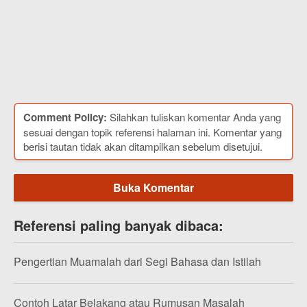
Comment Policy:
Silahkan tuliskan komentar Anda yang
sesuai dengan topik referensi halaman ini. Komentar yang
berisi tautan tidak akan ditampilkan sebelum disetujui.
Buka Komentar
Referensi paling banyak dibaca:
Pengertian Muamalah dari Segi Bahasa dan Istilah
Contoh Latar Belakang atau Rumusan Masalah