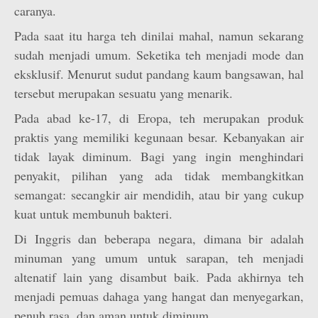
caranya.
Pada saat itu harga teh dinilai mahal, namun sekarang
sudah menjadi umum. Seketika teh menjadi mode dan
eksklusif. Menurut sudut pandang kaum bangsawan, hal
tersebut merupakan sesuatu yang menarik.
Pada abad ke-17, di Eropa, teh merupakan produk
praktis yang memiliki kegunaan besar. Kebanyakan air
tidak layak diminum. Bagi yang ingin menghindari
penyakit, pilihan yang ada tidak membangkitkan
semangat: secangkir air mendidih, atau bir yang cukup
kuat untuk membunuh bakteri.
Di Inggris dan beberapa negara, dimana bir adalah
minuman yang umum untuk sarapan, teh menjadi
altenatif lain yang disambut baik. Pada akhirnya teh
menjadi pemuas dahaga yang hangat dan menyegarkan,
penuh rasa, dan aman untuk diminum.