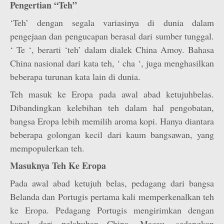
Pengertian “Teh”
‘Teh’ dengan segala variasinya di dunia dalam
pengejaan dan pengucapan berasal dari sumber tunggal.
‘ Te ‘, berarti ‘teh’ dalam dialek China Amoy. Bahasa
China nasional dari kata teh, ‘ cha ‘, juga menghasilkan
beberapa turunan kata lain di dunia.
Teh masuk ke Eropa pada awal abad ketujuhbelas.
Dibandingkan kelebihan teh dalam hal pengobatan,
bangsa Eropa lebih memilih aroma kopi. Hanya diantara
beberapa golongan kecil dari kaum bangsawan, yang
mempopulerkan teh.
Masuknya Teh Ke Eropa
Pada awal abad ketujuh belas, pedagang dari bangsa
Belanda dan Portugis pertama kali memperkenalkan teh
ke Eropa. Pedagang Portugis mengirimkan dengan
kapal dari pelabuhan China, Macau, sedangkan