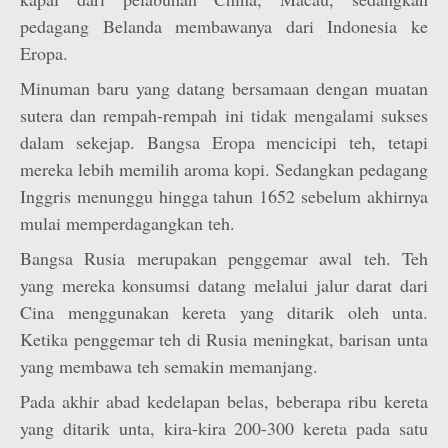
pedagang Belanda membawanya dari Indonesia ke
Eropa.
Minuman baru yang datang bersamaan dengan muatan
sutera dan rempah-rempah ini tidak mengalami sukses
dalam sekejap. Bangsa Eropa mencicipi teh, tetapi
mereka lebih memilih aroma kopi. Sedangkan pedagang
Inggris menunggu hingga tahun 1652 sebelum akhirnya
mulai memperdagangkan teh.
Bangsa Rusia merupakan penggemar awal teh. Teh
yang mereka konsumsi datang melalui jalur darat dari
Cina menggunakan kereta yang ditarik oleh unta.
Ketika penggemar teh di Rusia meningkat, barisan unta
yang membawa teh semakin memanjang.
Pada akhir abad kedelapan belas, beberapa ribu kereta
yang ditarik unta, kira-kira 200-300 kereta pada satu