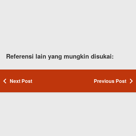
Referensi lain yang mungkin disukai:
Next Post
Previous Post