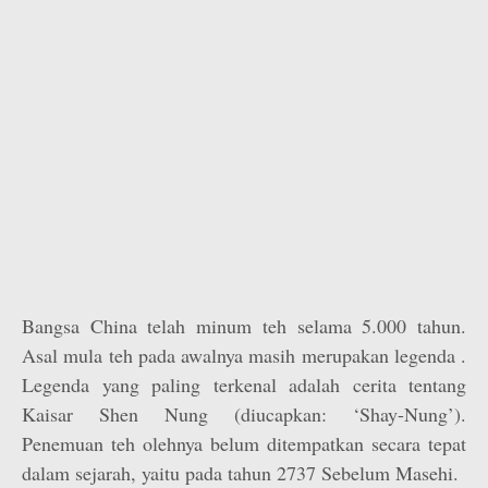
Bangsa China telah minum teh selama 5.000 tahun.
Asal mula teh pada awalnya masih merupakan legenda .
Legenda yang paling terkenal adalah cerita tentang
Kaisar Shen Nung (diucapkan: ‘Shay-Nung’).
Penemuan teh olehnya belum ditempatkan secara tepat
dalam sejarah, yaitu pada tahun 2737 Sebelum Masehi.