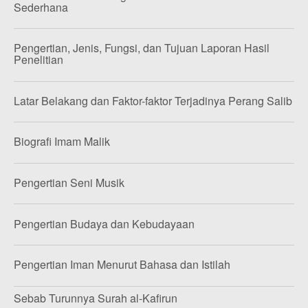
Sederhana
Pengertian, Jenis, Fungsi, dan Tujuan Laporan Hasil
Penelitian
Latar Belakang dan Faktor-faktor Terjadinya Perang Salib
Biografi Imam Malik
Pengertian Seni Musik
Pengertian Budaya dan Kebudayaan
Pengertian Iman Menurut Bahasa dan Istilah
Sebab Turunnya Surah al-Kafirun