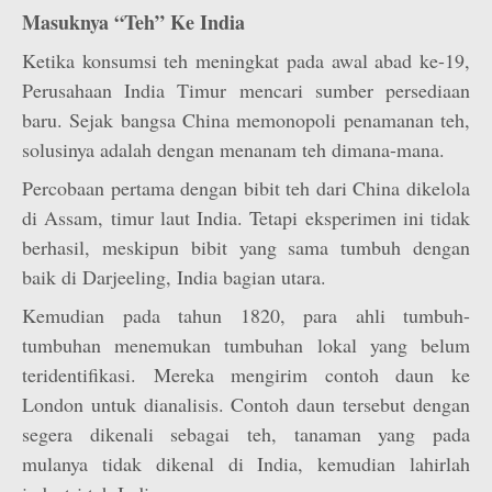
Masuknya “Teh” Ke India
Ketika konsumsi teh meningkat pada awal abad ke-19,
Perusahaan India Timur mencari sumber persediaan
baru. Sejak bangsa China memonopoli penamanan teh,
solusinya adalah dengan menanam teh dimana-mana.
Percobaan pertama dengan bibit teh dari China dikelola
di Assam, timur laut India. Tetapi eksperimen ini tidak
berhasil, meskipun bibit yang sama tumbuh dengan
baik di Darjeeling, India bagian utara.
Kemudian pada tahun 1820, para ahli tumbuh-
tumbuhan menemukan tumbuhan lokal yang belum
teridentifikasi. Mereka mengirim contoh daun ke
London untuk dianalisis. Contoh daun tersebut dengan
segera dikenali sebagai teh, tanaman yang pada
mulanya tidak dikenal di India, kemudian lahirlah