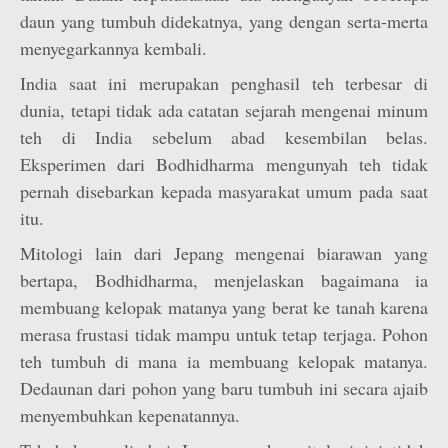
daun yang tumbuh didekatnya, yang dengan serta-merta
menyegarkannya kembali.
India saat ini merupakan penghasil teh terbesar di
dunia, tetapi tidak ada catatan sejarah mengenai minum
teh di India sebelum abad kesembilan belas.
Eksperimen dari Bodhidharma mengunyah teh tidak
pernah disebarkan kepada masyarakat umum pada saat
itu.
Mitologi lain dari Jepang mengenai biarawan yang
bertapa, Bodhidharma, menjelaskan bagaimana ia
membuang kelopak matanya yang berat ke tanah karena
merasa frustasi tidak mampu untuk tetap terjaga. Pohon
teh tumbuh di mana ia membuang kelopak matanya.
Dedaunan dari pohon yang baru tumbuh ini secara ajaib
menyembuhkan kepenatannya.