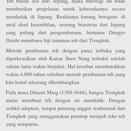
Teh bukan asli dari Jepang, maka mitologi ini tidak
memberikan penjelasan untuk keberadaanya secara
mendadak di Jepang. Realitanya kurang beragam: di
awal abad kesembilan, seorang biarawan dari Jepang
yang pulang dari pengembaraan, bernama Dengyo
Daishi membawa biji tanaman teh dari Tiongkok.
Metode pembuatan teh dengan panci terbuka yang
diperkenalkan oleh Kaisar Shen Nung terbukti setelah
sekian lama waktu berjalan. Hal tersebut membutuhkan
waktu 4.000 tahun sebelum metode pembuatan teh yang
kita kenal sekarang dikembangkan.
Pada masa Dinasti Ming (1368-1644), bangsa Tiongkok
mulai membuat teh dengan air mendidih. Dengan
sedikit adaptasi, tempat penuang anggur tradisional dari
Tiongkok yang menggunakan penutup menjadi teko teh
yang sempurna.