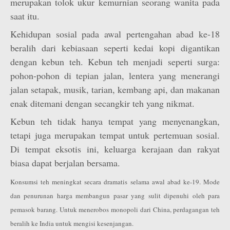
merupakan tolok ukur kemurnian seorang wanita pada
saat itu.
Kehidupan sosial pada awal pertengahan abad ke-18
beralih dari kebiasaan seperti kedai kopi digantikan
dengan kebun teh. Kebun teh menjadi seperti surga:
pohon-pohon di tepian jalan, lentera yang menerangi
jalan setapak, musik, tarian, kembang api, dan makanan
enak ditemani dengan secangkir teh yang nikmat.
Kebun teh tidak hanya tempat yang menyenangkan,
tetapi juga merupakan tempat untuk pertemuan sosial.
Di tempat eksotis ini, keluarga kerajaan dan rakyat
biasa dapat berjalan bersama.
Konsumsi teh meningkat secara dramatis selama awal abad ke-19. Mode
dan penurunan harga membangun pasar yang sulit dipenuhi oleh para
pemasok barang. Untuk menerobos monopoli dari China, perdagangan teh
beralih ke India untuk mengisi kesenjangan.