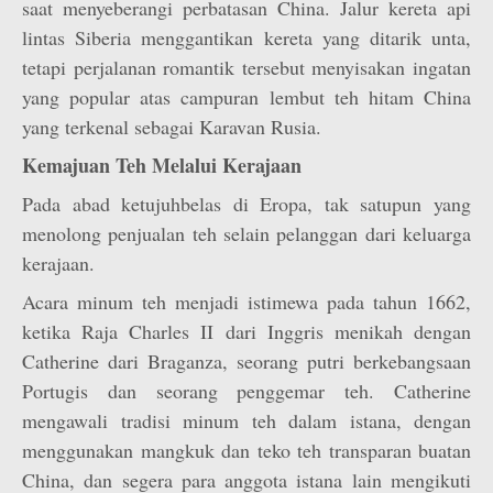
saat menyeberangi perbatasan China. Jalur kereta api
lintas Siberia menggantikan kereta yang ditarik unta,
tetapi perjalanan romantik tersebut menyisakan ingatan
yang popular atas campuran lembut teh hitam China
yang terkenal sebagai Karavan Rusia.
Kemajuan Teh Melalui Kerajaan
Pada abad ketujuhbelas di Eropa, tak satupun yang
menolong penjualan teh selain pelanggan dari keluarga
kerajaan.
Acara minum teh menjadi istimewa pada tahun 1662,
ketika Raja Charles II dari Inggris menikah dengan
Catherine dari Braganza, seorang putri berkebangsaan
Portugis dan seorang penggemar teh. Catherine
mengawali tradisi minum teh dalam istana, dengan
menggunakan mangkuk dan teko teh transparan buatan
China, dan segera para anggota istana lain mengikuti