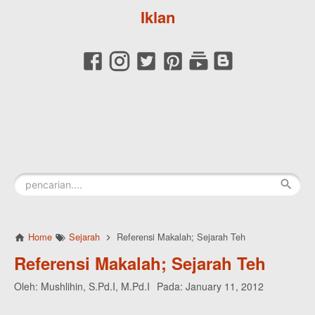
Iklan
Home
Sejarah
Referensi Makalah; Sejarah Teh
Referensi Makalah; Sejarah Teh
Oleh:
Mushlihin, S.Pd.I, M.Pd.I
Pada:
January 11, 2012