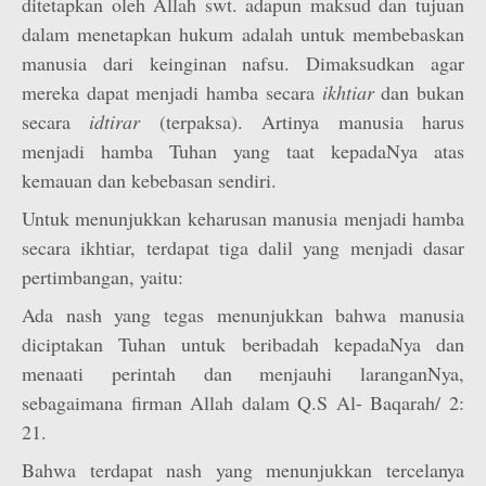
ditetapkan oleh Allah swt. adapun maksud dan tujuan
dalam menetapkan hukum adalah untuk membebaskan
manusia dari keinginan nafsu. Dimaksudkan agar
mereka dapat menjadi hamba secara
ikhtiar
dan bukan
secara
idtirar
(terpaksa). Artinya manusia harus
menjadi hamba Tuhan yang taat kepadaNya atas
kemauan dan kebebasan sendiri.
Untuk menunjukkan keharusan manusia menjadi hamba
secara ikhtiar, terdapat tiga dalil yang menjadi dasar
pertimbangan, yaitu:
Ada nash yang tegas menunjukkan bahwa manusia
diciptakan Tuhan untuk beribadah kepadaNya dan
menaati perintah dan menjauhi laranganNya,
sebagaimana firman Allah dalam Q.S Al- Baqarah/ 2:
21.
Bahwa terdapat nash yang menunjukkan tercelanya