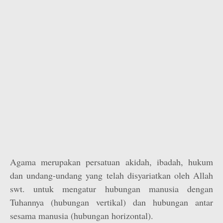
Agama merupakan persatuan akidah, ibadah, hukum
dan undang-undang yang telah disyariatkan oleh Allah
swt. untuk mengatur hubungan manusia dengan
Tuhannya (hubungan vertikal) dan hubungan antar
sesama manusia (hubungan horizontal).