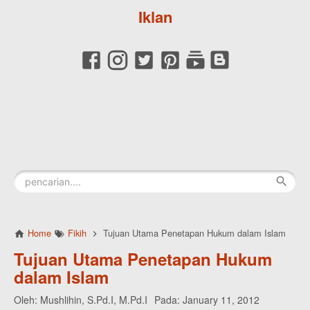
Iklan
Home
Fikih
Tujuan Utama Penetapan Hukum dalam Islam
Tujuan Utama Penetapan Hukum
dalam Islam
Oleh:
Mushlihin, S.Pd.I, M.Pd.I
Pada:
January 11, 2012