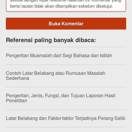
berisi tautan tidak akan ditampilkan sebelum disetujui.
Buka Komentar
Referensi paling banyak dibaca:
Pengertian Muamalah dari Segi Bahasa dan Istilah
Contoh Latar Belakang atau Rumusan Masalah
Sederhana
Pengertian, Jenis, Fungsi, dan Tujuan Laporan Hasil
Penelitian
Latar Belakang dan Faktor-faktor Terjadinya Perang Salib