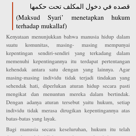
قصده في دخول المكلف تحت حكمها
(Maksud Syari’ menetapkan hukum
terhadap mukallaf)
Kenyataan menunjukkan bahwa manusia hidup dalam
suatu komunitas, masing- masing mempunyai
kepentingan sendiri-sendiri yang terkadang dalam
memenuhi kepentingannya itu terdapat pertentangan
kehendak antara satu dengan yang lainnya. Agar
masing-masing individu tidak terjadi tindakan yang
sehendak hati, diperlukan aturan hidup secara pasti
mengikat dan menuntun mereka dalam bertindak.
Dengan adanya aturan tersebut yaitu hukum, setiap
individu tidak merasa dirugikan kepentingannya atas
batas-batas yang layak.
Bagi manusia secara keseluruhan, hukum itu telah