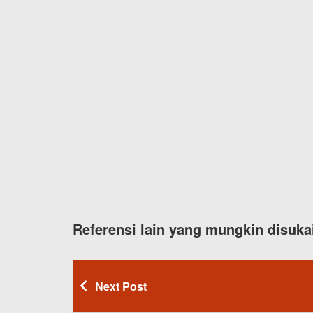
Referensi lain yang mungkin disuka
Next Post