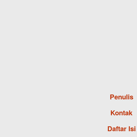
Penulis
Kontak
Daftar Isi