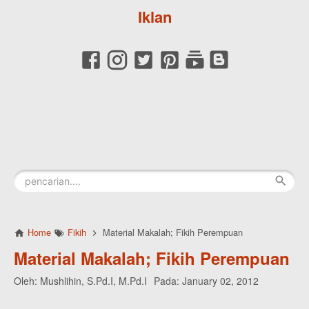
Iklan
Home
Fikih
Material Makalah; Fikih Perempuan
Material Makalah; Fikih Perempuan
Oleh:
Mushlihin, S.Pd.I, M.Pd.I
Pada:
January 02, 2012