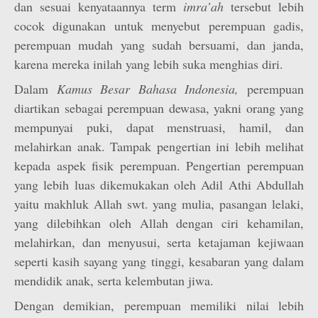
dan sesuai kenyataannya term
imra’ah
tersebut lebih
cocok digunakan untuk menyebut perempuan gadis,
perempuan mudah yang sudah bersuami, dan janda,
karena mereka inilah yang lebih suka menghias diri.
Dalam
Kamus Besar Bahasa Indonesia,
perempuan
diartikan sebagai perempuan dewasa, yakni orang yang
mempunyai puki, dapat menstruasi, hamil, dan
melahirkan anak. Tampak pengertian ini lebih melihat
kepada aspek fisik perempuan. Pengertian perempuan
yang lebih luas dikemukakan oleh Adil Athi Abdullah
yaitu makhluk Allah swt. yang mulia, pasangan lelaki,
yang dilebihkan oleh Allah dengan ciri kehamilan,
melahirkan, dan menyusui, serta ketajaman kejiwaan
seperti kasih sayang yang tinggi, kesabaran yang dalam
mendidik anak, serta kelembutan jiwa.
Dengan demikian, perempuan memiliki nilai lebih