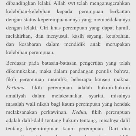
dibandingkan lelaki. Allah swt telah menganugerahkan
kelebihan-kelebihan kepada perempuan berkaitan
dengan status keperempuanannya yang membedakannya
dengan lelaki. Ciri khas perempuan yang dapat hamil,
melahirkan, dan menyusui, kasih sayang, ketabahan,
dan kesabaran dalam mendidik anak merupakan
kelebihan perempuan.
Berdasar pada batasan-batasan pengertian yang telah
dikemukakan, maka dalam pandangan penulis bahwa,
fikih perempuan memiliki beberapa konsep makna.
Pertama,
fikih perempuan adalah hukum-hukum
amaliyah dalam melaksanakan syariat, misalnya
masalah wali nikah bagi kaum perempuan yang hendak
melaksanakan perkawinan.
Kedua,
fikih perempuan
adalah dalil-dalil tentang hukum tentang, misalnya dalil
tentang kepemimpinan kaum perempuan. Dari dua