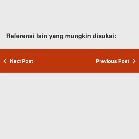
Referensi lain yang mungkin disukai:
Next Post
Previous Post