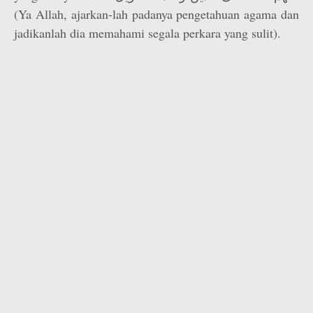
(Ya Allah, ajarkan-lah padanya pengetahuan agama dan
jadikanlah dia memahami segala perkara yang sulit).