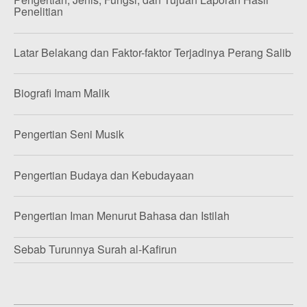
Penelitian
Latar Belakang dan Faktor-faktor Terjadinya Perang Salib
Biografi Imam Malik
Pengertian Seni Musik
Pengertian Budaya dan Kebudayaan
Pengertian Iman Menurut Bahasa dan Istilah
Sebab Turunnya Surah al-Kafirun