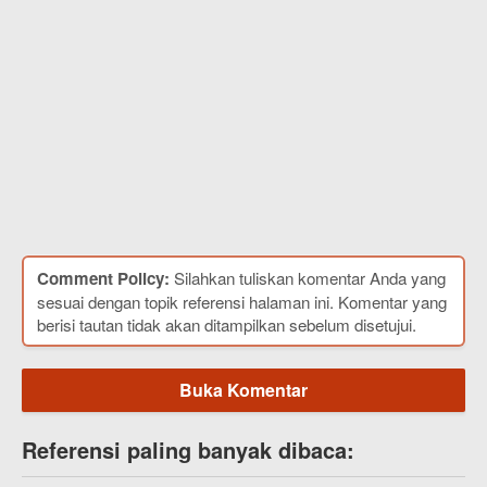
Comment Policy:
Silahkan tuliskan komentar Anda yang
sesuai dengan topik referensi halaman ini. Komentar yang
berisi tautan tidak akan ditampilkan sebelum disetujui.
Buka Komentar
Referensi paling banyak dibaca: