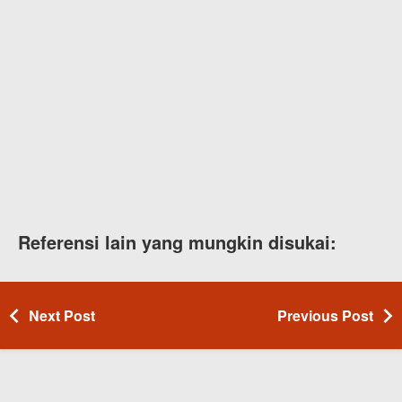
Referensi lain yang mungkin disukai:
Next Post
Previous Post