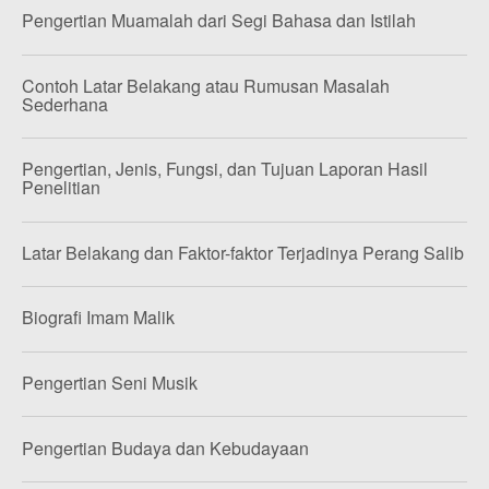
Pengertian Muamalah dari Segi Bahasa dan Istilah
Contoh Latar Belakang atau Rumusan Masalah
Sederhana
Pengertian, Jenis, Fungsi, dan Tujuan Laporan Hasil
Penelitian
Latar Belakang dan Faktor-faktor Terjadinya Perang Salib
Biografi Imam Malik
Pengertian Seni Musik
Pengertian Budaya dan Kebudayaan