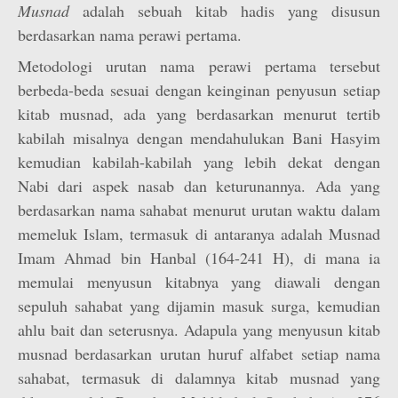
Musnad
adalah sebuah kitab hadis yang disusun
berdasarkan nama perawi pertama.
Metodologi urutan nama perawi pertama tersebut
berbeda-beda sesuai dengan keinginan penyusun setiap
kitab musnad, ada yang berdasarkan menurut tertib
kabilah misalnya dengan mendahulukan Bani Hasyim
kemudian kabilah-kabilah yang lebih dekat dengan
Nabi dari aspek nasab dan keturunannya. Ada yang
berdasarkan nama sahabat menurut urutan waktu dalam
memeluk Islam, termasuk di antaranya adalah Musnad
Imam Ahmad bin Hanbal (164-241 H), di mana ia
memulai menyusun kitabnya yang diawali dengan
sepuluh sahabat yang dijamin masuk surga, kemudian
ahlu bait dan seterusnya. Adapula yang menyusun kitab
musnad berdasarkan urutan huruf alfabet setiap nama
sahabat, termasuk di dalamnya kitab musnad yang