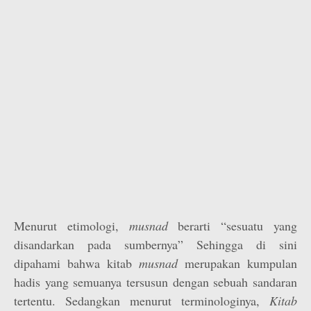
Menurut etimologi,
musnad
berarti “sesuatu yang
disandarkan pada sumbernya” Sehingga di sini
dipahami bahwa kitab
musnad
merupakan kumpulan
hadis yang semuanya tersusun dengan sebuah sandaran
tertentu. Sedangkan menurut terminologinya,
Kitab