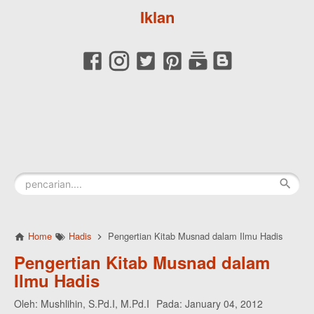
Iklan
Home
Hadis
Pengertian Kitab Musnad dalam Ilmu Hadis
Pengertian Kitab Musnad dalam
Ilmu Hadis
Oleh:
Mushlihin, S.Pd.I, M.Pd.I
Pada:
January 04, 2012