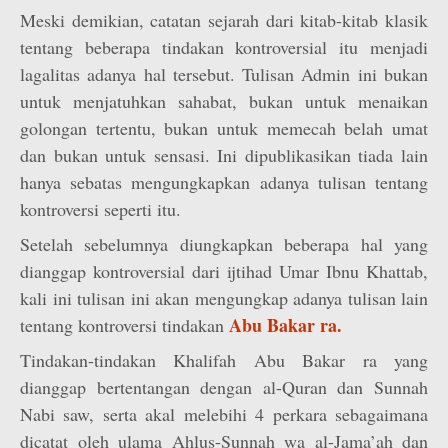
Meski demikian, catatan sejarah dari kitab-kitab klasik
tentang beberapa tindakan kontroversial itu menjadi
lagalitas adanya hal tersebut. Tulisan Admin ini bukan
untuk menjatuhkan sahabat, bukan untuk menaikan
golongan tertentu, bukan untuk memecah belah umat
dan bukan untuk sensasi. Ini dipublikasikan tiada lain
hanya sebatas mengungkapkan adanya tulisan tentang
kontroversi seperti itu.
Setelah sebelumnya diungkapkan beberapa hal yang
dianggap kontroversial dari ijtihad Umar Ibnu Khattab,
kali ini tulisan ini akan mengungkap adanya tulisan lain
Abu Bakar ra.
tentang kontroversi tindakan
Tindakan-tindakan Khalifah Abu Bakar ra yang
dianggap bertentangan dengan al-Quran dan Sunnah
Nabi saw, serta akal melebihi 4 perkara sebagaimana
dicatat oleh ulama Ahlus-Sunnah wa al-Jama’ah dan