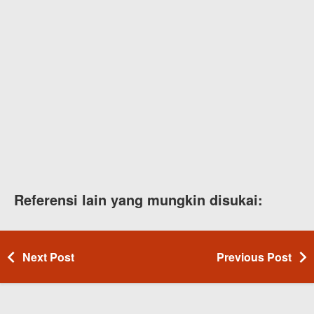
Referensi lain yang mungkin disukai:
Next Post
Previous Post