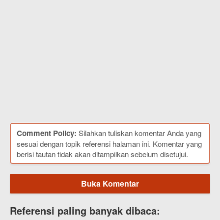
Comment Policy:
Silahkan tuliskan komentar Anda yang
sesuai dengan topik referensi halaman ini. Komentar yang
berisi tautan tidak akan ditampilkan sebelum disetujui.
Buka Komentar
Referensi paling banyak dibaca: