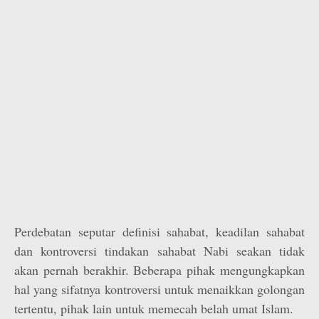
Perdebatan seputar definisi sahabat, keadilan sahabat
dan kontroversi tindakan sahabat Nabi seakan tidak
akan pernah berakhir. Beberapa pihak mengungkapkan
hal yang sifatnya kontroversi untuk menaikkan golongan
tertentu, pihak lain untuk memecah belah umat Islam.