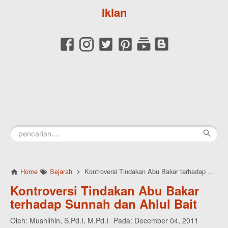
Iklan
Home
Sejarah
Kontroversi Tindakan Abu Bakar terhadap Sunnah dan Ahlul Bait
Kontroversi Tindakan Abu Bakar
terhadap Sunnah dan Ahlul Bait
Oleh:
Mushlihin, S.Pd.I, M.Pd.I
Pada:
December 04, 2011