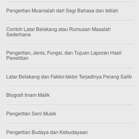
Pengertian Muamalah dari Segi Bahasa dan Istilah
Contoh Latar Belakang atau Rumusan Masalah
Sederhana
Pengertian, Jenis, Fungsi, dan Tujuan Laporan Hasil
Penelitian
Latar Belakang dan Faktor-faktor Terjadinya Perang Salib
Biografi Imam Malik
Pengertian Seni Musik
Pengertian Budaya dan Kebudayaan