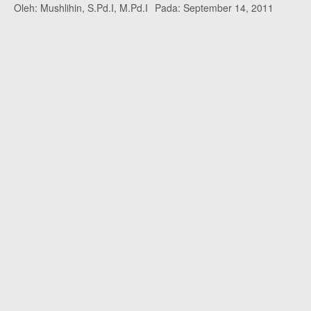
Oleh:
Mushlihin, S.Pd.I, M.Pd.I
Pada:
September 14, 2011