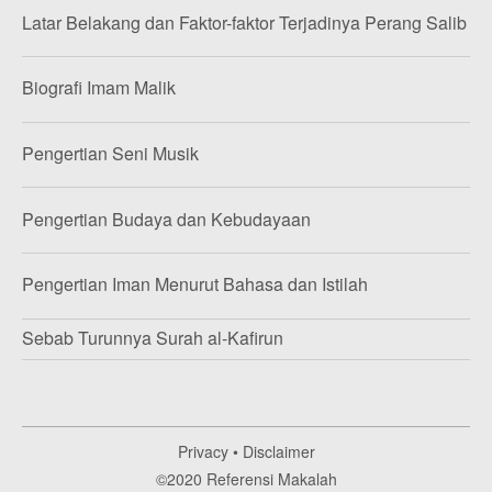
Latar Belakang dan Faktor-faktor Terjadinya Perang Salib
Biografi Imam Malik
Pengertian Seni Musik
Pengertian Budaya dan Kebudayaan
Pengertian Iman Menurut Bahasa dan Istilah
Sebab Turunnya Surah al-Kafirun
Privacy
•
Disclaimer
©2020
Referensi Makalah