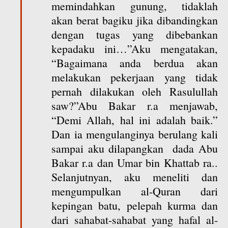
memindahkan gunung, tidaklah
akan berat bagiku jika dibandingkan
dengan tugas yang dibebankan
kepadaku ini…”Aku mengatakan,
“Bagaimana anda berdua akan
melakukan pekerjaan yang tidak
pernah dilakukan oleh Rasulullah
saw?”Abu Bakar r.a menjawab,
“Demi Allah, hal ini adalah baik.”
Dan ia mengulanginya berulang kali
sampai aku dilapangkan dada Abu
Bakar r.a dan Umar bin Khattab ra..
Selanjutnyan, aku meneliti dan
mengumpulkan al-Quran dari
kepingan batu, pelepah kurma dan
dari sahabat-sahabat yang hafal al-