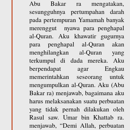
Abu Bakar ra mengatakan,
sesungguhnya pertumpahan darah
pada pertempuran Yamamah banyak
merenggut nyawa para penghapal
al-Quran. Aku khawatir gugurnya
para penghapal al-Quran akan
menghilangkan al-Quran yang
terkumpul di dada mereka. Aku
berpendapat agar Engkau
memerintahkan seseorang untuk
mengumpulkan al-Quran. Aku (Abu
Bakar ra) menjawab, bagaimana aku
harus melaksanakan suatu perbuatan
yang tidak pernah dilakukan oleh
Rasul saw. Umar bin Khattab ra.
menjawab, “Demi Allah, perbuatan