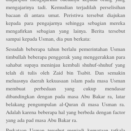
mengajarinya tadi. Kemudian terjadilah perselisihan
bacaan di antara umat. Peristiwa tersebut diajukan
kepada para pengajarnya sehingga sebagian mereka
mengafirkan sebagian yang lainya. Berita tersebut
sampai kepada Usman, dia pun berkata:
Sesudah beberapa tahun berlalu pemerintahan Usman
timbullah beberapa penggerak yang menggerakkan para
sahabat supaya meninjau kembali shuhuf-shuhuf yang
telah di tulis oleh Zaid bin Tsabit. Dan semakin
meluasnya daerah kekuasaan islam pada masa Usman
membuat perbedaan yang cukup mendasar
dibandingkan dengan pada masa Abu Bakar ra, latar
belakang pengumpulan al-Quran di masa Usman ra.
Adalah karena beberapa hal yang berbeda dengan factor
yang ada pad masa Abu Bakar ra.
Perkataan Usman tersebut menjadi kenyataan tatkala