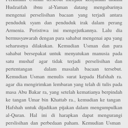
Hudzaifah ibnu al-Yaman datang mengabarinya
mengenai perselisihan bacaan yang terjadi antara
penduduk syam dan penduduk irak dalam perang
Armenia. Peristiwa ini mengejutkannya. Lalu dia
bermusyawarah dengan para sahabat mengenai apa yang
seharusnya dilakukan. Kemudian Usman dan para
sahabat bersepakat untuk menyatukan manusia pada
satu mushaf agar tidak terjadi perselisihan dan
pertentangan dalam masalah bacaan tersebut.
Kemudian Usman menulis surat kepada Hafshah ra.
agar dia mengirimkan lembaran yang telah di tulis pada
masa Abu Bakar ra, yang setelah kematianya berpindah
ke tangan Umar bin Khattab ra., kemudian ke tangan
Hafshah untuk dijadikan pijakan dalam mengumpulkan
al-Quran. Hal ini di harapkan dapat mengurangi
perslisihan dan perbedaan paham. Kemudian Usman