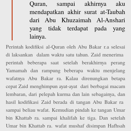
Quran, sampai akhirnya aku
mendapatkan akhir surat at-Taubah
dari Abu Khuzaimah Al-Anshari
yang tidak terdapat pada yang
lainya.
Perintah kodifiksi al-Quran oleh Abu Bakar r.a selesai
di laksankan dalam waktu satu tahun. Zaid menerima
perintah beberapa saat setelah berakhirnya perang
Yamamah dan rampung beberapa waktu menjelang
wafatnya Abu Bakar ra. Kalau direnungkan betapa
cepat Zaid menghimpun ayat-ayat dari berbagai macam
lembaran, dari pelepah kurma dan lain sebagainya, dan
hasil kodifikasi Zaid berada di tangan Abu Bakar ra
sampai beliau wafat. Kemudian pindah ke tangan Umar
bin Khattab ra. sampai khalifah ke tiga. Dan setelah
Umar bin Khattab ra. wafat mushaf disimpan Hafhsah