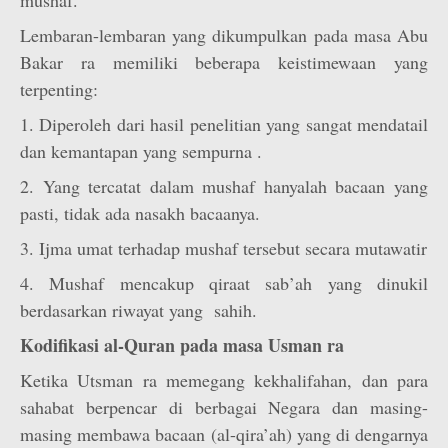
mushaf.
Lembaran-lembaran yang dikumpulkan pada masa Abu
Bakar ra memiliki beberapa keistimewaan yang
terpenting:
1. Diperoleh dari hasil penelitian yang sangat mendatail
dan kemantapan yang sempurna .
2. Yang tercatat dalam mushaf hanyalah bacaan yang
pasti, tidak ada nasakh bacaanya.
3. Ijma umat terhadap mushaf tersebut secara mutawatir
4. Mushaf mencakup qiraat sab’ah yang dinukil
berdasarkan riwayat yang sahih.
Kodifikasi al-Quran pada masa Usman ra
Ketika Utsman ra memegang kekhalifahan, dan para
sahabat berpencar di berbagai Negara dan masing-
masing membawa bacaan (al-qira’ah) yang di dengarnya