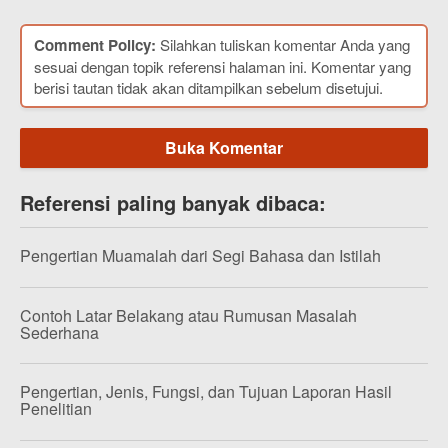
Comment Policy:
Silahkan tuliskan komentar Anda yang
sesuai dengan topik referensi halaman ini. Komentar yang
berisi tautan tidak akan ditampilkan sebelum disetujui.
Buka Komentar
Referensi paling banyak dibaca:
Pengertian Muamalah dari Segi Bahasa dan Istilah
Contoh Latar Belakang atau Rumusan Masalah
Sederhana
Pengertian, Jenis, Fungsi, dan Tujuan Laporan Hasil
Penelitian