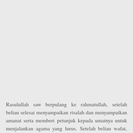
Rasulullah saw berpulang ke rahmatullah, setelah
beliau selesai menyampaikan risalah dan menyampaikan
amanat serta memberi petunjuk kepada umatnya untuk
menjalankan agama yang lurus. Setelah beliau wafat,