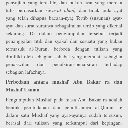
penyajian yang terakhir, dan bukan ayat yang mereka
tulis berdasarkan
riwayat ahad,
dan tidak pula ayat
yang telah dihapus bacaan-nya; Tertib (susunan) ayat-
ayat dan surat-suratnya sebagaimana tertib yang dikenal
sekarang. Di dalam pengumpulan tersebut terjadi
penanggalan titik dan syakal dan sesuatu yang bukan
termasuk al-Quran, berbeda dengan tulisan yang
dimiliki oleh sebagian sahabat yang memuat sebagian
penakwilan dan penafsiran-penafsiran terhadap
sebagian lafazhnya.
Perbedaan antara mushaf Abu Bakar ra dan
Mushaf Usman
Pengumpulan Mushaf pada masa Abu Bakar ra adalah
bentuk pemindahan dan penulisannya al-Quran ke
dalam satu Mushaf yang ayat-ayatnya sudah tersusun,
berasal dari tulisan yang terkumpul dari kepingan-