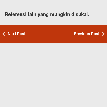
Referensi lain yang mungkin disukai:
Next Post
Previous Post