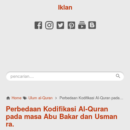
Iklan
Home
Ulum al-Quran
Perbedaan Kodifikasi Al-Quran pada masa Abu Bakar dan Usman ra.
Perbedaan Kodifikasi Al-Quran
pada masa Abu Bakar dan Usman
ra.