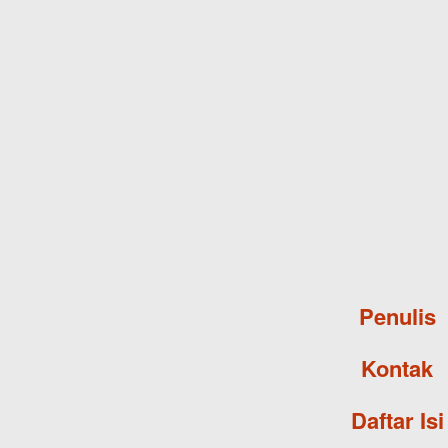
Penulis
Kontak
Daftar Isi