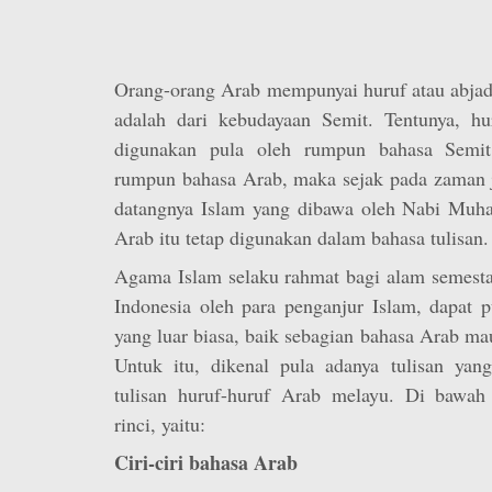
Orang-orang Arab mempunyai huruf atau abjad 
adalah dari kebudayaan Semit. Tentunya, hur
digunakan pula oleh rumpun bahasa Semit
rumpun bahasa Arab, maka sejak pada zaman j
datangnya Islam yang dibawa oleh Nabi Muh
Arab itu tetap digunakan dalam bahasa tulisan.
Agama Islam selaku rahmat bagi alam semesta
Indonesia oleh para penganjur Islam, dapat
yang luar biasa, baik sebagian bahasa Arab ma
Untuk itu, dikenal pula adanya tulisan yan
tulisan huruf-huruf Arab melayu. Di bawah
rinci, yaitu:
Ciri-ciri bahasa Arab