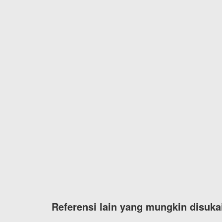
Referensi lain yang mungkin disuka