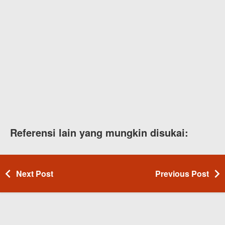
Referensi lain yang mungkin disukai:
Next Post
Previous Post