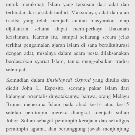
untuk menikmati Islam yang tersusun dari adat dan
terhindar dari akidah tauhid. Maksudnya, adat dan atau
tradisi yang telah menjadi anutan masyarakat tetap
dijalankan selama dapat mem-perkaya khazanah
keislaman. Karena itu, sampai sekarang secara jelas
terlihat pengamalan ajaran Islam di sana beralkulturasi
dengan adat, misalnya dalam acara pesta dilaksanakan
berdasarkan syariat Islam, tanpa meng-abaikan tradisi
setempat.
Kemudian dalam
Ensiklopedi Oxpord
yang ditulis dan
diedit John L. Esposito, seorang pakar Islam dari
kalangan orientalis dinyatakannya bahwa, orang Melayu
Brunei menerima Islam pada abad ke-14 atau ke-15
setelah pemimpin mereka diangkat menjadi sultan
Johor. Sultan sebagai pemimpin kerajaan dan sekaligus
pemimpin agama, dan bertanggung jawab menjunjung