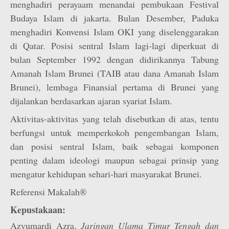
menghadiri perayaam menandai pembukaan Festival
Budaya Islam di jakarta. Bulan Desember, Paduka
menghadiri Konvensi Islam OKI yang diselenggarakan
di Qatar. Posisi sentral Islam lagi-lagi diperkuat di
bulan September 1992 dengan didirikannya Tabung
Amanah Islam Brunei (TAIB atau dana Amanah Islam
Brunei), lembaga Finansial pertama di Brunei yang
dijalankan berdasarkan ajaran syariat Islam.
Aktivitas-aktivitas yang telah disebutkan di atas, tentu
berfungsi untuk memperkokoh pengembangan Islam,
dan posisi sentral Islam, baik sebagai komponen
penting dalam ideologi maupun sebagai prinsip yang
mengatur kehidupan sehari-hari masyarakat Brunei.
Referensi Makalah®
Kepustakaan:
Azyumardi Azra,
Jaringan Ulama Timur Tengah dan