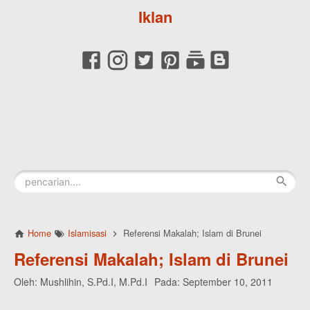
Iklan
Home
Islamisasi
Referensi Makalah; Islam di Brunei
Referensi Makalah; Islam di Brunei
Oleh:
Mushlihin, S.Pd.I, M.Pd.I
Pada:
September 10, 2011