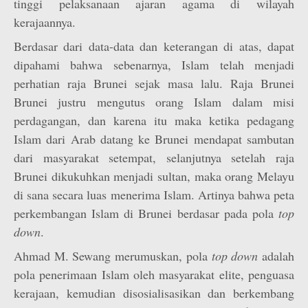
tinggi pelaksanaan ajaran agama di wilayah
kerajaannya.
Berdasar dari data-data dan keterangan di atas, dapat
dipahami bahwa sebenarnya, Islam telah menjadi
perhatian raja Brunei sejak masa lalu. Raja Brunei
Brunei justru mengutus orang Islam dalam misi
perdagangan, dan karena itu maka ketika pedagang
Islam dari Arab datang ke Brunei mendapat sambutan
dari masyarakat setempat, selanjutnya setelah raja
Brunei dikukuhkan menjadi sultan, maka orang Melayu
di sana secara luas menerima Islam. Artinya bahwa peta
perkembangan Islam di Brunei berdasar pada pola
top
down
.
Ahmad M. Sewang merumuskan, pola
top down
adalah
pola penerimaan Islam oleh masyarakat elite, penguasa
kerajaan, kemudian disosialisasikan dan berkembang