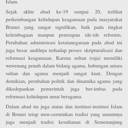
Islam.
Sejak akhir abad ke-19 sampai 20, terlihat
perkembangan kehidupan keagamaan pada masyarakat
Brunei yang sangat signifikan, baik pada tingkat
kelembagaan maupun penerapan ide-ide reformis.
Perubahan administrasi ketatanegaraan pada abad ini
juga besar andilnya terhadap proses skripturalisasi dan
reformasi keagamaan. Karena sultan (raja) memiliki
wewenang penuh dalam bidang agama, hubungan antara
sultan dan agama menjadi sangat kuat. Dengan
demikian, perubahan politik dan dinamika agama yang
dikedepankan pemerintah juga ber-imbas pada
reformasi kehidupan umat beragama.
Dalam abad itu juga status dan institusi-institusi Islam
di Brunei tetap men-cerminkan tradisi yang umumnya
juga menjadi tradisi kesultanan di Semenanjung