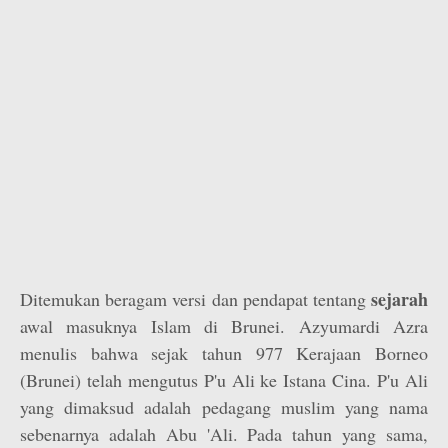
sejarah
Ditemukan beragam versi dan pendapat tentang
awal masuknya Islam di Brunei. Azyumardi Azra
menulis bahwa sejak tahun 977 Kerajaan Borneo
(Brunei) telah mengutus P'u Ali ke Istana Cina. P'u Ali
yang dimaksud adalah pedagang muslim yang nama
sebenarnya adalah Abu 'Ali. Pada tahun yang sama,