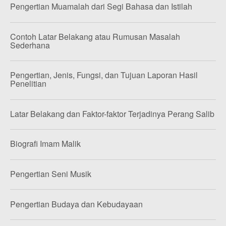
Pengertian Muamalah dari Segi Bahasa dan Istilah
Contoh Latar Belakang atau Rumusan Masalah
Sederhana
Pengertian, Jenis, Fungsi, dan Tujuan Laporan Hasil
Penelitian
Latar Belakang dan Faktor-faktor Terjadinya Perang Salib
Biografi Imam Malik
Pengertian Seni Musik
Pengertian Budaya dan Kebudayaan