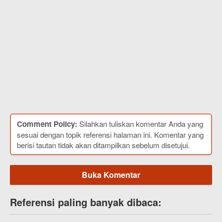
Comment Policy:
Silahkan tuliskan komentar Anda yang
sesuai dengan topik referensi halaman ini. Komentar yang
berisi tautan tidak akan ditampilkan sebelum disetujui.
Buka Komentar
Referensi paling banyak dibaca: