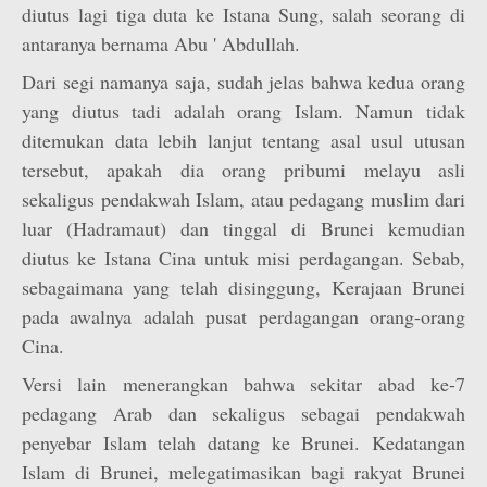
diutus lagi tiga duta ke Istana Sung, salah seorang di
antaranya bernama Abu ' Abdullah.
Dari segi namanya saja, sudah jelas bahwa kedua orang
yang diutus tadi adalah orang Islam. Namun tidak
ditemukan data lebih lanjut tentang asal usul utusan
tersebut, apakah dia orang pribumi melayu asli
sekaligus pendakwah Islam, atau pedagang muslim dari
luar (Hadramaut) dan tinggal di Brunei kemudian
diutus ke Istana Cina untuk misi perdagangan. Sebab,
sebagaimana yang telah disinggung, Kerajaan Brunei
pada awalnya adalah pusat perdagangan orang-orang
Cina.
Versi lain menerangkan bahwa sekitar abad ke-7
pedagang Arab dan sekaligus sebagai pendakwah
penyebar Islam telah datang ke Brunei. Kedatangan
Islam di Brunei, melegatimasikan bagi rakyat Brunei