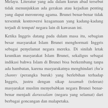
Melayu. Literatur yang ada dalam kurun abad tersebut
tidak menunjukkan ada gerakan atau kejadian penting
yang dapat meronrong agama. Brunei benar-benar tidak
tersentuk kontroversi keagamaan yang kadang-kadang
terjadi di tempat/ negara lain di kawasan ini.
Ketika Inggris datang pada dalam masa itu, sebagian
besar masyarakat Islam Brunei menghormati Inggris
sebagai penyelamat negara mereka. Di sinilah letak
keunikan masyarakat Islam Brunei, sekaligus sebagai
indikasi bahwa Islam di Brunei bisa berkembang tanpa
ada hambatan, karena masyarakatnya menghindari
zhu'u
zhanny
(perangka buruk) yang berlebihan terhadap
Inggris, justru dengan sikap
tasamuh
(toleran)
masyarakat muslim menyebabkan negara Brunei benar-
benar menjadi
darussalam
(negara yang selamat) dari
berbagai goncangan dan malapetaka.