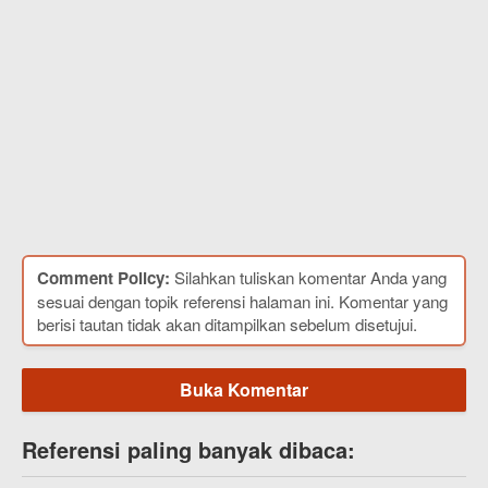
Comment Policy:
Silahkan tuliskan komentar Anda yang
sesuai dengan topik referensi halaman ini. Komentar yang
berisi tautan tidak akan ditampilkan sebelum disetujui.
Buka Komentar
Referensi paling banyak dibaca: