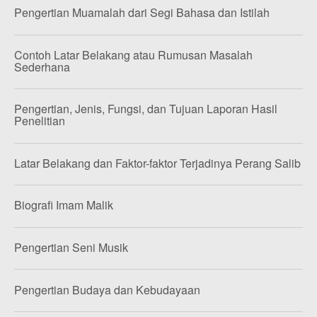
Pengertian Muamalah dari Segi Bahasa dan Istilah
Contoh Latar Belakang atau Rumusan Masalah
Sederhana
Pengertian, Jenis, Fungsi, dan Tujuan Laporan Hasil
Penelitian
Latar Belakang dan Faktor-faktor Terjadinya Perang Salib
Biografi Imam Malik
Pengertian Seni Musik
Pengertian Budaya dan Kebudayaan