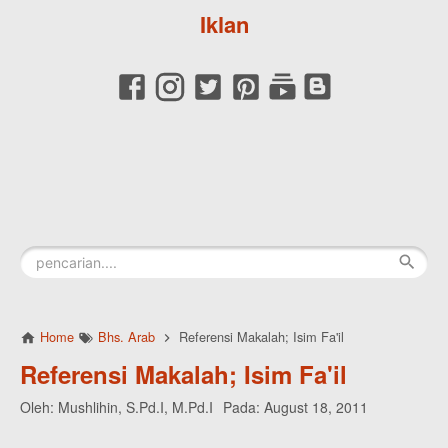
Iklan
Home
Bhs. Arab
Referensi Makalah; Isim Fa'il
Referensi Makalah; Isim Fa'il
Oleh:
Mushlihin, S.Pd.I, M.Pd.I
Pada:
August 18, 2011