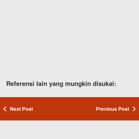
Referensi lain yang mungkin disukai:
Next Post
Previous Post