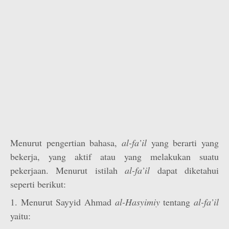
Menurut pengertian bahasa,
al-fa’il
yang berarti yang
bekerja, yang aktif atau yang melakukan suatu
pekerjaan. Menurut istilah
al-fa’il
dapat diketahui
seperti berikut:
1. Menurut Sayyid Ahmad
al-Hasyimiy
tentang
al-fa’il
yaitu: