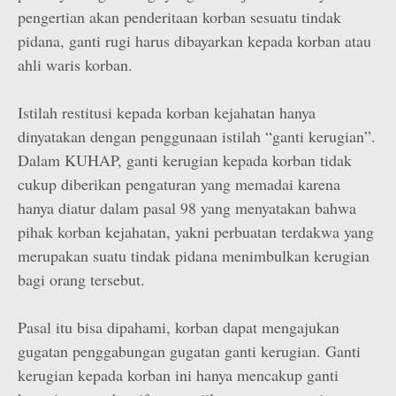
pengertian akan penderitaan korban sesuatu tindak
pidana, ganti rugi harus dibayarkan kepada korban atau
ahli waris korban.
Istilah restitusi kepada korban kejahatan hanya
dinyatakan dengan penggunaan istilah “ganti kerugian”.
Dalam KUHAP, ganti kerugian kepada korban tidak
cukup diberikan pengaturan yang memadai karena
hanya diatur dalam pasal 98 yang menyatakan bahwa
pihak korban kejahatan, yakni perbuatan terdakwa yang
merupakan suatu tindak pidana menimbulkan kerugian
bagi orang tersebut.
Pasal itu bisa dipahami, korban dapat mengajukan
gugatan penggabungan gugatan ganti kerugian. Ganti
kerugian kepada korban ini hanya mencakup ganti