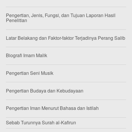
Pengertian, Jenis, Fungsi, dan Tujuan Laporan Hasil
Penelitian
Latar Belakang dan Faktor-faktor Terjadinya Perang Salib
Biografi Imam Malik
Pengertian Seni Musik
Pengertian Budaya dan Kebudayaan
Pengertian Iman Menurut Bahasa dan Istilah
Sebab Turunnya Surah al-Kafirun