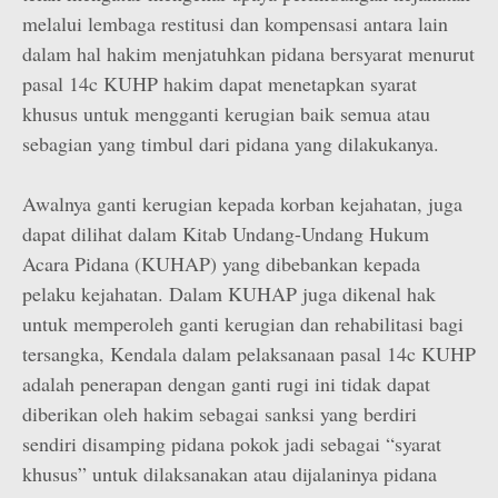
melalui lembaga restitusi dan kompensasi antara lain
dalam hal hakim menjatuhkan pidana bersyarat menurut
pasal 14c KUHP hakim dapat menetapkan syarat
khusus untuk mengganti kerugian baik semua atau
sebagian yang timbul dari pidana yang dilakukanya.
Awalnya ganti kerugian kepada korban kejahatan, juga
dapat dilihat dalam Kitab Undang-Undang Hukum
Acara Pidana (KUHAP) yang dibebankan kepada
pelaku kejahatan. Dalam KUHAP juga dikenal hak
untuk memperoleh ganti kerugian dan rehabilitasi bagi
tersangka, Kendala dalam pelaksanaan pasal 14c KUHP
adalah penerapan dengan ganti rugi ini tidak dapat
diberikan oleh hakim sebagai sanksi yang berdiri
sendiri disamping pidana pokok jadi sebagai “syarat
khusus” untuk dilaksanakan atau dijalaninya pidana