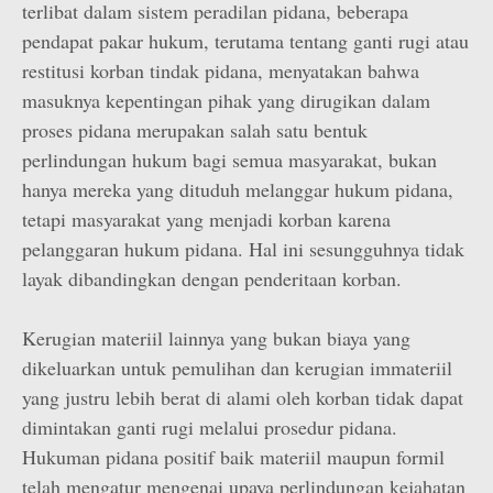
terlibat dalam sistem peradilan pidana, beberapa
pendapat pakar hukum, terutama tentang ganti rugi atau
restitusi korban tindak pidana, menyatakan bahwa
masuknya kepentingan pihak yang dirugikan dalam
proses pidana merupakan salah satu bentuk
perlindungan hukum bagi semua masyarakat, bukan
hanya mereka yang dituduh melanggar hukum pidana,
tetapi masyarakat yang menjadi korban karena
pelanggaran hukum pidana. Hal ini sesungguhnya tidak
layak dibandingkan dengan penderitaan korban.
Kerugian materiil lainnya yang bukan biaya yang
dikeluarkan untuk pemulihan dan kerugian immateriil
yang justru lebih berat di alami oleh korban tidak dapat
dimintakan ganti rugi melalui prosedur pidana.
Hukuman pidana positif baik materiil maupun formil
telah mengatur mengenai upaya perlindungan kejahatan