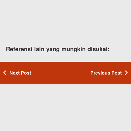
Referensi lain yang mungkin disukai:
Next Post
Previous Post