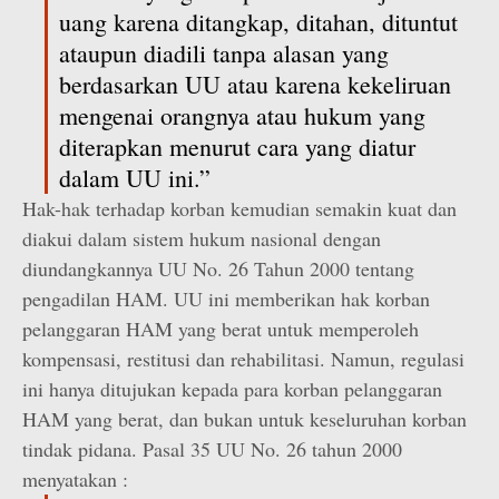
uang karena ditangkap, ditahan, dituntut
ataupun diadili tanpa alasan yang
berdasarkan UU atau karena kekeliruan
mengenai orangnya atau hukum yang
diterapkan menurut cara yang diatur
dalam UU ini.”
Hak-hak terhadap korban kemudian semakin kuat dan
diakui dalam sistem hukum nasional dengan
diundangkannya UU No. 26 Tahun 2000 tentang
pengadilan HAM. UU ini memberikan hak korban
pelanggaran HAM yang berat untuk memperoleh
kompensasi, restitusi dan rehabilitasi. Namun, regulasi
ini hanya ditujukan kepada para korban pelanggaran
HAM yang berat, dan bukan untuk keseluruhan korban
tindak pidana. Pasal 35 UU No. 26 tahun 2000
menyatakan :