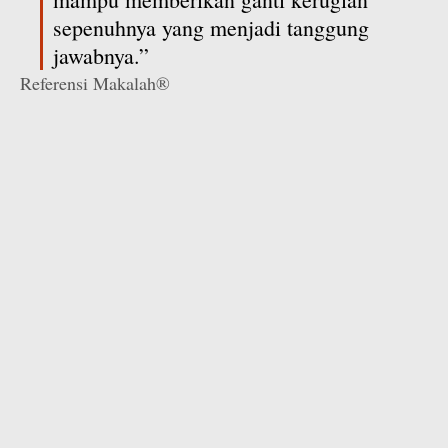
sepenuhnya yang menjadi tanggung
jawabnya.”
Referensi Makalah®