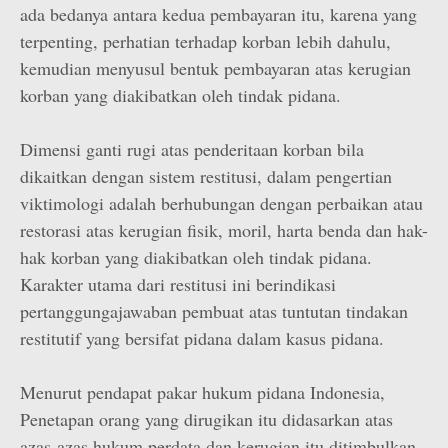
ada bedanya antara kedua pembayaran itu, karena yang
terpenting, perhatian terhadap korban lebih dahulu,
kemudian menyusul bentuk pembayaran atas kerugian
korban yang diakibatkan oleh tindak pidana.
Dimensi ganti rugi atas penderitaan korban bila
dikaitkan dengan sistem restitusi, dalam pengertian
viktimologi adalah berhubungan dengan perbaikan atau
restorasi atas kerugian fisik, moril, harta benda dan hak-
hak korban yang diakibatkan oleh tindak pidana.
Karakter utama dari restitusi ini berindikasi
pertanggungajawaban pembuat atas tuntutan tindakan
restitutif yang bersifat pidana dalam kasus pidana.
Menurut pendapat pakar hukum pidana Indonesia,
Penetapan orang yang dirugikan itu didasarkan atas
azas-azas hukum perdata dan kerugian itu ditimbulkan