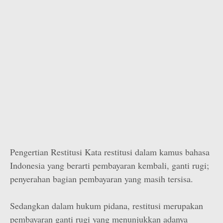
Pengertian Restitusi Kata restitusi dalam kamus bahasa
Indonesia yang berarti pembayaran kembali, ganti rugi;
penyerahan bagian pembayaran yang masih tersisa.
Sedangkan dalam hukum pidana, restitusi merupakan
pembayaran ganti rugi yang menunjukkan adanya