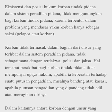
Eksistensi dan posisi hukum korban tindak pidana
dalam sistem peradilan pidana, tidak menguntungkan
bagi korban tindak pidana, karena terbentur dalam
problem yang mendasar yakni korban hanya sebagai
saksi (pelapor atau korban).
Korban tidak termasuk dalam bagian dari unsur yang
terlibat dalam sistem peradilan pidana, tidak
sebagaimana dengan terdakwa, polisi dan jaksa. Hal
tersebut berakibat bagi korban tindak pidana tidak
mempunyai upaya hukum, apabila ia keberatan terhadap
suatu putusan pengadilan, misalnya banding atau kasasi,
apabila putusan pengadilan yang dipandang tidak adil
atau merugikan dirinya.
Dalam kaitannya antara korban dengan unsur yang