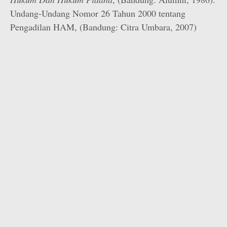
Undang-Undang Nomor 26 Tahun 2000 tentang
Pengadilan HAM, (Bandung: Citra Umbara, 2007)