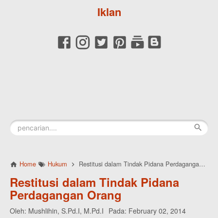
Iklan
Home
Hukum
Restitusi dalam Tindak Pidana Perdagangan Orang
Restitusi dalam Tindak Pidana
Perdagangan Orang
Oleh:
Mushlihin, S.Pd.I, M.Pd.I
Pada:
February 02, 2014