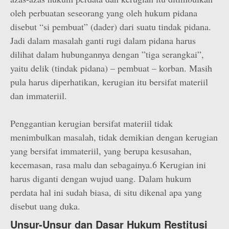
oleh perbuatan seseorang yang oleh hukum pidana
disebut “si pembuat” (dader) dari suatu tindak pidana.
Jadi dalam masalah ganti rugi dalam pidana harus
dilihat dalam hubungannya dengan ”tiga serangkai”,
yaitu delik (tindak pidana) – pembuat – korban. Masih
pula harus diperhatikan, kerugian itu bersifat materiil
dan immateriil.
Penggantian kerugian bersifat materiil tidak
menimbulkan masalah, tidak demikian dengan kerugian
yang bersifat immateriil, yang berupa kesusahan,
kecemasan, rasa malu dan sebagainya.6 Kerugian ini
harus diganti dengan wujud uang. Dalam hukum
perdata hal ini sudah biasa, di situ dikenal apa yang
disebut uang duka.
Unsur-Unsur dan Dasar Hukum Restitusi