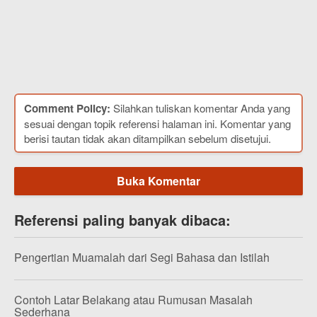
Comment Policy:
Silahkan tuliskan komentar Anda yang
sesuai dengan topik referensi halaman ini. Komentar yang
berisi tautan tidak akan ditampilkan sebelum disetujui.
Buka Komentar
Referensi paling banyak dibaca:
Pengertian Muamalah dari Segi Bahasa dan Istilah
Contoh Latar Belakang atau Rumusan Masalah
Sederhana