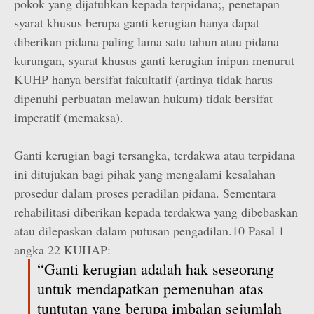
pokok yang dijatuhkan kepada terpidana;, penetapan
syarat khusus berupa ganti kerugian hanya dapat
diberikan pidana paling lama satu tahun atau pidana
kurungan, syarat khusus ganti kerugian inipun menurut
KUHP hanya bersifat fakultatif (artinya tidak harus
dipenuhi perbuatan melawan hukum) tidak bersifat
imperatif (memaksa).
Ganti kerugian bagi tersangka, terdakwa atau terpidana
ini ditujukan bagi pihak yang mengalami kesalahan
prosedur dalam proses peradilan pidana. Sementara
rehabilitasi diberikan kepada terdakwa yang dibebaskan
atau dilepaskan dalam putusan pengadilan.10 Pasal 1
angka 22 KUHAP:
“Ganti kerugian adalah hak seseorang
untuk mendapatkan pemenuhan atas
tuntutan yang berupa imbalan sejumlah