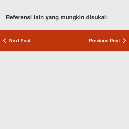
Referensi lain yang mungkin disukai:
Next Post
Previous Post