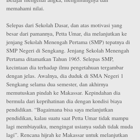
memahami nilai.
Selepas dari Sekolah Dasar, dan atas motivasi yang
besar dari pamannya, Petta Umar, dia melanjutkan ke
jenjang Sekolah Menengah Pertama (SMP) tepatnya di
SMP Negeri di Sengkang. Jenjang Sekolah Menengah
Pertama ditamatkan Tahun 1965. Selepas SMP,
kecintaan dia terhadap ilmu pengetahuan tergambar
dengan jelas. Awalnya, dia duduk di SMA Negeri 1
Sengkang selama dua semester, dan akhirnya
memutuskan pindah ke Makassar. Kepindahan dia
bermula dari keprihatinan dia dengan kondisi biaya
pendidikan. “Bagaimana bisa saya melanjutkan
pendidikan, kalau suatu saat Petta Umar tidak mampu
lagi membiayaiku, mengingat usianya sudah tidak muda
lagi”. Rencana hijrah ke Makassar untuk melanjutkan