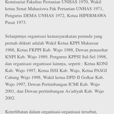
Komisariat Fakultas Pertanian UNHAS 1970, Wakil
ketua Senat Mahasiswa Fak Pertanian UNHAS 1971,
Pengurus DEMA UNHAS 1972, Ketua HIPERMAWA
Pusat 1973.
Selanjutnya organisasi kemasyarakatan pemuda yang
pernah diikuti adalah Wakil Ketua KPPI Makassar
1968, Ketua FKPPJ Kab. Wajo 1988, Dewan penasehat
KNPI Kab. Wajo 1989, Pengurus KPPSI Sul-Sel 1998,
dan organisasi organisasi lainnya, seperti : Ketua KONI
Kab. Wajo 1997, Ketua ISSI Kab. Wajo, Ketua PASGI
Cabang Wajo 1998, Wakil ketua DPD II Golkar Kab.
Wajo 1997, Dewan Pertimbangan ICMI Kab. Wajo
2001, dan Dewan pertimbangan As'adiyah Kab. Wajo
2002.
Keterlibatan dalam organisasi-organisasi tersebut,