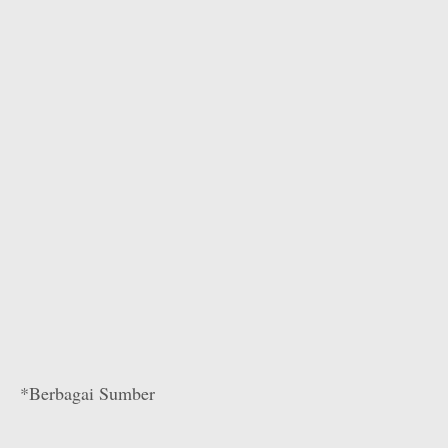
*Berbagai Sumber