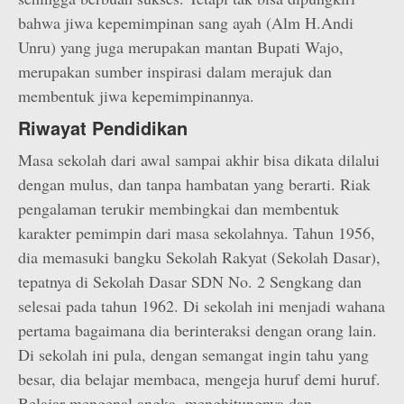
bahwa jiwa kepemimpinan sang ayah (Alm H.Andi
Unru) yang juga merupakan mantan Bupati Wajo,
merupakan sumber inspirasi dalam merajuk dan
membentuk jiwa kepemimpinannya.
Riwayat Pendidikan
Masa sekolah dari awal sampai akhir bisa dikata dilalui
dengan mulus, dan tanpa hambatan yang berarti. Riak
pengalaman terukir membingkai dan membentuk
karakter pemimpin dari masa sekolahnya. Tahun 1956,
dia memasuki bangku Sekolah Rakyat (Sekolah Dasar),
tepatnya di Sekolah Dasar SDN No. 2 Sengkang dan
selesai pada tahun 1962. Di sekolah ini menjadi wahana
pertama bagaimana dia berinteraksi dengan orang lain.
Di sekolah ini pula, dengan semangat ingin tahu yang
besar, dia belajar membaca, mengeja huruf demi huruf.
Belajar mengenal angka, menghitungnya dan