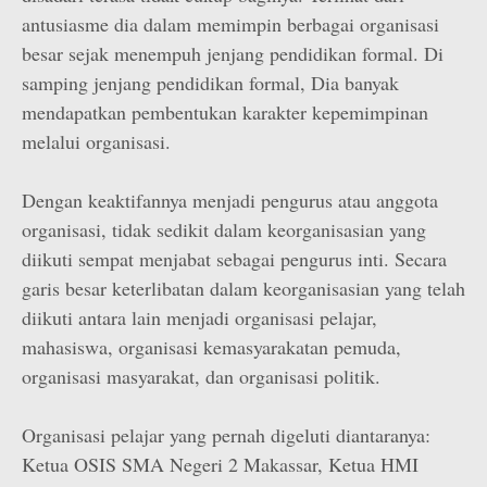
antusiasme dia dalam memimpin berbagai organisasi
besar sejak menempuh jenjang pendidikan formal. Di
samping jenjang pendidikan formal, Dia banyak
mendapatkan pembentukan karakter kepemimpinan
melalui organisasi.
Dengan keaktifannya menjadi pengurus atau anggota
organisasi, tidak sedikit dalam keorganisasian yang
diikuti sempat menjabat sebagai pengurus inti. Secara
garis besar keterlibatan dalam keorganisasian yang telah
diikuti antara lain menjadi organisasi pelajar,
mahasiswa, organisasi kemasyarakatan pemuda,
organisasi masyarakat, dan organisasi politik.
Organisasi pelajar yang pernah digeluti diantaranya:
Ketua OSIS SMA Negeri 2 Makassar, Ketua HMI