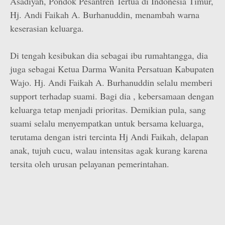
Asadiyah, Pondok Pesantren Tertua di Indonesia Timur,
Hj. Andi Faikah A. Burhanuddin, menambah warna
keserasian keluarga.
Di tengah kesibukan dia sebagai ibu rumahtangga, dia
juga sebagai Ketua Darma Wanita Persatuan Kabupaten
Wajo. Hj. Andi Faikah A. Burhanuddin selalu memberi
support terhadap suami. Bagi dia , kebersamaan dengan
keluarga tetap menjadi prioritas. Demikian pula, sang
suami selalu menyempatkan untuk bersama keluarga,
terutama dengan istri tercinta Hj Andi Faikah, delapan
anak, tujuh cucu, walau intensitas agak kurang karena
tersita oleh urusan pelayanan pemerintahan.