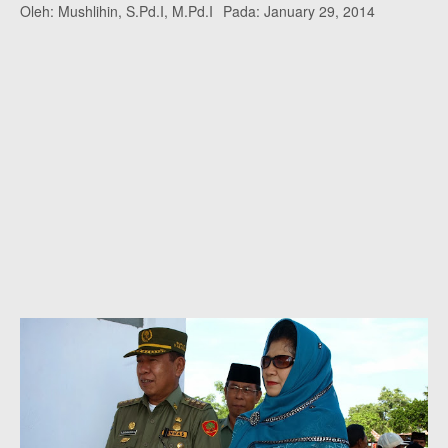
Oleh:
Mushlihin, S.Pd.I, M.Pd.I
Pada:
January 29, 2014