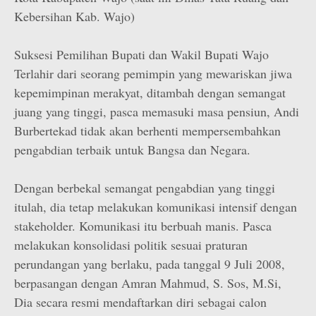
Kebersihan Kab. Wajo)
Suksesi Pemilihan Bupati dan Wakil Bupati Wajo
Terlahir dari seorang pemimpin yang mewariskan jiwa
kepemimpinan merakyat, ditambah dengan semangat
juang yang tinggi, pasca memasuki masa pensiun, Andi
Burbertekad tidak akan berhenti mempersembahkan
pengabdian terbaik untuk Bangsa dan Negara.
Dengan berbekal semangat pengabdian yang tinggi
itulah, dia tetap melakukan komunikasi intensif dengan
stakeholder. Komunikasi itu berbuah manis. Pasca
melakukan konsolidasi politik sesuai praturan
perundangan yang berlaku, pada tanggal 9 Juli 2008,
berpasangan dengan Amran Mahmud, S. Sos, M.Si,
Dia secara resmi mendaftarkan diri sebagai calon