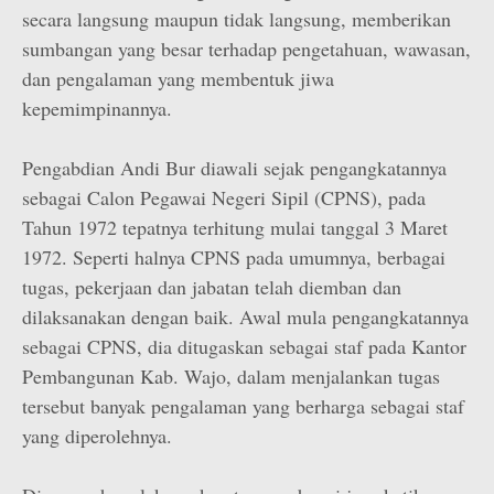
secara langsung maupun tidak langsung, memberikan
sumbangan yang besar terhadap pengetahuan, wawasan,
dan pengalaman yang membentuk jiwa
kepemimpinannya.
Pengabdian Andi Bur diawali sejak pengangkatannya
sebagai Calon Pegawai Negeri Sipil (CPNS), pada
Tahun 1972 tepatnya terhitung mulai tanggal 3 Maret
1972. Seperti halnya CPNS pada umumnya, berbagai
tugas, pekerjaan dan jabatan telah diemban dan
dilaksanakan dengan baik. Awal mula pengangkatannya
sebagai CPNS, dia ditugaskan sebagai staf pada Kantor
Pembangunan Kab. Wajo, dalam menjalankan tugas
tersebut banyak pengalaman yang berharga sebagai staf
yang diperolehnya.