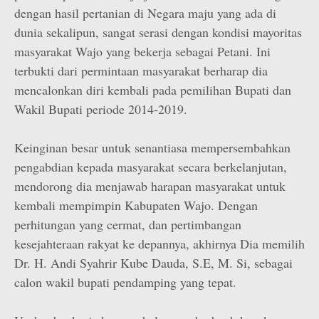
dengan hasil pertanian di Negara maju yang ada di
dunia sekalipun, sangat serasi dengan kondisi mayoritas
masyarakat Wajo yang bekerja sebagai Petani. Ini
terbukti dari permintaan masyarakat berharap dia
mencalonkan diri kembali pada pemilihan Bupati dan
Wakil Bupati periode 2014-2019.
Keinginan besar untuk senantiasa mempersembahkan
pengabdian kepada masyarakat secara berkelanjutan,
mendorong dia menjawab harapan masyarakat untuk
kembali mempimpin Kabupaten Wajo. Dengan
perhitungan yang cermat, dan pertimbangan
kesejahteraan rakyat ke depannya, akhirnya Dia memilih
Dr. H. Andi Syahrir Kube Dauda, S.E, M. Si, sebagai
calon wakil bupati pendamping yang tepat.