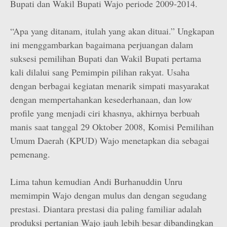
Bupati dan Wakil Bupati Wajo periode 2009-2014.
“Apa yang ditanam, itulah yang akan dituai.” Ungkapan
ini menggambarkan bagaimana perjuangan dalam
suksesi pemilihan Bupati dan Wakil Bupati pertama
kali dilalui sang Pemimpin pilihan rakyat. Usaha
dengan berbagai kegiatan menarik simpati masyarakat
dengan mempertahankan kesederhanaan, dan low
profile yang menjadi ciri khasnya, akhirnya berbuah
manis saat tanggal 29 Oktober 2008, Komisi Pemilihan
Umum Daerah (KPUD) Wajo menetapkan dia sebagai
pemenang.
Lima tahun kemudian Andi Burhanuddin Unru
memimpin Wajo dengan mulus dan dengan segudang
prestasi. Diantara prestasi dia paling familiar adalah
produksi pertanian Wajo jauh lebih besar dibandingkan