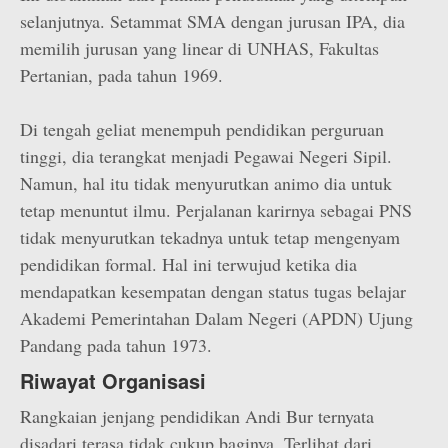
selanjutnya. Setammat SMA dengan jurusan IPA, dia
memilih jurusan yang linear di UNHAS, Fakultas
Pertanian, pada tahun 1969.
Di tengah geliat menempuh pendidikan perguruan
tinggi, dia terangkat menjadi Pegawai Negeri Sipil.
Namun, hal itu tidak menyurutkan animo dia untuk
tetap menuntut ilmu. Perjalanan karirnya sebagai PNS
tidak menyurutkan tekadnya untuk tetap mengenyam
pendidikan formal. Hal ini terwujud ketika dia
mendapatkan kesempatan dengan status tugas belajar
Akademi Pemerintahan Dalam Negeri (APDN) Ujung
Pandang pada tahun 1973.
Riwayat Organisasi
Rangkaian jenjang pendidikan Andi Bur ternyata
disadari terasa tidak cukup baginya. Terlihat dari