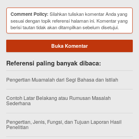
Comment Policy:
Silahkan tuliskan komentar Anda yang
sesuai dengan topik referensi halaman ini. Komentar yang
berisi tautan tidak akan ditampilkan sebelum disetujui.
Buka Komentar
Referensi paling banyak dibaca:
Pengertian Muamalah dari Segi Bahasa dan Istilah
Contoh Latar Belakang atau Rumusan Masalah
Sederhana
Pengertian, Jenis, Fungsi, dan Tujuan Laporan Hasil
Penelitian