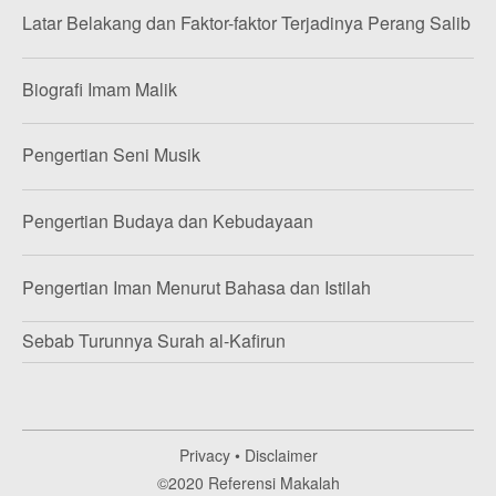
Latar Belakang dan Faktor-faktor Terjadinya Perang Salib
Biografi Imam Malik
Pengertian Seni Musik
Pengertian Budaya dan Kebudayaan
Pengertian Iman Menurut Bahasa dan Istilah
Sebab Turunnya Surah al-Kafirun
Privacy
•
Disclaimer
©2020
Referensi Makalah