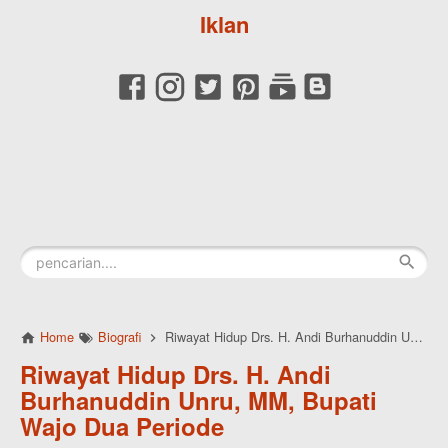
Iklan
Home
Biografi
Riwayat Hidup Drs. H. Andi Burhanuddin Unru, MM, Bupati Wajo Dua Periode
Riwayat Hidup Drs. H. Andi
Burhanuddin Unru, MM, Bupati
Wajo Dua Periode