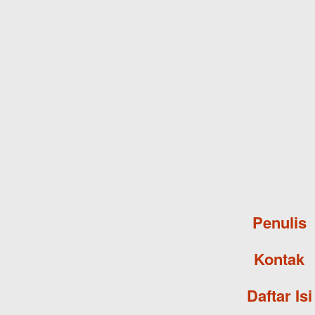
Penulis
Kontak
Daftar Isi