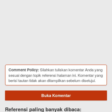
Comment Policy:
Silahkan tuliskan komentar Anda yang
sesuai dengan topik referensi halaman ini. Komentar yang
berisi tautan tidak akan ditampilkan sebelum disetujui.
Buka Komentar
Referensi paling banyak dibaca: