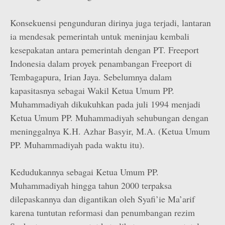
Konsekuensi pengunduran dirinya juga terjadi, lantaran
ia mendesak pemerintah untuk meninjau kembali
kesepakatan antara pemerintah dengan PT. Freeport
Indonesia dalam proyek penambangan Freeport di
Tembagapura, Irian Jaya. Sebelumnya dalam
kapasitasnya sebagai Wakil Ketua Umum PP.
Muhammadiyah dikukuhkan pada juli 1994 menjadi
Ketua Umum PP. Muhammadiyah sehubungan dengan
meninggalnya K.H. Azhar Basyir, M.A. (Ketua Umum
PP. Muhammadiyah pada waktu itu).
Kedudukannya sebagai Ketua Umum PP.
Muhammadiyah hingga tahun 2000 terpaksa
dilepaskannya dan digantikan oleh Syafi’ie Ma’arif
karena tuntutan reformasi dan penumbangan rezim