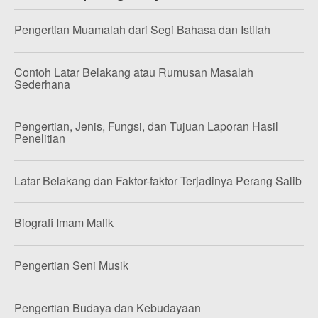
Pengertian Muamalah dari Segi Bahasa dan Istilah
Contoh Latar Belakang atau Rumusan Masalah
Sederhana
Pengertian, Jenis, Fungsi, dan Tujuan Laporan Hasil
Penelitian
Latar Belakang dan Faktor-faktor Terjadinya Perang Salib
Biografi Imam Malik
Pengertian Seni Musik
Pengertian Budaya dan Kebudayaan