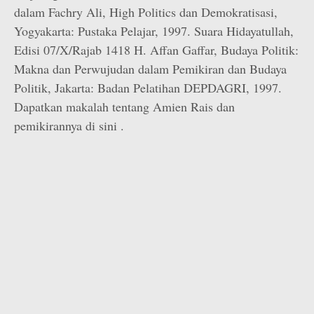
dalam Fachry Ali, High Politics dan Demokratisasi,
Yogyakarta: Pustaka Pelajar, 1997. Suara Hidayatullah,
Edisi 07/X/Rajab 1418 H. Affan Gaffar, Budaya Politik:
Makna dan Perwujudan dalam Pemikiran dan Budaya
Politik, Jakarta: Badan Pelatihan DEPDAGRI, 1997.
Dapatkan makalah tentang Amien Rais dan
pemikirannya di sini .