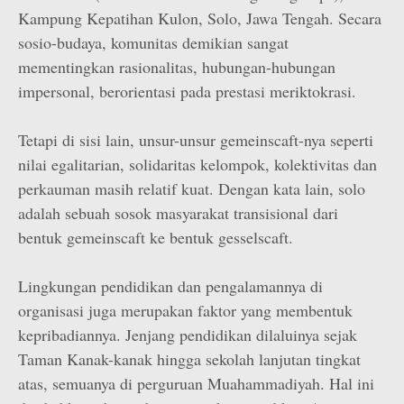
Kampung Kepatihan Kulon, Solo, Jawa Tengah. Secara
sosio-budaya, komunitas demikian sangat
mementingkan rasionalitas, hubungan-hubungan
impersonal, berorientasi pada prestasi meriktokrasi.
Tetapi di sisi lain, unsur-unsur gemeinscaft-nya seperti
nilai egalitarian, solidaritas kelompok, kolektivitas dan
perkauman masih relatif kuat. Dengan kata lain, solo
adalah sebuah sosok masyarakat transisional dari
bentuk gemeinscaft ke bentuk gesselscaft.
Lingkungan pendidikan dan pengalamannya di
organisasi juga merupakan faktor yang membentuk
kepribadiannya. Jenjang pendidikan dilaluinya sejak
Taman Kanak-kanak hingga sekolah lanjutan tingkat
atas, semuanya di perguruan Muahammadiyah. Hal ini