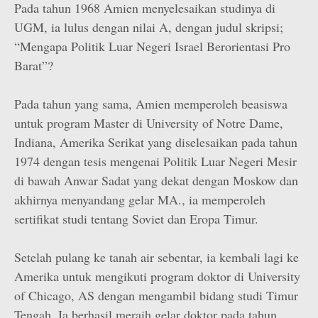
Pada tahun 1968 Amien menyelesaikan studinya di
UGM, ia lulus dengan nilai A, dengan judul skripsi;
“Mengapa Politik Luar Negeri Israel Berorientasi Pro
Barat”?
Pada tahun yang sama, Amien memperoleh beasiswa
untuk program Master di University of Notre Dame,
Indiana, Amerika Serikat yang diselesaikan pada tahun
1974 dengan tesis mengenai Politik Luar Negeri Mesir
di bawah Anwar Sadat yang dekat dengan Moskow dan
akhirnya menyandang gelar MA., ia memperoleh
sertifikat studi tentang Soviet dan Eropa Timur.
Setelah pulang ke tanah air sebentar, ia kembali lagi ke
Amerika untuk mengikuti program doktor di University
of Chicago, AS dengan mengambil bidang studi Timur
Tengah. Ia berhasil meraih gelar doktor pada tahun