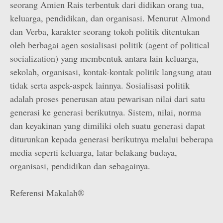
seorang Amien Rais terbentuk dari didikan orang tua,
keluarga, pendidikan, dan organisasi. Menurut Almond
dan Verba, karakter seorang tokoh politik ditentukan
oleh berbagai agen sosialisasi politik (agent of political
socialization) yang membentuk antara lain keluarga,
sekolah, organisasi, kontak-kontak politik langsung atau
tidak serta aspek-aspek lainnya. Sosialisasi politik
adalah proses penerusan atau pewarisan nilai dari satu
generasi ke generasi berikutnya. Sistem, nilai, norma
dan keyakinan yang dimiliki oleh suatu generasi dapat
diturunkan kepada generasi berikutnya melalui beberapa
media seperti keluarga, latar belakang budaya,
organisasi, pendidikan dan sebagainya.
Referensi Makalah®