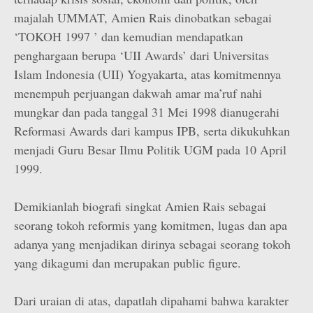
majalah UMMAT, Amien Rais dinobatkan sebagai
‘TOKOH 1997 ’ dan kemudian mendapatkan
penghargaan berupa ‘UII Awards’ dari Universitas
Islam Indonesia (UII) Yogyakarta, atas komitmennya
menempuh perjuangan dakwah amar ma’ruf nahi
mungkar dan pada tanggal 31 Mei 1998 dianugerahi
Reformasi Awards dari kampus IPB, serta dikukuhkan
menjadi Guru Besar Ilmu Politik UGM pada 10 April
1999.
Demikianlah biografi singkat Amien Rais sebagai
seorang tokoh reformis yang komitmen, lugas dan apa
adanya yang menjadikan dirinya sebagai seorang tokoh
yang dikagumi dan merupakan public figure.
Dari uraian di atas, dapatlah dipahami bahwa karakter