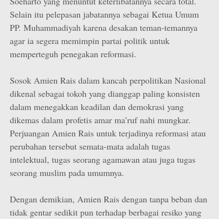
Soeharto yang menuntut keterlibatannya secara total.
Selain itu pelepasan jabatannya sebagai Ketua Umum
PP. Muhammadiyah karena desakan teman-temannya
agar ia segera memimpin partai politik untuk
memperteguh penegakan reformasi.
Sosok Amien Rais dalam kancah perpolitikan Nasional
dikenal sebagai tokoh yang dianggap paling konsisten
dalam menegakkan keadilan dan demokrasi yang
dikemas dalam profetis amar ma’ruf nahi mungkar.
Perjuangan Amien Rais untuk terjadinya reformasi atau
perubahan tersebut semata-mata adalah tugas
intelektual, tugas seorang agamawan atau juga tugas
seorang muslim pada umumnya.
Dengan demikian, Amien Rais dengan tanpa beban dan
tidak gentar sedikit pun terhadap berbagai resiko yang