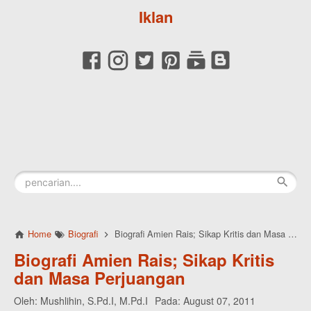
Iklan
Home
Biografi
Biografi Amien Rais; Sikap Kritis dan Masa Perjuangan
Biografi Amien Rais; Sikap Kritis
dan Masa Perjuangan
Oleh:
Mushlihin, S.Pd.I, M.Pd.I
Pada:
August 07, 2011