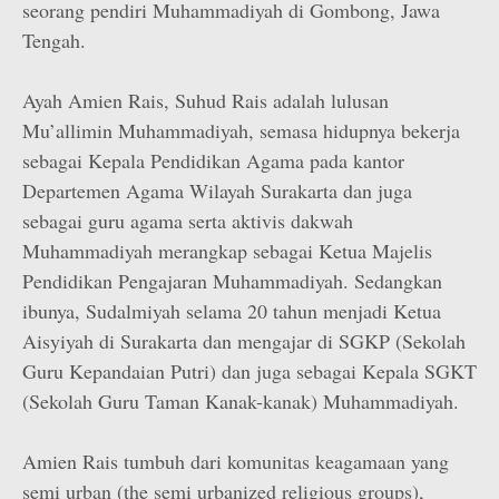
seorang pendiri Muhammadiyah di Gombong, Jawa
Tengah.
Ayah Amien Rais, Suhud Rais adalah lulusan
Mu’allimin Muhammadiyah, semasa hidupnya bekerja
sebagai Kepala Pendidikan Agama pada kantor
Departemen Agama Wilayah Surakarta dan juga
sebagai guru agama serta aktivis dakwah
Muhammadiyah merangkap sebagai Ketua Majelis
Pendidikan Pengajaran Muhammadiyah. Sedangkan
ibunya, Sudalmiyah selama 20 tahun menjadi Ketua
Aisyiyah di Surakarta dan mengajar di SGKP (Sekolah
Guru Kepandaian Putri) dan juga sebagai Kepala SGKT
(Sekolah Guru Taman Kanak-kanak) Muhammadiyah.
Amien Rais tumbuh dari komunitas keagamaan yang
semi urban (the semi urbanized religious groups),