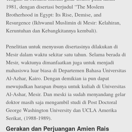
1981, dengan disertasi berjudul “The Moslem
Brotherhood in Egypt: Its Rise, Demise, and
Resurgence (Ikhwanul Muslimin di Mesir: Kelahiran,
Keruntuhan dan Kebangkitannya kembali).
Penelitian untuk menyusun disertasinya dilakukan di
Mesir dalam waktu sekitar satu tahun. Selama berada di
Mesir, waktunya dimanfaatkan juga untuk menjadi
mahasiswa luar biasa di Departemen Bahasa Universitas
Al-Azhar, Kairo. Dengan demikian ia pun dapat
mewujudkan harapan ibunya untuk kuliah di Universitas
Al-Ashar, Mesir. Dan meski ia sudah menyandang gelar
doktor masih saja mengambil studi di Post Doctoral
George Washington University dan UCLA Amerika
Serikat, (1988-1989).
Gerakan dan Perjuangan Amien Rais