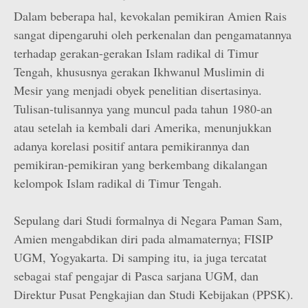
Dalam beberapa hal, kevokalan pemikiran Amien Rais
sangat dipengaruhi oleh perkenalan dan pengamatannya
terhadap gerakan-gerakan Islam radikal di Timur
Tengah, khususnya gerakan Ikhwanul Muslimin di
Mesir yang menjadi obyek penelitian disertasinya.
Tulisan-tulisannya yang muncul pada tahun 1980-an
atau setelah ia kembali dari Amerika, menunjukkan
adanya korelasi positif antara pemikirannya dan
pemikiran-pemikiran yang berkembang dikalangan
kelompok Islam radikal di Timur Tengah.
Sepulang dari Studi formalnya di Negara Paman Sam,
Amien mengabdikan diri pada almamaternya; FISIP
UGM, Yogyakarta. Di samping itu, ia juga tercatat
sebagai staf pengajar di Pasca sarjana UGM, dan
Direktur Pusat Pengkajian dan Studi Kebijakan (PPSK).