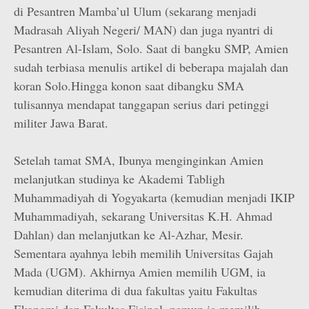
di Pesantren Mamba’ul Ulum (sekarang menjadi
Madrasah Aliyah Negeri/ MAN) dan juga nyantri di
Pesantren Al-Islam, Solo. Saat di bangku SMP, Amien
sudah terbiasa menulis artikel di beberapa majalah dan
koran Solo.Hingga konon saat dibangku SMA
tulisannya mendapat tanggapan serius dari petinggi
militer Jawa Barat.
Setelah tamat SMA, Ibunya menginginkan Amien
melanjutkan studinya ke Akademi Tabligh
Muhammadiyah di Yogyakarta (kemudian menjadi IKIP
Muhammadiyah, sekarang Universitas K.H. Ahmad
Dahlan) dan melanjutkan ke Al-Azhar, Mesir.
Sementara ayahnya lebih memilih Universitas Gajah
Mada (UGM). Akhirnya Amien memilih UGM, ia
kemudian diterima di dua fakultas yaitu Fakultas