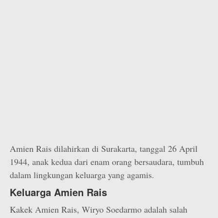
Amien Rais dilahirkan di Surakarta, tanggal 26 April
1944, anak kedua dari enam orang bersaudara, tumbuh
dalam lingkungan keluarga yang agamis.
Keluarga Amien Rais
Kakek Amien Rais, Wiryo Soedarmo adalah salah