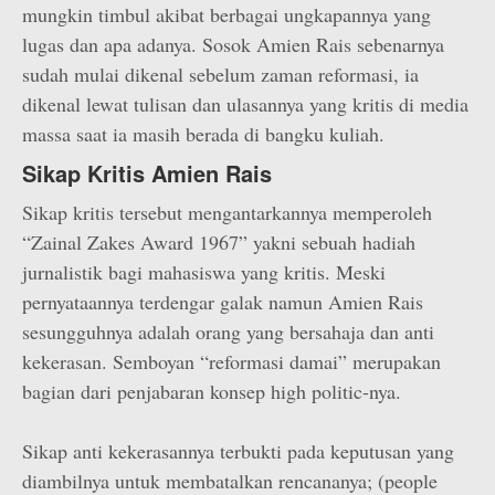
mungkin timbul akibat berbagai ungkapannya yang
lugas dan apa adanya. Sosok Amien Rais sebenarnya
sudah mulai dikenal sebelum zaman reformasi, ia
dikenal lewat tulisan dan ulasannya yang kritis di media
massa saat ia masih berada di bangku kuliah.
Sikap Kritis Amien Rais
Sikap kritis tersebut mengantarkannya memperoleh
“Zainal Zakes Award 1967” yakni sebuah hadiah
jurnalistik bagi mahasiswa yang kritis. Meski
pernyataannya terdengar galak namun Amien Rais
sesungguhnya adalah orang yang bersahaja dan anti
kekerasan. Semboyan “reformasi damai” merupakan
bagian dari penjabaran konsep high politic-nya.
Sikap anti kekerasannya terbukti pada keputusan yang
diambilnya untuk membatalkan rencananya; (people