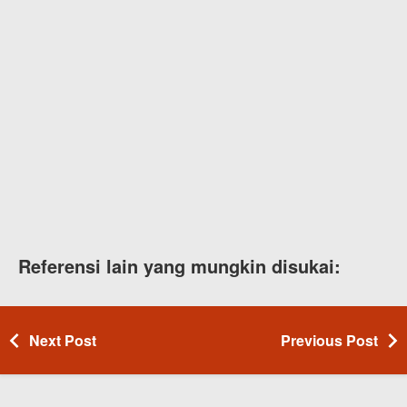
Referensi lain yang mungkin disukai:
Next Post
Previous Post