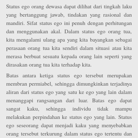
Status ego orang dewasa dapat dilihat dari tingkah laku
yang bertanggung jawab, tindakan yang rasional dan
mandiri. Sifat status ego ini penuh dengan perhitungan
dan menggunakan akal. Dalam status ego orang tua,
kita mengalami ulang apa yang kita bayangkan sebagai
perasaan orang tua kita sendiri dalam situasi atau kita
merasa berbuat sesuatu kepada orang lain seperti yang
dirasakan orang tua kita terhadap kita.
Batas antara ketiga status ego tersebut merupakan
membran permiabel, sehingga dimungkinkan terjadinya
aliran dari status ego yang satu ke ego yang lain dalam
menanggapi rangsangan dari luar. Batas ego dapat
sangat kaku, sehingga individu tidak mampu
melakukan perpindahan ke status ego yang lain. Status
ego seseorang dapat menjadi kaku yang menyebabkan
orang tersebut terkurung dalam status ego tertentu dan