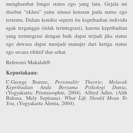
menghambat fungsi status ego yang lain. Gejala ini
disebut “eklusi” yaitu situasi konstan pada status ego
tertentu, Dalam kondisi seperti itu kepribadian individu
agak terganggu (tidak terintegrasi), karena kepribadian
yang terintegrasi dengan baik dapat terjadi jika status
ego dewasa dapat menjadi manajer dari ketiga status
ego secara efektif dan sehat.
Referensi Makalah®
Kepustakaan:
C.George Boeree,
Personality Theorie
;
Melacak
Kepribadian Anda Bersama Psikologi Dunia
,
(Yogyakarta: Prismasophie, 2004). Alfred Adler, (Alih
Bahasa, Mely Septiana).
What Life Should Mean To
You
, (Yogyakarta Alenia, 2004).