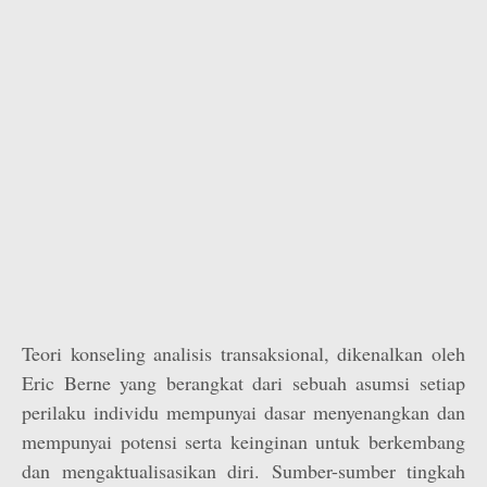
Teori konseling analisis transaksional, dikenalkan oleh
Eric Berne yang berangkat dari sebuah asumsi setiap
perilaku individu mempunyai dasar menyenangkan dan
mempunyai potensi serta keinginan untuk berkembang
dan mengaktualisasikan diri. Sumber-sumber tingkah