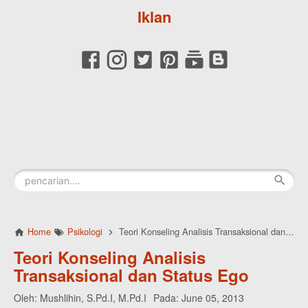
Iklan
Home
Psikologi
Teori Konseling Analisis Transaksional dan Status Ego
Teori Konseling Analisis
Transaksional dan Status Ego
Oleh:
Mushlihin, S.Pd.I, M.Pd.I
Pada:
June 05, 2013