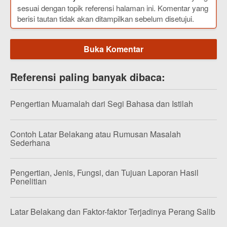
sesuai dengan topik referensi halaman ini. Komentar yang
berisi tautan tidak akan ditampilkan sebelum disetujui.
Buka Komentar
Referensi paling banyak dibaca:
Pengertian Muamalah dari Segi Bahasa dan Istilah
Contoh Latar Belakang atau Rumusan Masalah
Sederhana
Pengertian, Jenis, Fungsi, dan Tujuan Laporan Hasil
Penelitian
Latar Belakang dan Faktor-faktor Terjadinya Perang Salib