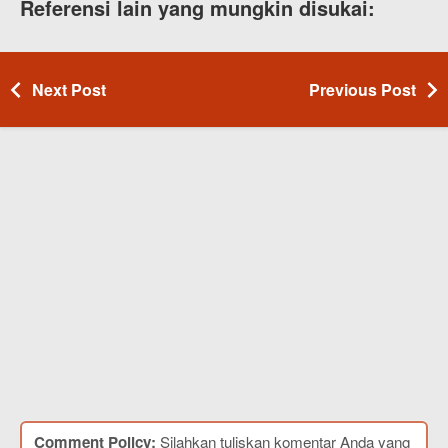
Referensi lain yang mungkin disukai:
Next Post
Previous Post
Comment Policy:
Silahkan tuliskan komentar Anda yang