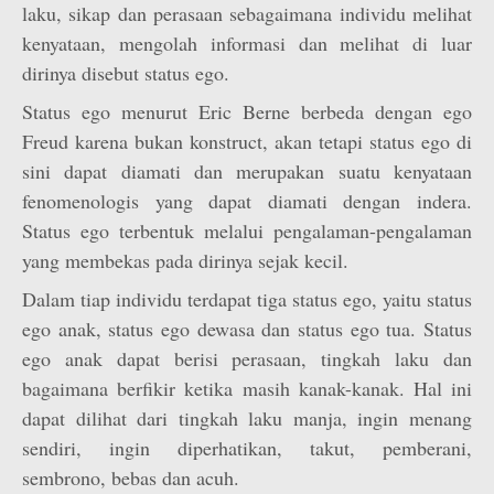
laku, sikap dan perasaan sebagaimana individu melihat
kenyataan, mengolah informasi dan melihat di luar
dirinya disebut status ego.
Status ego menurut Eric Berne berbeda dengan ego
Freud karena bukan konstruct, akan tetapi status ego di
sini dapat diamati dan merupakan suatu kenyataan
fenomenologis yang dapat diamati dengan indera.
Status ego terbentuk melalui pengalaman-pengalaman
yang membekas pada dirinya sejak kecil.
Dalam tiap individu terdapat tiga status ego, yaitu status
ego anak, status ego dewasa dan status ego tua. Status
ego anak dapat berisi perasaan, tingkah laku dan
bagaimana berfikir ketika masih kanak-kanak. Hal ini
dapat dilihat dari tingkah laku manja, ingin menang
sendiri, ingin diperhatikan, takut, pemberani,
sembrono, bebas dan acuh.