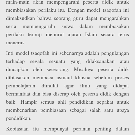
main-main akan mempengaruhi peserta didik untuk
membiasakan perilaku itu. Dengan model tsaqofah ini
dimaksudkan bahwa seorang guru dapat mengarahkan
serta mempengaruhi siswa dalam membiasakan
perilaku terpuji menurut ajaran Islam secara terus
menerus.
Inti model tsaqofah ini sebenarnya adalah pengulangan
terhadap segala sesuatu yang dilaksanakan atau
diucapkan oleh seseorang. Misalnya peserta didik
dibiasakan membaca asmaul khusna sebelum proses
pembelajaran dimulai agar ilmu yang didapat
bermanfaat dan bisa diserap oleh peserta didik dengan
baik. Hampir semua ahli pendidikan sepakat untuk
membenarkan pembiasaan sebagai salah satu upaya
pendidikan.
Kebiasaan itu mempunyai peranan penting dalam