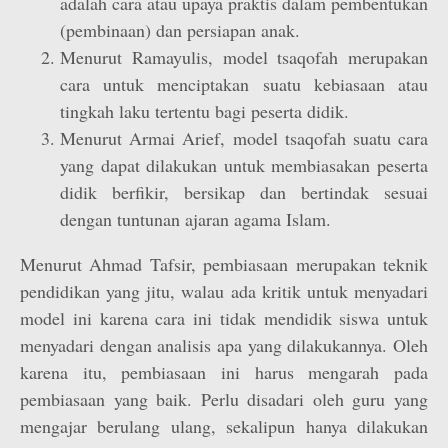
adalah cara atau upaya praktis dalam pembentukan
(pembinaan) dan persiapan anak.
Menurut Ramayulis, model tsaqofah merupakan
cara untuk menciptakan suatu kebiasaan atau
tingkah laku tertentu bagi peserta didik.
Menurut Armai Arief, model tsaqofah suatu cara
yang dapat dilakukan untuk membiasakan peserta
didik berfikir, bersikap dan bertindak sesuai
dengan tuntunan ajaran agama Islam.
Menurut Ahmad Tafsir, pembiasaan merupakan teknik
pendidikan yang jitu, walau ada kritik untuk menyadari
model ini karena cara ini tidak mendidik siswa untuk
menyadari dengan analisis apa yang dilakukannya. Oleh
karena itu, pembiasaan ini harus mengarah pada
pembiasaan yang baik. Perlu disadari oleh guru yang
mengajar berulang ulang, sekalipun hanya dilakukan