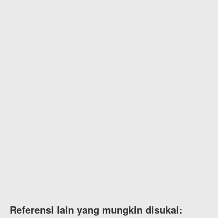
Referensi lain yang mungkin disukai: