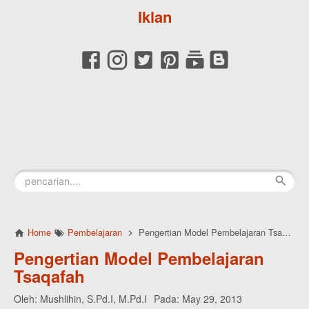
Iklan
Home
Pembelajaran
Pengertian Model Pembelajaran Tsaqafah
Pengertian Model Pembelajaran
Tsaqafah
Oleh:
Mushlihin, S.Pd.I, M.Pd.I
Pada:
May 29, 2013