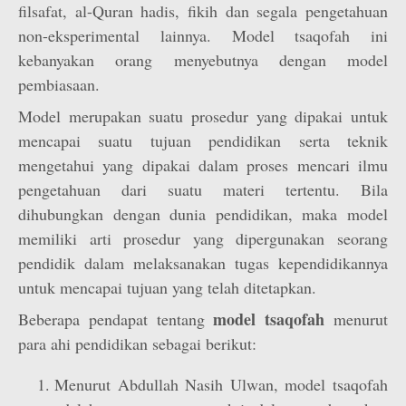
filsafat, al-Quran hadis, fikih dan segala pengetahuan
non-eksperimental lainnya. Model tsaqofah ini
kebanyakan orang menyebutnya dengan model
pembiasaan.
Model merupakan suatu prosedur yang dipakai untuk
mencapai suatu tujuan pendidikan serta teknik
mengetahui yang dipakai dalam proses mencari ilmu
pengetahuan dari suatu materi tertentu. Bila
dihubungkan dengan dunia pendidikan, maka model
memiliki arti prosedur yang dipergunakan seorang
pendidik dalam melaksanakan tugas kependidikannya
untuk mencapai tujuan yang telah ditetapkan.
model tsaqofah
Beberapa pendapat tentang
menurut
para ahi pendidikan sebagai berikut:
Menurut Abdullah Nasih Ulwan, model tsaqofah