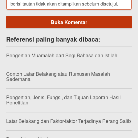
berisi tautan tidak akan ditampilkan sebelum disetujui.
Buka Komentar
Referensi paling banyak dibaca:
Pengertian Muamalah dari Segi Bahasa dan Istilah
Contoh Latar Belakang atau Rumusan Masalah
Sederhana
Pengertian, Jenis, Fungsi, dan Tujuan Laporan Hasil
Penelitian
Latar Belakang dan Faktor-faktor Terjadinya Perang Salib