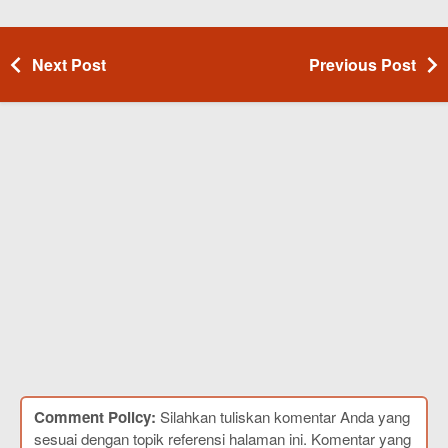
Next Post
Previous Post
Comment Policy:
Silahkan tuliskan komentar Anda yang
sesuai dengan topik referensi halaman ini. Komentar yang