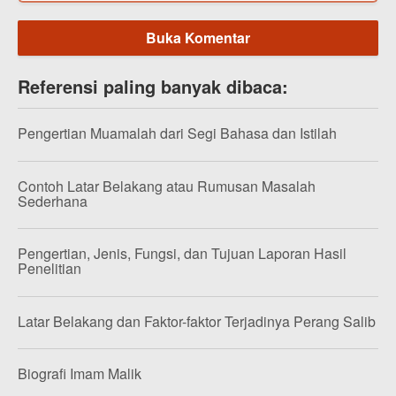
Buka Komentar
Referensi paling banyak dibaca:
Pengertian Muamalah dari Segi Bahasa dan Istilah
Contoh Latar Belakang atau Rumusan Masalah
Sederhana
Pengertian, Jenis, Fungsi, dan Tujuan Laporan Hasil
Penelitian
Latar Belakang dan Faktor-faktor Terjadinya Perang Salib
Biografi Imam Malik