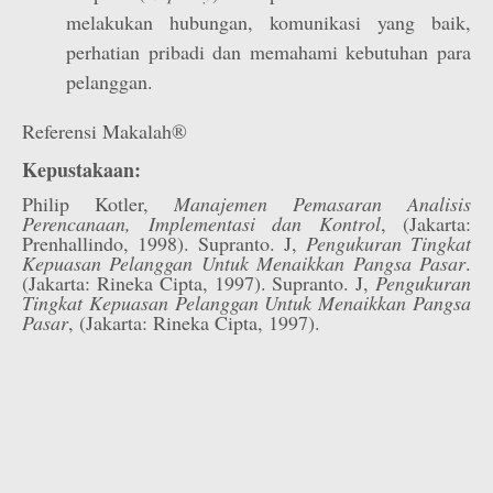
melakukan hubungan, komunikasi yang baik,
perhatian pribadi dan memahami kebutuhan para
pelanggan.
Referensi Makalah®
Kepustakaan:
Philip Kotler,
Manajemen Pemasaran Analisis
Perencanaan, Implementasi dan Kontrol
, (Jakarta:
Prenhallindo, 1998). Supranto. J,
Pengukuran Tingkat
Kepuasan Pelanggan Untuk Menaikkan Pangsa Pasar
.
(Jakarta: Rineka Cipta, 1997). Supranto. J,
Pengukuran
Tingkat Kepuasan Pelanggan Untuk Menaikkan Pangsa
Pasar
, (Jakarta: Rineka Cipta, 1997).