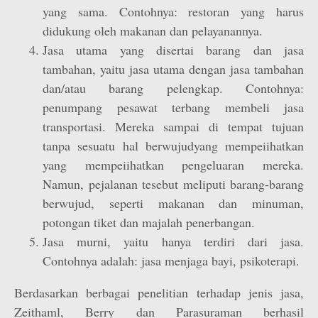
yang sama. Contohnya: restoran yang harus
didukung oleh makanan dan pelayanannya.
Jasa utama yang disertai barang dan jasa
tambahan, yaitu jasa utama dengan jasa tambahan
dan/atau barang pelengkap. Contohnya:
penumpang pesawat terbang membeli jasa
transportasi. Mereka sampai di tempat tujuan
tanpa sesuatu hal berwujudyang mempeiihatkan
yang mempeiihatkan pengeluaran mereka.
Namun, pejalanan tesebut meliputi barang-barang
berwujud, seperti makanan dan minuman,
potongan tiket dan majalah penerbangan.
Jasa murni, yaitu hanya terdiri dari jasa.
Contohnya adalah: jasa menjaga bayi, psikoterapi.
Berdasarkan berbagai penelitian terhadap jenis jasa,
Zeithaml, Berry dan Parasuraman berhasil