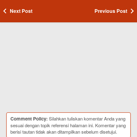
Next Post
Previous Post
Comment Policy:
Silahkan tuliskan komentar Anda yang
sesuai dengan topik referensi halaman ini. Komentar yang
berisi tautan tidak akan ditampilkan sebelum disetujui.