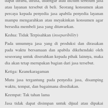
dapat diraba, dirasa, didengar atau dicium sebelum jasa
atau layanan tersebut di beli. Seorang konsumen akan
percaya kepada penyedia jasa apabila penyedia layanan
mampu mengarahkan atau meyakinkan konsumen agar
bersedia membeli jasa yang ditawarkan.
Kedua: Tidak Terpisahkan (
inseparibility
)
Pada umumnya jasa yang di produksi dan dirasakan
pada waktu bersamaan dan apabila dikehendaki oleh
seseorang untuk diserahkan kepada pihak lainnya, maka
dia akan tetap merupakan bagian dari jasa tersebut.
Ketiga: Keanekaragaman
Mutu jasa tergantung pada penyedia jasa, disamping
waktu, tempat, dan bagaimana disediakan.
Keempat: Tak tahan lama
Jasa tidak dapat disimpan untuk dijual atau dipakai