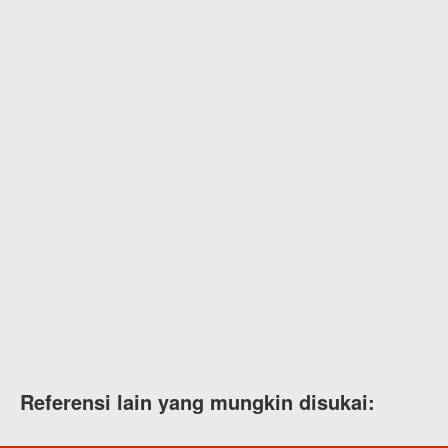
Referensi lain yang mungkin disukai: