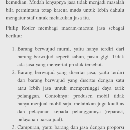
kemudian. Mudah lenyapnya jasa tidak menjadi masalah
bila permintaan tetap karena muda untuk lebih dahulu
mengatur staf untuk melakukan jasa itu.
Philip Kotler membagi macam-macam jasa sebagai
berikut:
Barang berwujud murni, yaitu hanya terdiri dari
barang berwujud seperti sabun, pasta gigi. Tidak
ada jasa yang menyertai produk tersebut.
Barang berwujud yang disertai jasa, yaitu terdiri
dari barang berwujud yang disertai dengan satu
atau lebih jasa untuk mempertinggi daya tarik
pelanggan. Contohnya: produsen mobil tidak
hanya menjual mobil saja, melainkan juga kualitas
dan pelayanan kepada pelanggannya (reparasi,
pelayanan pasca jual).
Campuran, yaitu barang dan jasa dengan proporsi