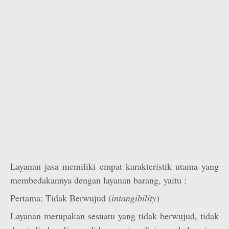
Layanan jasa memiliki empat karakteristik utama yang
membedakannya dengan layanan barang, yaitu :
Pertama: Tidak Berwujud (
intangibility
)
Layanan merupakan sesuatu yang tidak berwujud, tidak