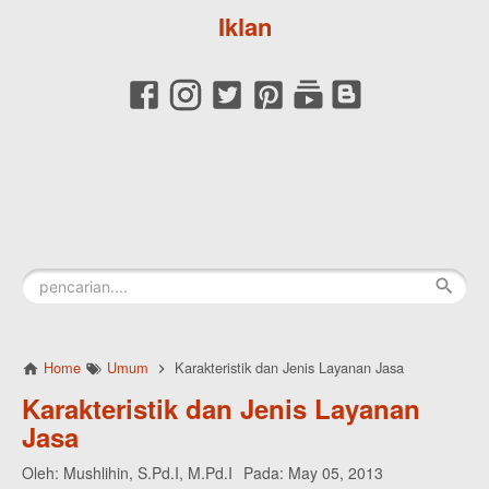
Iklan
Home
Umum
Karakteristik dan Jenis Layanan Jasa
Karakteristik dan Jenis Layanan
Jasa
Oleh:
Mushlihin, S.Pd.I, M.Pd.I
Pada:
May 05, 2013