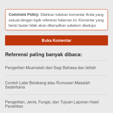
Comment Policy:
Silahkan tuliskan komentar Anda yang
sesuai dengan topik referensi halaman ini. Komentar yang
berisi tautan tidak akan ditampilkan sebelum disetujui.
Buka Komentar
Referensi paling banyak dibaca:
Pengertian Muamalah dari Segi Bahasa dan Istilah
Contoh Latar Belakang atau Rumusan Masalah
Sederhana
Pengertian, Jenis, Fungsi, dan Tujuan Laporan Hasil
Penelitian