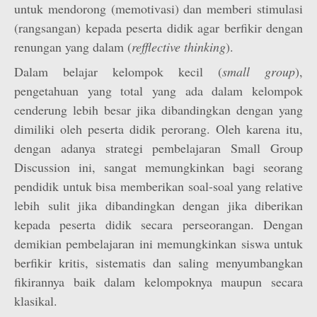
untuk mendorong (memotivasi) dan memberi stimulasi
(rangsangan) kepada peserta didik agar berfikir dengan
renungan yang dalam (
refflective thinking
).
Dalam belajar kelompok kecil (
small group
),
pengetahuan yang total yang ada dalam kelompok
cenderung lebih besar jika dibandingkan dengan yang
dimiliki oleh peserta didik perorang. Oleh karena itu,
dengan adanya strategi pembelajaran Small Group
Discussion ini, sangat memungkinkan bagi seorang
pendidik untuk bisa memberikan soal-soal yang relative
lebih sulit jika dibandingkan dengan jika diberikan
kepada peserta didik secara perseorangan. Dengan
demikian pembelajaran ini memungkinkan siswa untuk
berfikir kritis, sistematis dan saling menyumbangkan
fikirannya baik dalam kelompoknya maupun secara
klasikal.