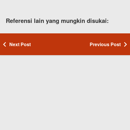
Referensi lain yang mungkin disukai:
Next Post
Previous Post