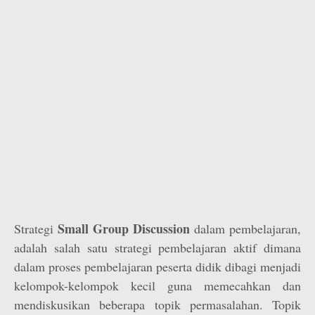
Small Group Discussion
Strategi
dalam pembelajaran,
adalah salah satu strategi pembelajaran aktif dimana
dalam proses pembelajaran peserta didik dibagi menjadi
kelompok-kelompok kecil guna memecahkan dan
mendiskusikan beberapa topik permasalahan. Topik