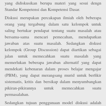
yang didiskusikan berupa materi yang sesui dengn
Standar Kompetensi dan Kompetensi Dasar.
Diskusi merupakan percakapan ilmiah oleh beberapa
orang yang tergabung dalam satu kelompok untuk
saling bertukar pendapat tentang suatu masalah atau
bersama-sama mencari pemecahan, mendapatkan
jawaban atas suatu masalah. Sedangkan diskusi
kelompok (Group Discussion) dapat diartikan sebagai
jalan untuk memecahkan suatu masalah yang
memerlukan beberapa jawaban alternatif yang dapat
mendekati kebenaran dalam proses belajar mengajar
(PBM), yang dapat merangsang murid untuk berfikir
sistematis, kritis dan bersikap dalam menyumbangkan
pikiran-pikirannya untuk memecahkan suatu
permasalahan.
Sedangkan tujuan penggunaan model diskusi adalah