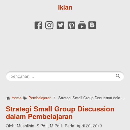
Iklan
Home
Pembelajaran
Strategi Small Group Discussion dalam Pembelajaran
Strategi Small Group Discussion
dalam Pembelajaran
Oleh:
Mushlihin, S.Pd.I, M.Pd.I
Pada:
April 20, 2013