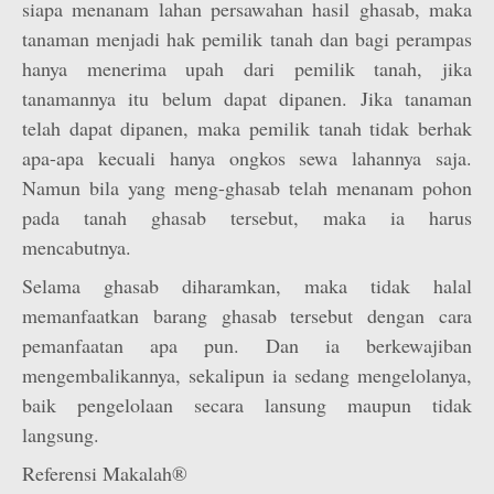
siapa menanam lahan persawahan hasil ghasab, maka
tanaman menjadi hak pemilik tanah dan bagi perampas
hanya menerima upah dari pemilik tanah, jika
tanamannya itu belum dapat dipanen. Jika tanaman
telah dapat dipanen, maka pemilik tanah tidak berhak
apa-apa kecuali hanya ongkos sewa lahannya saja.
Namun bila yang meng-ghasab telah menanam pohon
pada tanah ghasab tersebut, maka ia harus
mencabutnya.
Selama ghasab diharamkan, maka tidak halal
memanfaatkan barang ghasab tersebut dengan cara
pemanfaatan apa pun. Dan ia berkewajiban
mengembalikannya, sekalipun ia sedang mengelolanya,
baik pengelolaan secara lansung maupun tidak
langsung.
Referensi Makalah®