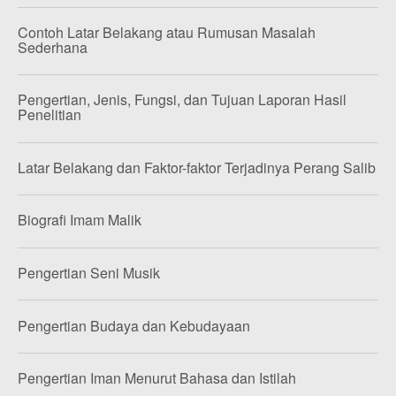
Contoh Latar Belakang atau Rumusan Masalah
Sederhana
Pengertian, Jenis, Fungsi, dan Tujuan Laporan Hasil
Penelitian
Latar Belakang dan Faktor-faktor Terjadinya Perang Salib
Biografi Imam Malik
Pengertian Seni Musik
Pengertian Budaya dan Kebudayaan
Pengertian Iman Menurut Bahasa dan Istilah