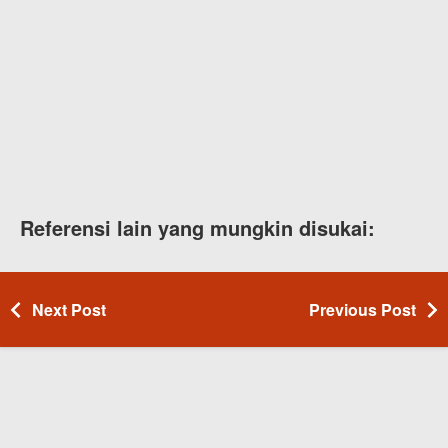
Referensi lain yang mungkin disukai:
Next Post
Previous Post