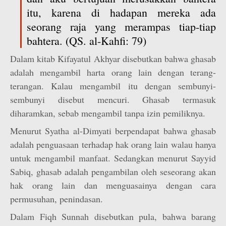
itu, karena di hadapan mereka ada
seorang raja yang merampas tiap-tiap
bahtera. (QS. al-Kahfi: 79)
Dalam kitab Kifayatul Akhyar disebutkan bahwa ghasab
adalah mengambil harta orang lain dengan terang-
terangan. Kalau mengambil itu dengan sembunyi-
sembunyi disebut mencuri. Ghasab termasuk
diharamkan, sebab mengambil tanpa izin pemiliknya.
Menurut Syatha al-Dimyati berpendapat bahwa ghasab
adalah penguasaan terhadap hak orang lain walau hanya
untuk mengambil manfaat. Sedangkan menurut Sayyid
Sabiq, ghasab adalah pengambilan oleh seseorang akan
hak orang lain dan menguasainya dengan cara
permusuhan, penindasan.
Dalam Fiqh Sunnah disebutkan pula, bahwa barang