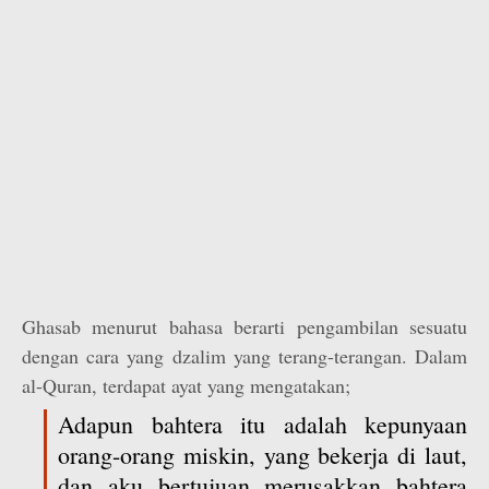
Ghasab menurut bahasa berarti pengambilan sesuatu
dengan cara yang dzalim yang terang-terangan. Dalam
al-Quran, terdapat ayat yang mengatakan;
Adapun bahtera itu adalah kepunyaan
orang-orang miskin, yang bekerja di laut,
dan aku bertujuan merusakkan bahtera