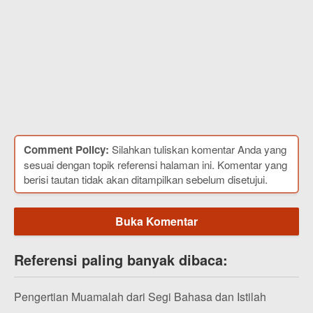
Comment Policy:
Silahkan tuliskan komentar Anda yang
sesuai dengan topik referensi halaman ini. Komentar yang
berisi tautan tidak akan ditampilkan sebelum disetujui.
Buka Komentar
Referensi paling banyak dibaca:
Pengertian Muamalah dari Segi Bahasa dan Istilah