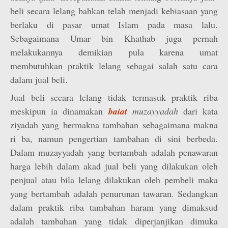
beli secara lelang bahkan telah menjadi kebiasaan yang
berlaku di pasar umat Islam pada masa lalu.
Sebagaimana Umar bin Khathab juga pernah
melakukannya demikian pula karena umat
membutuhkan praktik lelang sebagai salah satu cara
dalam jual beli.
Jual beli secara lelang tidak termasuk praktik riba
meskipun ia dinamakan
baiat
muzayyadah
dari kata
ziyadah yang bermakna tambahan sebagaimana makna
ri ba, namun pengertian tambahan di sini berbeda.
Dalam muzayyadah yang bertambah adalah penawaran
harga lebih dalam akad jual beli yang dilakukan oleh
penjual atau bila lelang dilakukan oleh pembeli maka
yang bertambah adalah penurunan tawaran. Sedangkan
dalam praktik riba tambahan haram yang dimaksud
adalah tambahan yang tidak diperjanjikan dimuka