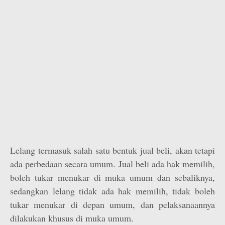
Lelang termasuk salah satu bentuk jual beli, akan tetapi
ada perbedaan secara umum. Jual beli ada hak memilih,
boleh tukar menukar di muka umum dan sebaliknya,
sedangkan lelang tidak ada hak memilih, tidak boleh
tukar menukar di depan umum, dan pelaksanaannya
dilakukan khusus di muka umum.