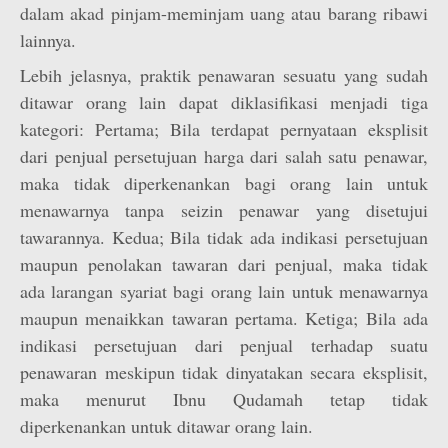
dalam akad pinjam-meminjam uang atau barang ribawi
lainnya.
Lebih jelasnya, praktik penawaran sesuatu yang sudah
ditawar orang lain dapat diklasifikasi menjadi tiga
kategori: Pertama; Bila terdapat pernyataan eksplisit
dari penjual persetujuan harga dari salah satu penawar,
maka tidak diperkenankan bagi orang lain untuk
menawarnya tanpa seizin penawar yang disetujui
tawarannya. Kedua; Bila tidak ada indikasi persetujuan
maupun penolakan tawaran dari penjual, maka tidak
ada larangan syariat bagi orang lain untuk menawarnya
maupun menaikkan tawaran pertama. Ketiga; Bila ada
indikasi persetujuan dari penjual terhadap suatu
penawaran meskipun tidak dinyatakan secara eksplisit,
maka menurut Ibnu Qudamah tetap tidak
diperkenankan untuk ditawar orang lain.