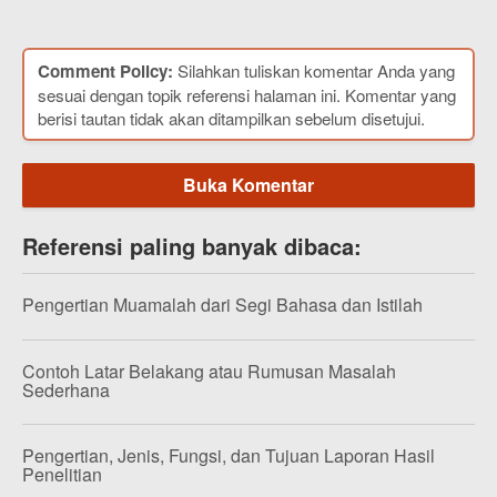
Comment Policy:
Silahkan tuliskan komentar Anda yang
sesuai dengan topik referensi halaman ini. Komentar yang
berisi tautan tidak akan ditampilkan sebelum disetujui.
Buka Komentar
Referensi paling banyak dibaca:
Pengertian Muamalah dari Segi Bahasa dan Istilah
Contoh Latar Belakang atau Rumusan Masalah
Sederhana
Pengertian, Jenis, Fungsi, dan Tujuan Laporan Hasil
Penelitian