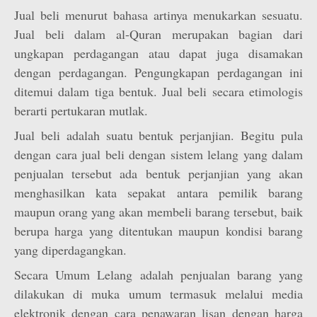
Jual beli menurut bahasa artinya menukarkan sesuatu.
Jual beli dalam al-Quran merupakan bagian dari
ungkapan perdagangan atau dapat juga disamakan
dengan perdagangan. Pengungkapan perdagangan ini
ditemui dalam tiga bentuk. Jual beli secara etimologis
berarti pertukaran mutlak.
Jual beli adalah suatu bentuk perjanjian. Begitu pula
dengan cara jual beli dengan sistem lelang yang dalam
penjualan tersebut ada bentuk perjanjian yang akan
menghasilkan kata sepakat antara pemilik barang
maupun orang yang akan membeli barang tersebut, baik
berupa harga yang ditentukan maupun kondisi barang
yang diperdagangkan.
Secara Umum Lelang adalah penjualan barang yang
dilakukan di muka umum termasuk melalui media
elektronik dengan cara penawaran lisan dengan harga