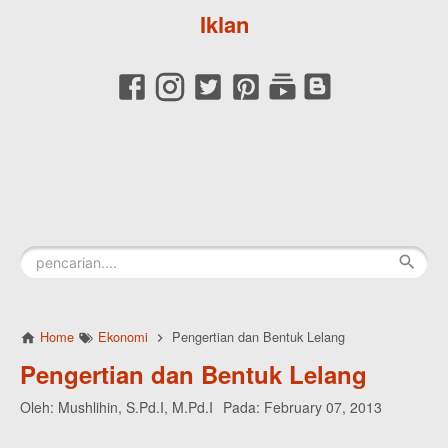
Iklan
Home
Ekonomi
Pengertian dan Bentuk Lelang
Pengertian dan Bentuk Lelang
Oleh:
Mushlihin, S.Pd.I, M.Pd.I
Pada:
February 07, 2013