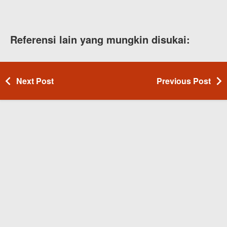
Referensi lain yang mungkin disukai:
Next Post
Previous Post