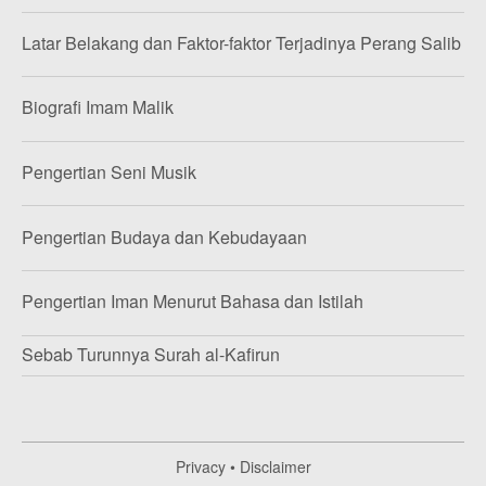
Latar Belakang dan Faktor-faktor Terjadinya Perang Salib
Biografi Imam Malik
Pengertian Seni Musik
Pengertian Budaya dan Kebudayaan
Pengertian Iman Menurut Bahasa dan Istilah
Sebab Turunnya Surah al-Kafirun
Privacy
•
Disclaimer