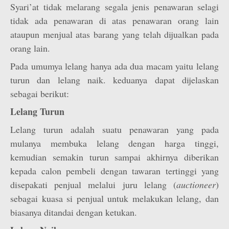
Syari’at tidak melarang segala jenis penawaran selagi
tidak ada penawaran di atas penawaran orang lain
ataupun menjual atas barang yang telah dijualkan pada
orang lain.
Pada umumya lelang hanya ada dua macam yaitu lelang
turun dan lelang naik. keduanya dapat dijelaskan
sebagai berikut:
Lelang Turun
Lelang turun adalah suatu penawaran yang pada
mulanya membuka lelang dengan harga tinggi,
kemudian semakin turun sampai akhirnya diberikan
kepada calon pembeli dengan tawaran tertinggi yang
disepakati penjual melalui juru lelang (
auctioneer
)
sebagai kuasa si penjual untuk melakukan lelang, dan
biasanya ditandai dengan ketukan.