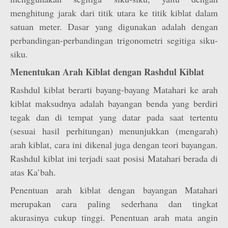
menghitung jarak dari titik utara ke titik kiblat dalam
satuan meter. Dasar yang digunakan adalah dengan
perbandingan-perbandingan trigonometri segitiga siku-
siku.
Menentukan Arah Kiblat dengan Rashdul Kiblat
Rashdul kiblat berarti bayang-bayang Matahari ke arah
kiblat maksudnya adalah bayangan benda yang berdiri
tegak dan di tempat yang datar pada saat tertentu
(sesuai hasil perhitungan) menunjukkan (mengarah)
arah kiblat, cara ini dikenal juga dengan teori bayangan.
Rashdul kiblat ini terjadi saat posisi Matahari berada di
atas Ka’bah.
Penentuan arah kiblat dengan bayangan Matahari
merupakan cara paling sederhana dan tingkat
akurasinya cukup tinggi. Penentuan arah mata angin