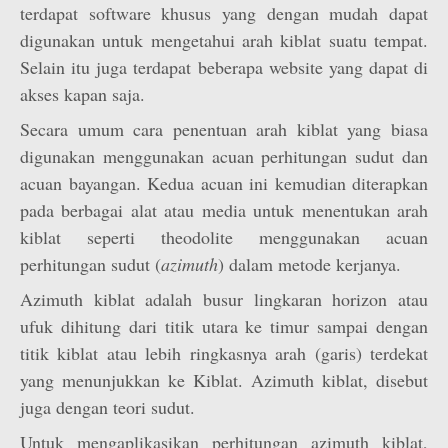
terdapat software khusus yang dengan mudah dapat
digunakan untuk mengetahui arah kiblat suatu tempat.
Selain itu juga terdapat beberapa website yang dapat di
akses kapan saja.
Secara umum cara penentuan arah kiblat yang biasa
digunakan menggunakan acuan perhitungan sudut dan
acuan bayangan. Kedua acuan ini kemudian diterapkan
pada berbagai alat atau media untuk menentukan arah
kiblat seperti theodolite menggunakan acuan
perhitungan sudut (
azimuth
) dalam metode kerjanya.
Azimuth kiblat adalah busur lingkaran horizon atau
ufuk dihitung dari titik utara ke timur sampai dengan
titik kiblat atau lebih ringkasnya arah (garis) terdekat
yang menunjukkan ke Kiblat. Azimuth kiblat, disebut
juga dengan teori sudut.
Untuk mengaplikasikan perhitungan azimuth kiblat,