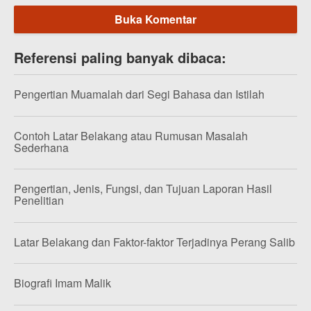
Buka Komentar
Referensi paling banyak dibaca:
Pengertian Muamalah dari Segi Bahasa dan Istilah
Contoh Latar Belakang atau Rumusan Masalah
Sederhana
Pengertian, Jenis, Fungsi, dan Tujuan Laporan Hasil
Penelitian
Latar Belakang dan Faktor-faktor Terjadinya Perang Salib
Biografi Imam Malik