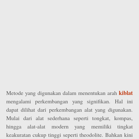
kiblat
Metode yang digunakan dalam menentukan arah
mengalami perkembangan yang signifikan. Hal ini
dapat dilihat dari perkembangan alat yang digunakan.
Mulai dari alat sederhana seperti tongkat, kompas,
hingga alat-alat modern yang memiliki tingkat
keakuratan cukup tinggi seperti theodolite. Bahkan kini