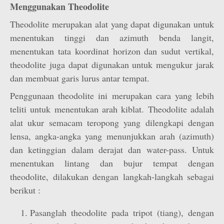
Menggunakan Theodolite
Theodolite merupakan alat yang dapat digunakan untuk
menentukan tinggi dan azimuth benda langit,
menentukan tata koordinat horizon dan sudut vertikal,
theodolite juga dapat digunakan untuk mengukur jarak
dan membuat garis lurus antar tempat.
Penggunaan theodolite ini merupakan cara yang lebih
teliti untuk menentukan arah kiblat. Theodolite adalah
alat ukur semacam teropong yang dilengkapi dengan
lensa, angka-angka yang menunjukkan arah (azimuth)
dan ketinggian dalam derajat dan water-pass. Untuk
menentukan lintang dan bujur tempat dengan
theodolite, dilakukan dengan langkah-langkah sebagai
berikut :
Pasanglah theodolite pada tripot (tiang), dengan