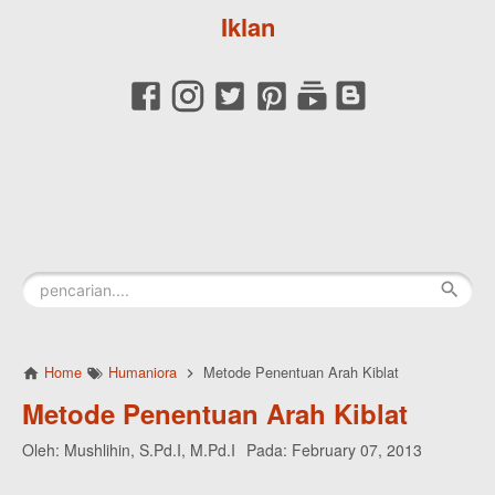
Iklan
Home
Humaniora
Metode Penentuan Arah Kiblat
Metode Penentuan Arah Kiblat
Oleh:
Mushlihin, S.Pd.I, M.Pd.I
Pada:
February 07, 2013