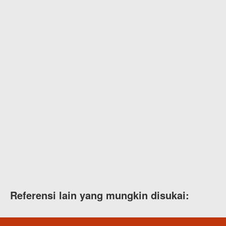
Referensi lain yang mungkin disukai: