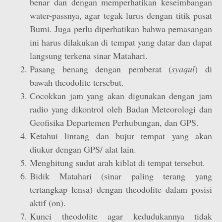
benar dan dengan memperhatikan keseimbangan
water-passnya, agar tegak lurus dengan titik pusat
Bumi. Juga perlu diperhatikan bahwa pemasangan
ini harus dilakukan di tempat yang datar dan dapat
langsung terkena sinar Matahari.
Pasang benang dengan pemberat (
syaqul
) di
bawah theodolite tersebut.
Cocokkan jam yang akan digunakan dengan jam
radio yang dikontrol oleh Badan Meteorologi dan
Geofisika Departemen Perhubungan, dan GPS.
Ketahui lintang dan bujur tempat yang akan
diukur dengan GPS/ alat lain.
Menghitung sudut arah kiblat di tempat tersebut.
Bidik Matahari (sinar paling terang yang
tertangkap lensa) dengan theodolite dalam posisi
aktif (on).
Kunci theodolite agar kedudukannya tidak