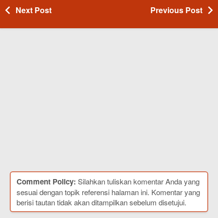
Next Post
Previous Post
Comment Policy:
Silahkan tuliskan komentar Anda yang
sesuai dengan topik referensi halaman ini. Komentar yang
berisi tautan tidak akan ditampilkan sebelum disetujui.