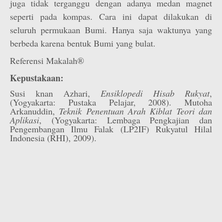
juga tidak terganggu dengan adanya medan magnet
seperti pada kompas. Cara ini dapat dilakukan di
seluruh permukaan Bumi. Hanya saja waktunya yang
berbeda karena bentuk Bumi yang bulat.
Referensi Makalah®
Kepustakaan:
Susi knan Azhari,
Ensiklopedi Hisab Rukyat
,
(Yogyakarta: Pustaka Pelajar, 2008). Mutoha
Arkanuddin,
Teknik Penentuan Arah Kiblat Teori dan
Aplikasi
, (Yogyakarta: Lembaga Pengkajian dan
Pengembangan Ilmu Falak (LP2IF) Rukyatul Hilal
Indonesia (RHI), 2009).