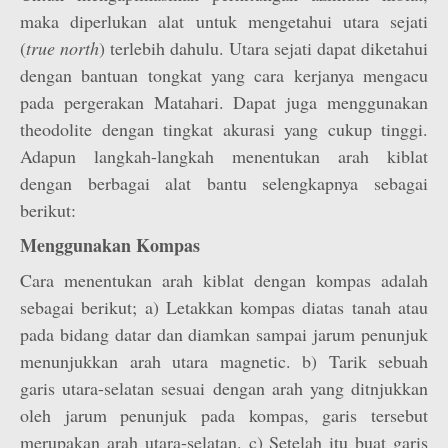
maka diperlukan alat untuk mengetahui utara sejati
(
true north
) terlebih dahulu. Utara sejati dapat diketahui
dengan bantuan tongkat yang cara kerjanya mengacu
pada pergerakan Matahari. Dapat juga menggunakan
theodolite dengan tingkat akurasi yang cukup tinggi.
Adapun langkah-langkah menentukan arah kiblat
dengan berbagai alat bantu selengkapnya sebagai
berikut:
Menggunakan Kompas
Cara menentukan arah kiblat dengan kompas adalah
sebagai berikut; a) Letakkan kompas diatas tanah atau
pada bidang datar dan diamkan sampai jarum penunjuk
menunjukkan arah utara magnetic. b) Tarik sebuah
garis utara-selatan sesuai dengan arah yang ditnjukkan
oleh jarum penunjuk pada kompas, garis tersebut
merupakan arah utara-selatan. c) Setelah itu buat garis