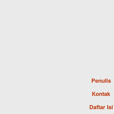
Penulis
Kontak
Daftar Isi