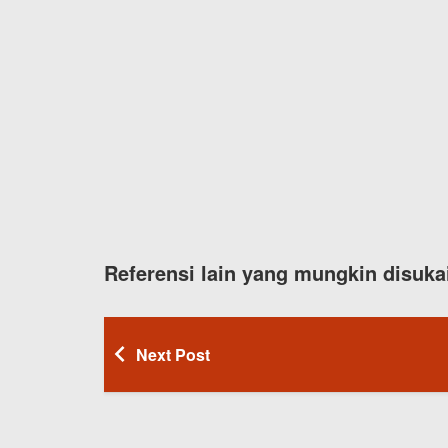
Referensi lain yang mungkin disuka
Next Post