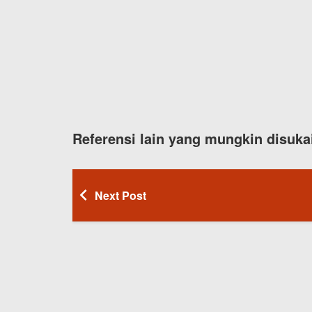
Referensi lain yang mungkin disuka
Next Post