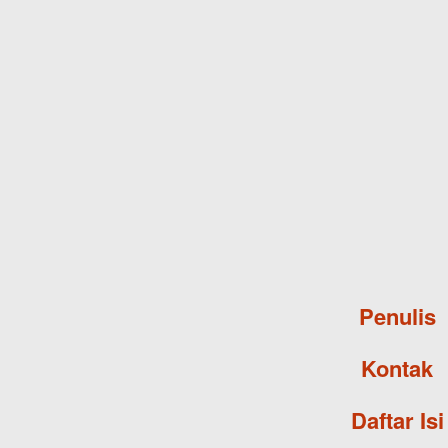
Penulis
Kontak
Daftar Isi