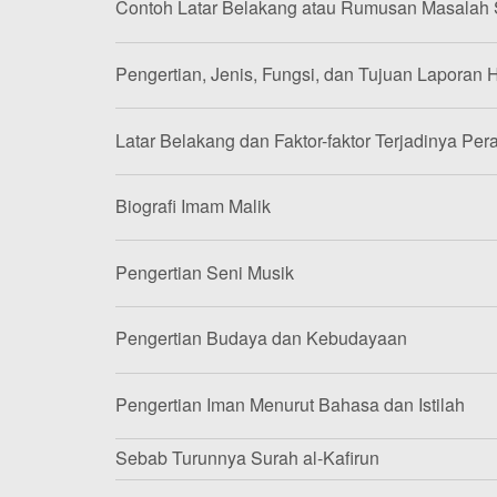
Contoh Latar Belakang atau Rumusan Masalah
Pengertian, Jenis, Fungsi, dan Tujuan Laporan H
Latar Belakang dan Faktor-faktor Terjadinya Per
Biografi Imam Malik
Pengertian Seni Musik
Pengertian Budaya dan Kebudayaan
Pengertian Iman Menurut Bahasa dan Istilah
Sebab Turunnya Surah al-Kafirun