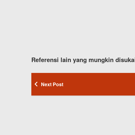
Referensi lain yang mungkin disuka
Next Post