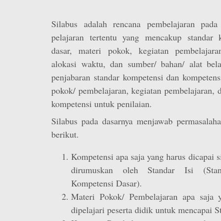
Silabus adalah rencana pembelajaran pad
pelajaran tertentu yang mencakup standar 
dasar, materi pokok, kegiatan pembelajaran,
alokasi waktu, dan sumber/ bahan/ alat bela
penjabaran standar kompetensi dan kompetens
pokok/ pembelajaran, kegiatan pembelajaran, 
kompetensi untuk penilaian.
Silabus pada dasarnya menjawab permasalaha
berikut.
Kompetensi apa saja yang harus dicapai 
dirumuskan oleh Standar Isi (Sta
Kompetensi Dasar).
Materi Pokok/ Pembelajaran apa saja 
dipelajari peserta didik untuk mencapai St