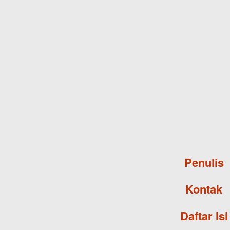
Penulis
Kontak
Daftar Isi