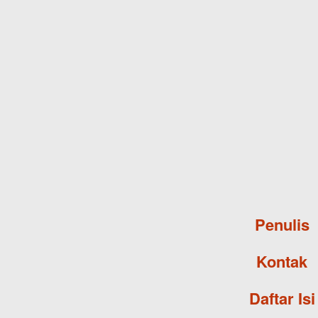
Penulis
Kontak
Daftar Isi