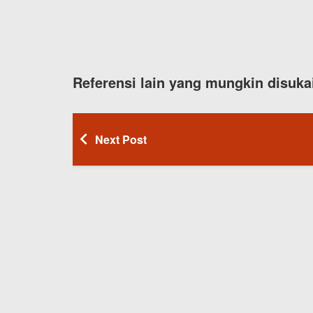
Referensi lain yang mungkin disuka
Next Post