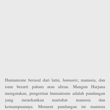
Humanisme berasal dari latin,
humanis
; manusia, dan
isme berarti paham atau aliran. Mangun Harjana
mengatakan, pengertian humanisme adalah pandangan
yang menekankan martabat manusia dan
kemampuannya. Menurut pandangan ini manusia