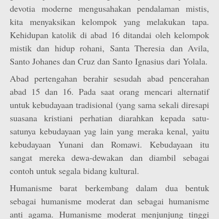
devotia moderne mengusahakan pendalaman mistis,
kita menyaksikan kelompok yang melakukan tapa.
Kehidupan katolik di abad 16 ditandai oleh kelompok
mistik dan hidup rohani, Santa Theresia dan Avila,
Santo Johanes dan Cruz dan Santo Ignasius dari Yolala.
Abad pertengahan berahir sesudah abad pencerahan
abad 15 dan 16. Pada saat orang mencari alternatif
untuk kebudayaan tradisional (yang sama sekali diresapi
suasana kristiani perhatian diarahkan kepada satu-
satunya kebudayaan yag lain yang meraka kenal, yaitu
kebudayaan Yunani dan Romawi. Kebudayaan itu
sangat mereka dewa-dewakan dan diambil sebagai
contoh untuk segala bidang kultural.
Humanisme barat berkembang dalam dua bentuk
sebagai humanisme moderat dan sebagai humanisme
anti agama. Humanisme moderat menjunjung tinggi