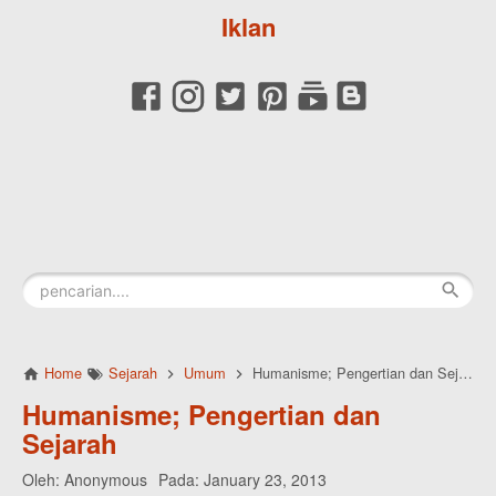
Iklan
Home
Sejarah
Umum
Humanisme; Pengertian dan Sejarah
Humanisme; Pengertian dan
Sejarah
Oleh:
Anonymous
Pada:
January 23, 2013