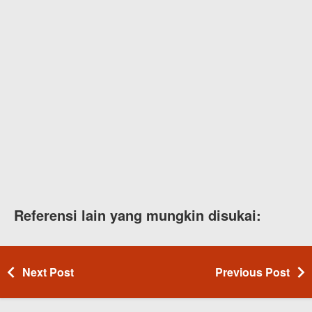
Referensi lain yang mungkin disukai:
Next Post
Previous Post