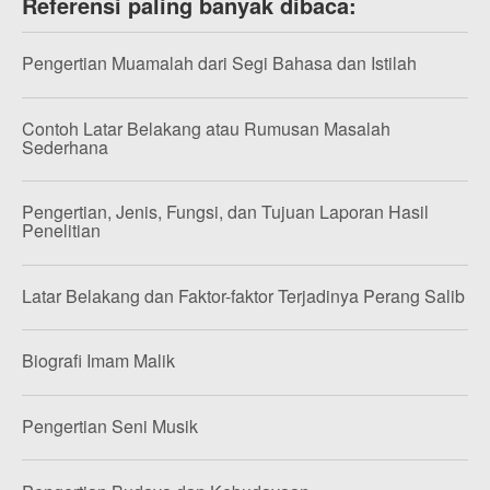
Referensi paling banyak dibaca:
Pengertian Muamalah dari Segi Bahasa dan Istilah
Contoh Latar Belakang atau Rumusan Masalah
Sederhana
Pengertian, Jenis, Fungsi, dan Tujuan Laporan Hasil
Penelitian
Latar Belakang dan Faktor-faktor Terjadinya Perang Salib
Biografi Imam Malik
Pengertian Seni Musik