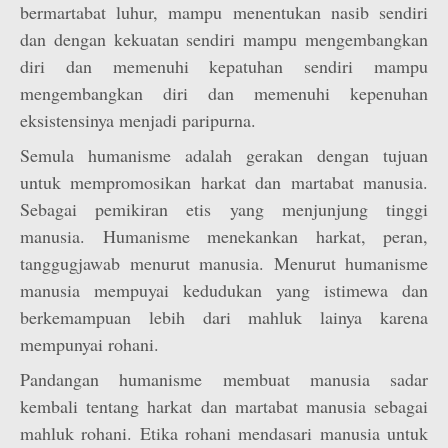
bermartabat luhur, mampu menentukan nasib sendiri
dan dengan kekuatan sendiri mampu mengembangkan
diri dan memenuhi kepatuhan sendiri mampu
mengembangkan diri dan memenuhi kepenuhan
eksistensinya menjadi paripurna.
Semula humanisme adalah gerakan dengan tujuan
untuk mempromosikan harkat dan martabat manusia.
Sebagai pemikiran etis yang menjunjung tinggi
manusia. Humanisme menekankan harkat, peran,
tanggugjawab menurut manusia. Menurut humanisme
manusia mempuyai kedudukan yang istimewa dan
berkemampuan lebih dari mahluk lainya karena
mempunyai rohani.
Pandangan humanisme membuat manusia sadar
kembali tentang harkat dan martabat manusia sebagai
mahluk rohani. Etika rohani mendasari manusia untuk