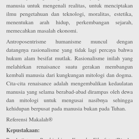
manusia untuk mengenali realitas, untuk menciptakan
ilmu pengetahuan dan teknologi, moralitas, estetika,
menentukan arah hidup, perkembangan sejarah,
memecahkan masalah ekonomi.
Antroposentrisme humanisme muncul dengan
datangnya rasionalisme yang tidak lagi percaya bahwa
hukum alam besifat mutlak. Rasionalisme inilah yang
melahirkan renaisance suatu gerakan membangun
kembali manusia dari kungkungan mitologi dan dogma.
Cita-cita renaisance adalah mengembalikan kedaulatan
manusia yang selama berabad-abad dirampas oleh dewa
dan mitologi untuk mengusai nasibnya sehingga
kehidupan berpusat pada manusia bukan pada Tuhan.
Referensi Makalah®
Kepustakaan: