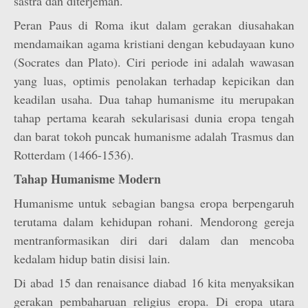
sastra dan diterjemah.
Peran Paus di Roma ikut dalam gerakan diusahakan
mendamaikan agama kristiani dengan kebudayaan kuno
(Socrates dan Plato). Ciri periode ini adalah wawasan
yang luas, optimis penolakan terhadap kepicikan dan
keadilan usaha. Dua tahap humanisme itu merupakan
tahap pertama kearah sekularisasi dunia eropa tengah
dan barat tokoh puncak humanisme adalah Trasmus dan
Rotterdam (1466-1536).
Tahap Humanisme Modern
Humanisme untuk sebagian bangsa eropa berpengaruh
terutama dalam kehidupan rohani. Mendorong gereja
mentranformasikan diri dari dalam dan mencoba
kedalam hidup batin disisi lain.
Di abad 15 dan renaisance diabad 16 kita menyaksikan
gerakan pembaharuan religius eropa. Di eropa utara