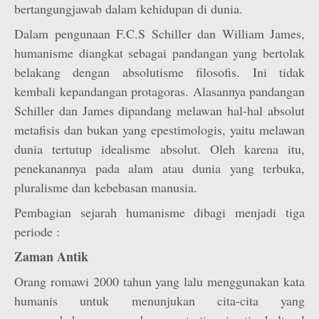
bertangungjawab dalam kehidupan di dunia.
Dalam pengunaan F.C.S Schiller dan William James,
humanisme diangkat sebagai pandangan yang bertolak
belakang dengan absolutisme filosofis. Ini tidak
kembali kepandangan protagoras. Alasannya pandangan
Schiller dan James dipandang melawan hal-hal absolut
metafisis dan bukan yang epestimologis, yaitu melawan
dunia tertutup idealisme absolut. Oleh karena itu,
penekanannya pada alam atau dunia yang terbuka,
pluralisme dan kebebasan manusia.
Pembagian sejarah humanisme dibagi menjadi tiga
periode :
Zaman Antik
Orang romawi 2000 tahun yang lalu menggunakan kata
humanis untuk menunjukan cita-cita yang