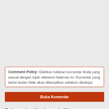
Comment Policy:
Silahkan tuliskan komentar Anda yang
sesuai dengan topik referensi halaman ini. Komentar yang
berisi tautan tidak akan ditampilkan sebelum disetujui.
Buka Komentar