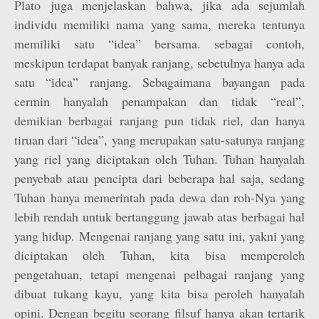
Plato juga menjelaskan bahwa, jika ada sejumlah
individu memiliki nama yang sama, mereka tentunya
memiliki satu “idea” bersama. sebagai contoh,
meskipun terdapat banyak ranjang, sebetulnya hanya ada
satu “idea” ranjang. Sebagaimana bayangan pada
cermin hanyalah penampakan dan tidak “real”,
demikian berbagai ranjang pun tidak riel, dan hanya
tiruan dari “idea”, yang merupakan satu-satunya ranjang
yang riel yang diciptakan oleh Tuhan. Tuhan hanyalah
penyebab atau pencipta dari beberapa hal saja, sedang
Tuhan hanya memerintah pada dewa dan roh-Nya yang
lebih rendah untuk bertanggung jawab atas berbagai hal
yang hidup. Mengenai ranjang yang satu ini, yakni yang
diciptakan oleh Tuhan, kita bisa memperoleh
pengetahuan, tetapi mengenai pelbagai ranjang yang
dibuat tukang kayu, yang kita bisa peroleh hanyalah
opini. Dengan begitu seorang filsuf hanya akan tertarik