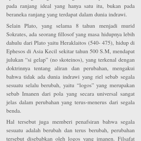
pada ranjang ideal yang hanya satu itu, bukan pada
beraneka ranjang yang terdapat dalam dunia indrawi.
Selain Plato, yang selama 8 tahun menjadi murid
Sokrates, ada seorang fillosof yang masa hidupnya lebih
dahulu dari Plato yaitu Heraklaitos (540- 475), hidup di
Ephesos di Asia Kecil sekitar tahun 500 S.M, mendapat
julukan “si gelap” (no skoteinos), yang terkenal dengan
doktrinnya tentang aliran dan perubahan, mengakui
bahwa tidak ada dunia indrawi yang riel sebab segala
sesuatu selalu berubah, yaitu “logos” yang merupakan
sebab Imanen dari pola yang secara universal sangat
jelas dalam perubahan yang terus-menerus dari segala
benda.
Hal tersebut juga memberi penafsiran bahwa segala
sesuatu adalah berubah dan terus berubah, perubahan
tersebut disebabkan oleh logos yang imanen. Filsafat