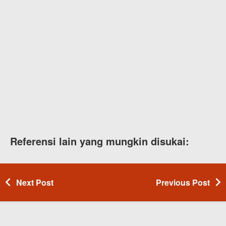
Referensi lain yang mungkin disukai:
Next Post
Previous Post