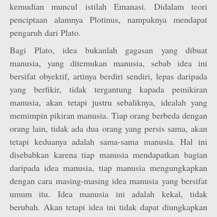
kemudian muncul istilah Emanasi. Didalam teori
penciptaan alamnya Plotinus, nampaknya mendapat
pengaruh dari Plato.
Bagi Plato, idea bukanlah gagasan yang dibuat
manusia, yang ditemukan manusia, sebab idea ini
bersifat obyektif, artinya berdiri sendiri, lepas daripada
yang berfikir, tidak tergantung kapada pemikiran
manusia, akan tetapi justru sebaliknya, idealah yang
memimpin pikiran manusia. Tiap orang berbeda dengan
orang lain, tidak ada dua orang yang persis sama, akan
tetapi keduanya adalah sama-sama manusia. Hal ini
disebabkan karena tiap manusia mendapatkan bagian
daripada idea manusia, tiap manusia mengungkapkan
dengan cara masing-masing idea manusia yang bersifat
umum itu. Idea manusia ini adalah kekal, tidak
berubah. Akan tetapi idea ini tidak dapat diungkapkan