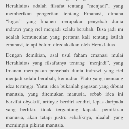
Heraklaitas adalah filsafat tentang “menjadi”, yang
memberikan pengertian tentang Emanasi, dimana
“logos” yang Imanen merupakan penyebab dunia
indrawi yang riel menjadi selalu berubah. Bisa jadi ini
adalah kemunculan yang pertama kali tentang istilah
emanasi, tetapi belum diredaksikan oleh Heraklaitas.
Dengan demikian, asal usul faham emanasi mulai
Heraklaitas yang filsafatnya tentang “menjadi”, yang
Imanen merupakan penyebab dunia indrawi yang riel
menjadi selalu berubah, kemudian Plato yang menuang
idea tertinggi. Yaitu: idea bukanlah gagasan yang dibuat
manusia, yang ditemukan manusia, sebab idea ini
bersifat obyektif, artinya: berdiri sendiri, lepas daripada
yang berfikir, tidak tergantung kapada pemikiran
manusia, akan tetapi justru sebaliknya, idealah yang
memimpin pikiran manusia.