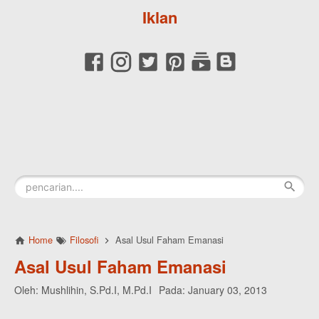
Iklan
Home
Filosofi
Asal Usul Faham Emanasi
Asal Usul Faham Emanasi
Oleh:
Mushlihin, S.Pd.I, M.Pd.I
Pada:
January 03, 2013