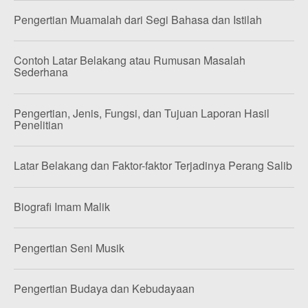
Pengertian Muamalah dari Segi Bahasa dan Istilah
Contoh Latar Belakang atau Rumusan Masalah
Sederhana
Pengertian, Jenis, Fungsi, dan Tujuan Laporan Hasil
Penelitian
Latar Belakang dan Faktor-faktor Terjadinya Perang Salib
Biografi Imam Malik
Pengertian Seni Musik
Pengertian Budaya dan Kebudayaan