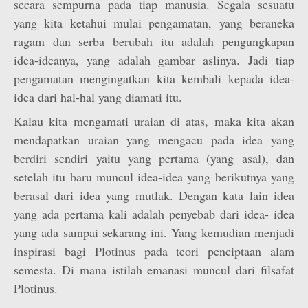
secara sempurna pada tiap manusia. Segala sesuatu
yang kita ketahui mulai pengamatan, yang beraneka
ragam dan serba berubah itu adalah pengungkapan
idea-ideanya, yang adalah gambar aslinya. Jadi tiap
pengamatan mengingatkan kita kembali kepada idea-
idea dari hal-hal yang diamati itu.
Kalau kita mengamati uraian di atas, maka kita akan
mendapatkan uraian yang mengacu pada idea yang
berdiri sendiri yaitu yang pertama (yang asal), dan
setelah itu baru muncul idea-idea yang berikutnya yang
berasal dari idea yang mutlak. Dengan kata lain idea
yang ada pertama kali adalah penyebab dari idea- idea
yang ada sampai sekarang ini. Yang kemudian menjadi
inspirasi bagi Plotinus pada teori penciptaan alam
semesta. Di mana istilah emanasi muncul dari filsafat
Plotinus.