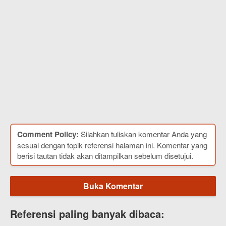
Comment Policy:
Silahkan tuliskan komentar Anda yang
sesuai dengan topik referensi halaman ini. Komentar yang
berisi tautan tidak akan ditampilkan sebelum disetujui.
Buka Komentar
Referensi paling banyak dibaca: