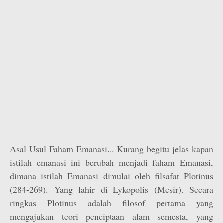
Asal Usul Faham Emanasi... Kurang begitu jelas kapan
istilah emanasi ini berubah menjadi faham Emanasi,
dimana istilah Emanasi dimulai oleh filsafat Plotinus
(284-269). Yang lahir di Lykopolis (Mesir). Secara
ringkas Plotinus adalah filosof pertama yang
mengajukan teori penciptaan alam semesta, yang