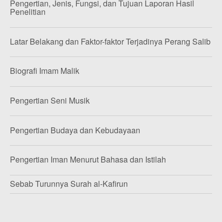
Pengertian, Jenis, Fungsi, dan Tujuan Laporan Hasil
Penelitian
Latar Belakang dan Faktor-faktor Terjadinya Perang Salib
Biografi Imam Malik
Pengertian Seni Musik
Pengertian Budaya dan Kebudayaan
Pengertian Iman Menurut Bahasa dan Istilah
Sebab Turunnya Surah al-Kafirun