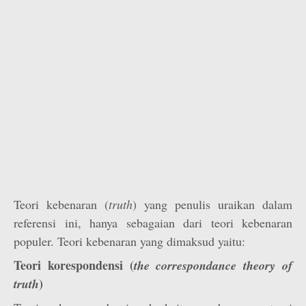
Teori kebenaran (
truth
) yang penulis uraikan dalam
referensi ini, hanya sebagaian dari teori kebenaran
populer. Teori kebenaran yang dimaksud yaitu:
Teori korespondensi (
the correspondance theory of
)
truth