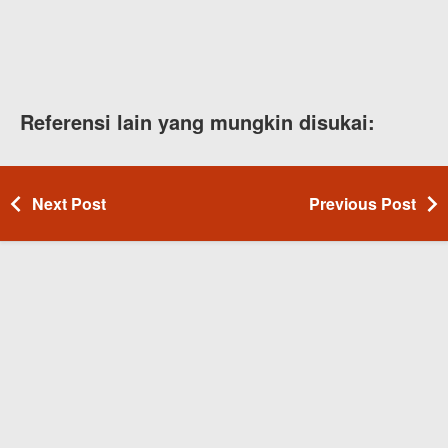
Referensi lain yang mungkin disukai:
Next Post
Previous Post