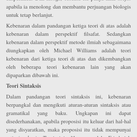
apabila ia menolong dan membantu perjuangan biologis
untuk tetap berlanjut.
Kebenaran dalam pandangan ketiga teori di atas adalah
kebenaran dalam perspektif filsafat. Sedangkan
kebenaran dalam perspektif metode ilmiah sebagaimana
diungkapkan oleh Michael Williams adalah teori
kebenaran dari ketiga teori di atas dan dikembangkan
oleh beberapa teori kebenaran lain yang akan
dipaparkan dibawah ini.
Teori Sintaksis
Dalam pandangan teori sintaksis ini, kebenaran
berpangkal dan mengikuti aturan-aturan sintaksis atau
gramatikal yang baku. Ungkapan ini dapat
disederhanakan, apabila proposisi itu keluar dari hal-hal
yang disyaratkan, maka proposisi itu tidak mempunyai