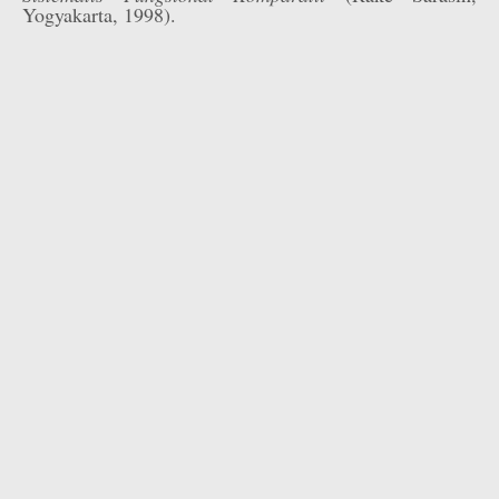
Yogyakarta, 1998).