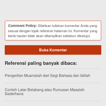
Comment Policy:
Silahkan tuliskan komentar Anda yang
sesuai dengan topik referensi halaman ini. Komentar yang
berisi tautan tidak akan ditampilkan sebelum disetujui.
Buka Komentar
Referensi paling banyak dibaca:
Pengertian Muamalah dari Segi Bahasa dan Istilah
Contoh Latar Belakang atau Rumusan Masalah
Sederhana