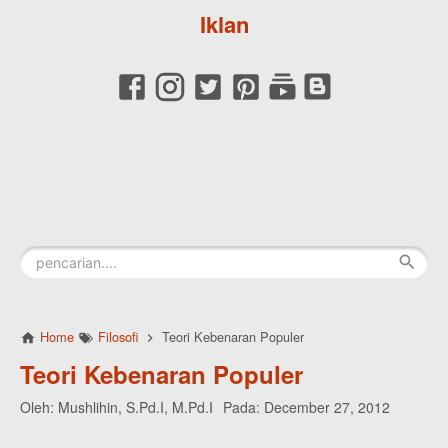
Iklan
Home
Filosofi
Teori Kebenaran Populer
Teori Kebenaran Populer
Oleh:
Mushlihin, S.Pd.I, M.Pd.I
Pada:
December 27, 2012