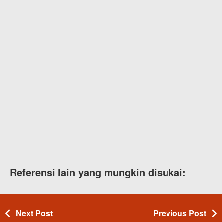
Referensi lain yang mungkin disukai:
Next Post
Previous Post