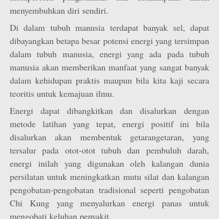
menyembuhkan diri sendiri.
Di dalam tubuh manusia terdapat banyak sel, dapat
dibayangkan betapa besar potensi energi yang tersimpan
dalam tubuh manusia, energi yang ada pada tubuh
manusia akan memberikan manfaat yang sangat banyak
dalam kehidupan praktis maupun bila kita kaji secara
teoritis untuk kemajuan ilmu.
Energi dapat dibangkitkan dan disalurkan dengan
metode latihan yang tepat, energi positif ini bila
disalurkan akan membentuk getaran­getaran, yang
tersalur pada otot-otot tubuh dan pembuluh darah,
energi inilah yang digunakan oleh kalangan dunia
persilatan untuk meningkatkan mutu silat dan kalangan
pengobatan-pengobatan tradisional seperti pengobatan
Chi Kung yang menyalurkan energi panas untuk
mengobati keluhan penyakit.