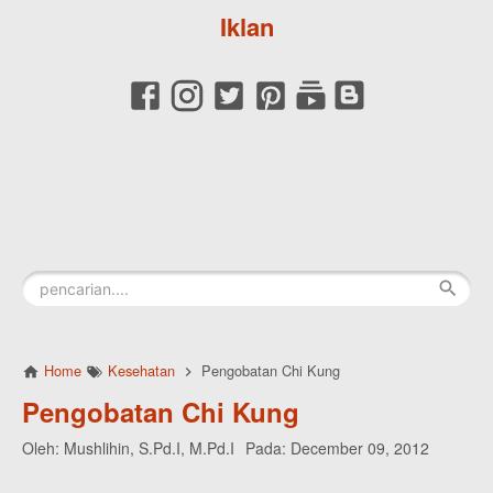
Iklan
Home
Kesehatan
Pengobatan Chi Kung
Pengobatan Chi Kung
Oleh:
Mushlihin, S.Pd.I, M.Pd.I
Pada:
December 09, 2012