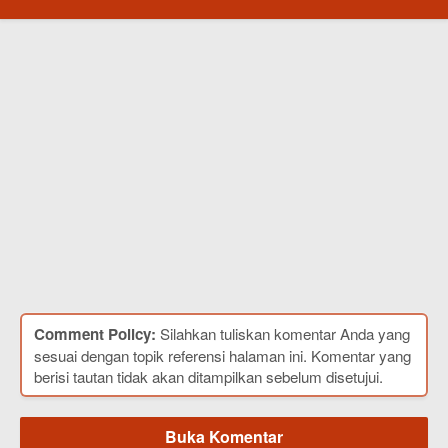
Comment Policy:
Silahkan tuliskan komentar Anda yang
sesuai dengan topik referensi halaman ini. Komentar yang
berisi tautan tidak akan ditampilkan sebelum disetujui.
Buka Komentar