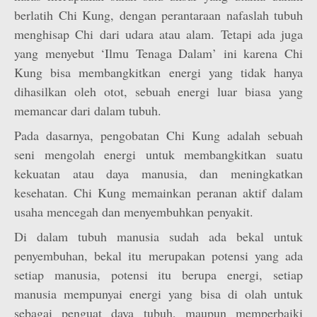
berlatih Chi Kung, dengan perantaraan nafaslah tubuh
menghisap Chi dari udara atau alam. Tetapi ada juga
yang menyebut ‘Ilmu Tenaga Dalam’ ini karena Chi
Kung bisa membangkitkan energi yang tidak hanya
dihasilkan oleh otot, sebuah energi luar biasa yang
memancar dari dalam tubuh.
Pada dasarnya, pengobatan Chi Kung adalah sebuah
seni mengolah energi untuk membangkitkan suatu
kekuatan atau daya manusia, dan meningkatkan
kesehatan. Chi Kung memainkan peranan aktif dalam
usaha mencegah dan menyembuhkan penyakit.
Di dalam tubuh manusia sudah ada bekal untuk
penyembuhan, bekal itu merupakan potensi yang ada
setiap manusia, potensi itu berupa energi, setiap
manusia mempunyai energi yang bisa di olah untuk
sebagai penguat daya tubuh, maupun memperbaiki