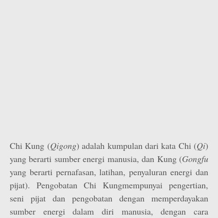
Chi Kung (
Qigong
) adalah kumpulan dari kata Chi (
Qi
)
yang berarti sumber energi manusia, dan Kung (
Gongfu
yang berarti pernafasan, latihan, penyaluran energi dan
pijat). Pengobatan Chi Kungmempunyai pengertian,
seni pijat dan pengobatan dengan memperdayakan
sumber energi dalam diri manusia, dengan cara