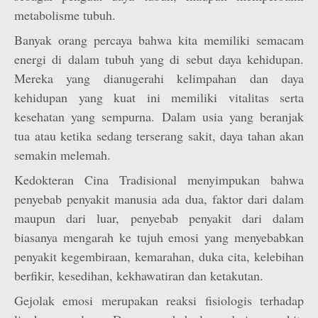
metabolisme tubuh.
Banyak orang percaya bahwa kita memiliki semacam
energi di dalam tubuh yang di sebut daya kehidupan.
Mereka yang dianugerahi kelimpahan dan daya
kehidupan yang kuat ini memiliki vitalitas serta
kesehatan yang sempurna. Dalam usia yang beranjak
tua atau ketika sedang terserang sakit, daya tahan akan
semakin melemah.
Kedokteran Cina Tradisional menyimpukan bahwa
penyebab penyakit manusia ada dua, faktor dari dalam
maupun dari luar, penyebab penyakit dari dalam
biasanya mengarah ke tujuh emosi yang menyebabkan
penyakit kegembiraan, kemarahan, duka cita, kelebihan
berfikir, kesedihan, kekhawatiran dan ketakutan.
Gejolak emosi merupakan reaksi fisiologis terhadap