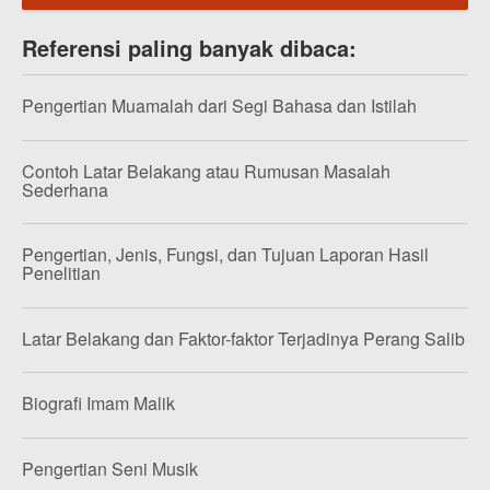
Referensi paling banyak dibaca:
Pengertian Muamalah dari Segi Bahasa dan Istilah
Contoh Latar Belakang atau Rumusan Masalah
Sederhana
Pengertian, Jenis, Fungsi, dan Tujuan Laporan Hasil
Penelitian
Latar Belakang dan Faktor-faktor Terjadinya Perang Salib
Biografi Imam Malik
Pengertian Seni Musik