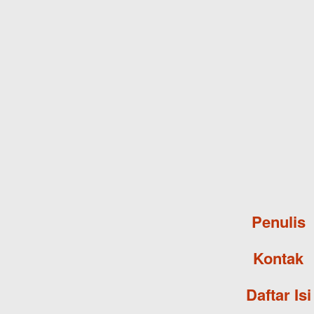
Penulis
Kontak
Daftar Isi