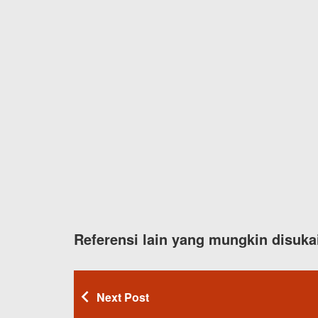
Referensi lain yang mungkin disuka
Next Post