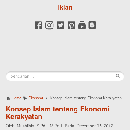
Iklan
Home
Ekonomi
Konsep Islam tentang Ekonomi Kerakyatan
Konsep Islam tentang Ekonomi
Kerakyatan
Oleh:
Mushlihin, S.Pd.I, M.Pd.I
Pada:
December 05, 2012