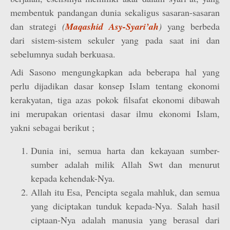
membentuk pandangan dunia sekaligus sasaran-sasaran
dan strategi
(
Maqashid Asy-Syari’ah
)
yang berbeda
dari sistem-sistem sekuler yang pada saat ini dan
sebelumnya sudah berkuasa.
Adi Sasono mengungkapkan ada beberapa hal yang
perlu dijadikan dasar konsep Islam tentang ekonomi
kerakyatan, tiga azas pokok filsafat ekonomi dibawah
ini merupakan orientasi dasar ilmu ekonomi Islam,
yakni sebagai berikut ;
Dunia ini, semua harta dan kekayaan sumber-
sumber adalah milik Allah Swt dan menurut
kepada kehendak-Nya.
Allah itu Esa, Pencipta segala mahluk, dan semua
yang diciptakan tunduk kepada-Nya. Salah hasil
ciptaan-Nya adalah manusia yang berasal dari