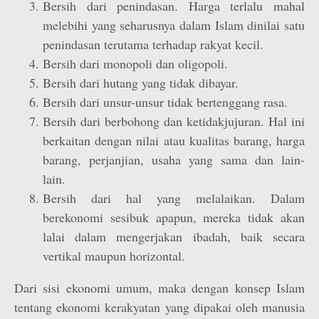
Bersih dari penindasan. Harga terlalu mahal
melebihi yang seharusnya dalam Islam dinilai satu
penindasan terutama terhadap rakyat kecil.
Bersih dari monopoli dan oligopoli.
Bersih dari hutang yang tidak dibayar.
Bersih dari unsur-unsur tidak bertenggang rasa.
Bersih dari berbohong dan ketidakjujuran. Hal ini
berkaitan dengan nilai atau kualitas barang, harga
barang, perjanjian, usaha yang sama dan lain-
lain.
Bersih dari hal yang melalaikan. Dalam
berekonomi sesibuk apapun, mereka tidak akan
lalai dalam mengerjakan ibadah, baik secara
vertikal maupun horizontal.
Dari sisi ekonomi umum, maka dengan konsep Islam
tentang ekonomi kerakyatan yang dipakai oleh manusia