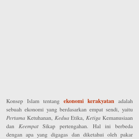
ekonomi kerakyatan
Konsep Islam tentang
adalah
sebuah ekonomi yang berdasarkan empat sendi, yaitu
Pertama
Ketuhanan,
Kedua
Etika,
Ketiga
Kemanusiaan
dan
Keempat
Sikap pertengahan. Hal ini berbeda
dengan apa yang digagas dan diketahui oleh pakar