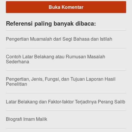
Buka Komentar
Referensi paling banyak dibaca:
Pengertian Muamalah dari Segi Bahasa dan Istilah
Contoh Latar Belakang atau Rumusan Masalah
Sederhana
Pengertian, Jenis, Fungsi, dan Tujuan Laporan Hasil
Penelitian
Latar Belakang dan Faktor-faktor Terjadinya Perang Salib
Biografi Imam Malik