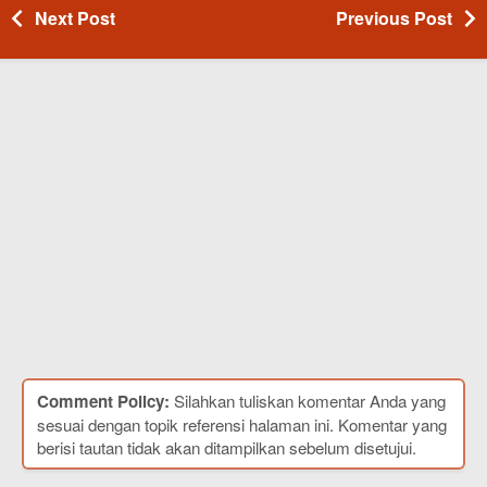
Next Post
Previous Post
Comment Policy:
Silahkan tuliskan komentar Anda yang
sesuai dengan topik referensi halaman ini. Komentar yang
berisi tautan tidak akan ditampilkan sebelum disetujui.