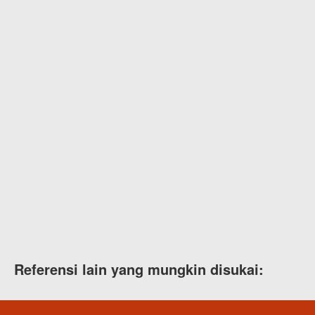
Referensi lain yang mungkin disukai: