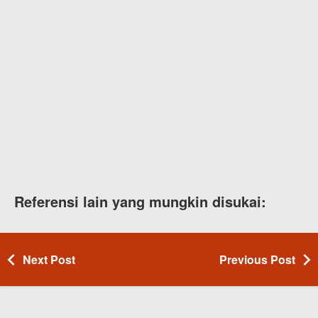
Referensi lain yang mungkin disukai:
Next Post
Previous Post