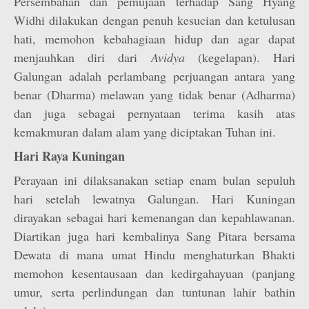
Persembahan dan pemujaan terhadap Sang Hyang
Widhi dilakukan dengan penuh kesucian dan ketulusan
hati, memohon kebahagiaan hidup dan agar dapat
menjauhkan diri dari
Avidya
(kegelapan). Hari
Galungan adalah perlambang perjuangan antara yang
benar (Dharma) melawan yang tidak benar (Adharma)
dan juga sebagai pernyataan terima kasih atas
kemakmuran dalam alam yang diciptakan Tuhan ini.
Hari Raya Kuningan
Perayaan ini dilaksanakan setiap enam bulan sepuluh
hari setelah lewatnya Galungan. Hari Kuningan
dirayakan sebagai hari kemenangan dan kepahlawanan.
Diartikan juga hari kembalinya Sang Pitara bersama
Dewata di mana umat Hindu menghaturkan Bhakti
memohon kesentausaan dan kedirgahayuan (panjang
umur, serta perlindungan dan tuntunan lahir bathin