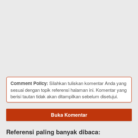
Comment Policy:
Silahkan tuliskan komentar Anda yang
sesuai dengan topik referensi halaman ini. Komentar yang
berisi tautan tidak akan ditampilkan sebelum disetujui.
Buka Komentar
Referensi paling banyak dibaca: