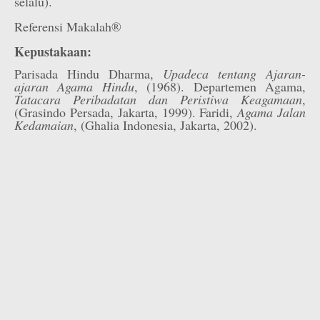
selalu).
Referensi Makalah®
Kepustakaan:
Parisada Hindu Dharma,
Upadeca tentang Ajaran-
ajaran Agama Hindu
, (1968). Departemen Agama,
Tatacara Peribadatan dan Peristiwa Keagamaan
,
(Grasindo Persada, Jakarta, 1999). Faridi,
Agama Jalan
Kedamaian
, (Ghalia Indonesia, Jakarta, 2002).