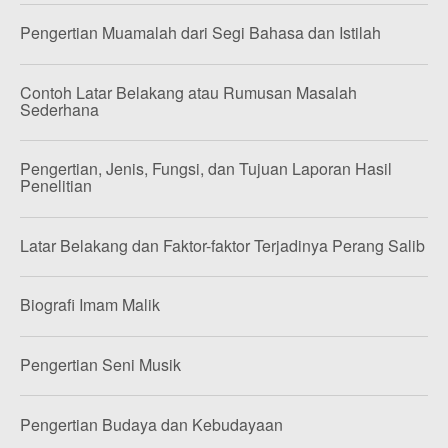
Pengertian Muamalah dari Segi Bahasa dan Istilah
Contoh Latar Belakang atau Rumusan Masalah
Sederhana
Pengertian, Jenis, Fungsi, dan Tujuan Laporan Hasil
Penelitian
Latar Belakang dan Faktor-faktor Terjadinya Perang Salib
Biografi Imam Malik
Pengertian Seni Musik
Pengertian Budaya dan Kebudayaan