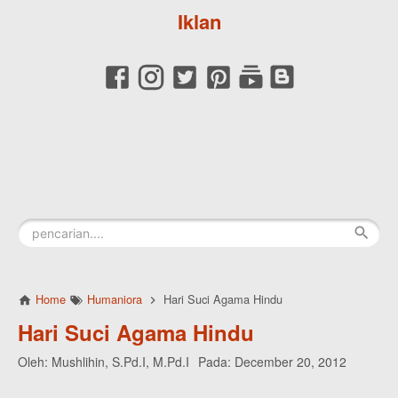
Iklan
Home
Humaniora
Hari Suci Agama Hindu
Hari Suci Agama Hindu
Oleh:
Mushlihin, S.Pd.I, M.Pd.I
Pada:
December 20, 2012