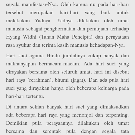
segala manifestasi-Nya. Oleh karena itu pada hari-hari
tersebut merupakan hari-hari yang baik untuk
melakukan Yadnya. Yadnya dilakukan oleh umat
manusia sebagai penghormatan dan pemujaan terhadap
Hyang Widhi (Tuhan Maha Pencipta) dan pernyataan
rasa syukur dan terima kasih manusia kehadapan-Nya.
Hari suci agama Hindu jumlahnya cukup banyak dan
maknanyapun bermacam-macam. Ada hari suci yang
dirayakan bersama oleh seluruh umat, hari ini disebut
hari raya (rerahman), bhumi (jagat). Dan ada pula hari
suci yang dirayakan hanya oleh beberapa keluarga pada
hari-hari tertentu.
Di antara sekian banyak hari suci yang dimaksudkan
ada beberapa hari raya yang menonjol dan terpenting.
Demikian pula perayaannya dilakukan oleh umat
bersama dan serentak pula dengan segala tata