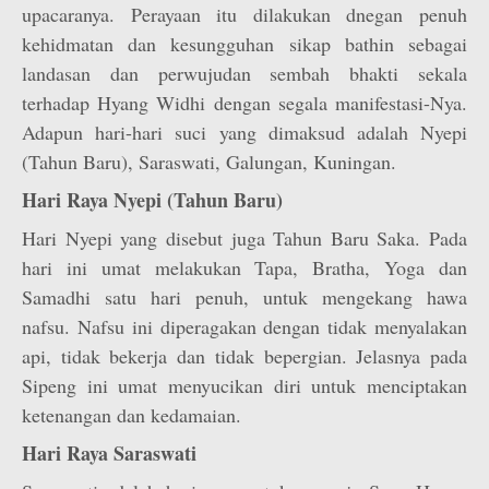
upacaranya. Perayaan itu dilakukan dnegan penuh
kehidmatan dan kesungguhan sikap bathin sebagai
landasan dan perwujudan sembah bhakti sekala
terhadap Hyang Widhi dengan segala manifestasi-Nya.
Adapun hari-hari suci yang dimaksud adalah Nyepi
(Tahun Baru), Saraswati, Galungan, Kuningan.
Hari Raya Nyepi (Tahun Baru)
Hari Nyepi yang disebut juga Tahun Baru Saka. Pada
hari ini umat melakukan Tapa, Bratha, Yoga dan
Samadhi satu hari penuh, untuk mengekang hawa
nafsu. Nafsu ini diperagakan dengan tidak menyalakan
api, tidak bekerja dan tidak bepergian. Jelasnya pada
Sipeng ini umat menyucikan diri untuk menciptakan
ketenangan dan kedamaian.
Hari Raya Saraswati