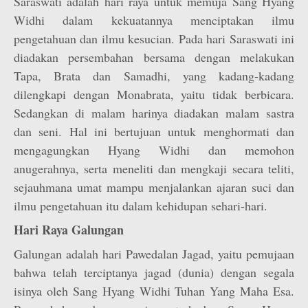
Saraswati adalah hari raya untuk memuja Sang Hyang
Widhi dalam kekuatannya menciptakan ilmu
pengetahuan dan ilmu kesucian. Pada hari Saraswati ini
diadakan persembahan bersama dengan melakukan
Tapa, Brata dan Samadhi, yang kadang-kadang
dilengkapi dengan Monabrata, yaitu tidak berbicara.
Sedangkan di malam harinya diadakan malam sastra
dan seni. Hal ini bertujuan untuk menghormati dan
mengagungkan Hyang Widhi dan memohon
anugerahnya, serta meneliti dan mengkaji secara teliti,
sejauhmana umat mampu menjalankan ajaran suci dan
ilmu pengetahuan itu dalam kehidupan sehari-hari.
Hari Raya Galungan
Galungan adalah hari Pawedalan Jagad, yaitu pemujaan
bahwa telah terciptanya jagad (dunia) dengan segala
isinya oleh Sang Hyang Widhi Tuhan Yang Maha Esa.