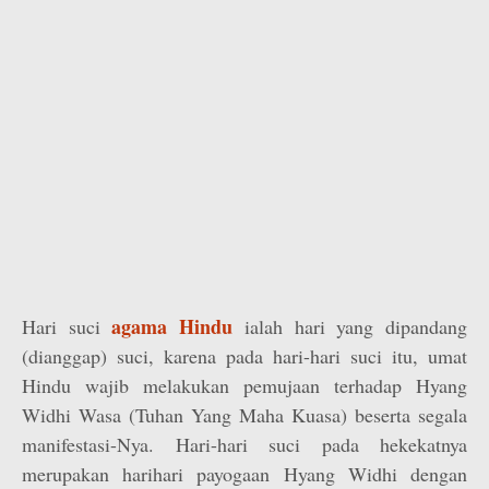
agama Hindu
Hari suci
ialah hari yang dipandang
(dianggap) suci, karena pada hari-hari suci itu, umat
Hindu wajib melakukan pemujaan terhadap Hyang
Widhi Wasa (Tuhan Yang Maha Kuasa) beserta segala
manifestasi-Nya. Hari-hari suci pada hekekatnya
merupakan hari­hari payogaan Hyang Widhi dengan