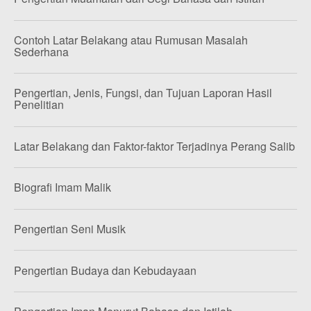
Contoh Latar Belakang atau Rumusan Masalah
Sederhana
Pengertian, Jenis, Fungsi, dan Tujuan Laporan Hasil
Penelitian
Latar Belakang dan Faktor-faktor Terjadinya Perang Salib
Biografi Imam Malik
Pengertian Seni Musik
Pengertian Budaya dan Kebudayaan