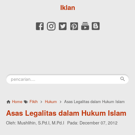
Iklan
Home
Fikih
Hukum
Asas Legalitas dalam Hukum Islam
Asas Legalitas dalam Hukum Islam
Oleh:
Mushlihin, S.Pd.I, M.Pd.I
Pada:
December 07, 2012