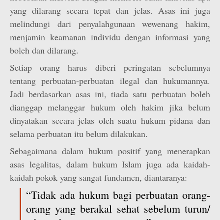
yang dilarang secara tepat dan jelas. Asas ini juga
melindungi dari penyalahgunaan wewenang hakim,
menjamin keamanan individu dengan informasi yang
boleh dan dilarang.
Setiap orang harus diberi peringatan sebelumnya
tentang perbuatan-perbuatan ilegal dan hukumannya.
Jadi berdasarkan asas ini, tiada satu perbuatan boleh
dianggap melanggar hukum oleh hakim jika belum
dinyatakan secara jelas oleh suatu hukum pidana dan
selama perbuatan itu belum dilakukan.
Sebagaimana dalam hukum positif yang menerapkan
asas legalitas, dalam hukum Islam juga ada kaidah-
kaidah pokok yang sangat fundamen, diantaranya:
“Tidak ada hukum bagi perbuatan orang-
orang yang berakal sehat sebelum turun/