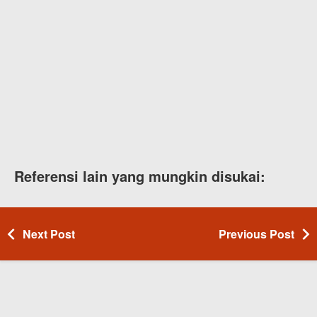
Referensi lain yang mungkin disukai:
Next Post
Previous Post