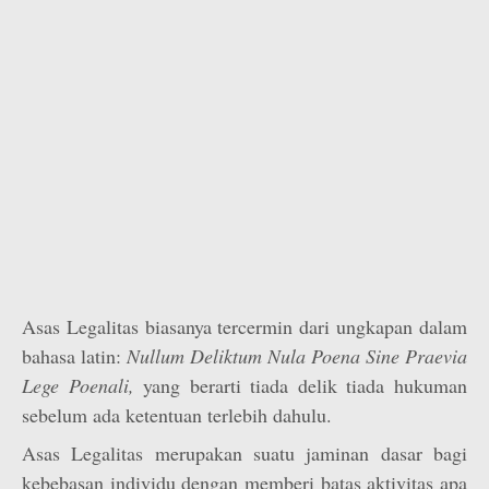
Asas Legalitas biasanya tercermin dari ungkapan dalam
bahasa latin:
Nullum Deliktum Nula Poena Sine Praevia
Lege Poenali,
yang berarti tiada delik tiada hukuman
sebelum ada ketentuan terlebih dahulu.
Asas Legalitas merupakan suatu jaminan dasar bagi
kebebasan individu dengan memberi batas aktivitas apa