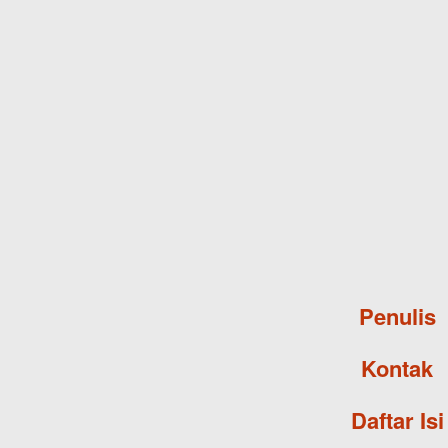
Penulis
Kontak
Daftar Isi