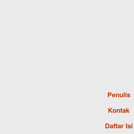
Penulis
Kontak
Daftar Isi