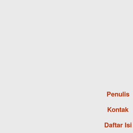
Penulis
Kontak
Daftar Isi