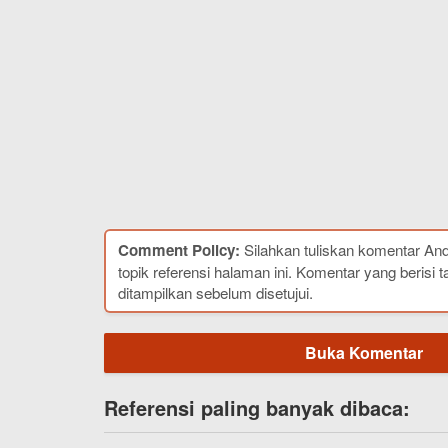
Comment Policy:
Silahkan tuliskan komentar An
topik referensi halaman ini. Komentar yang berisi t
ditampilkan sebelum disetujui.
Buka Komentar
Referensi paling banyak dibaca: