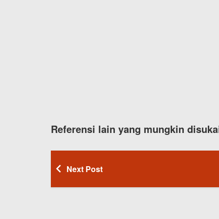
Referensi lain yang mungkin disuka
Next Post