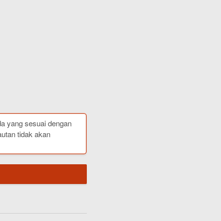
da yang sesuai dengan
autan tidak akan