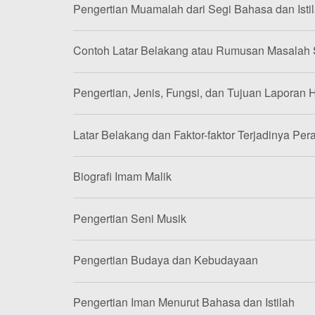
Pengertian Muamalah dari Segi Bahasa dan Isti
Contoh Latar Belakang atau Rumusan Masalah
Pengertian, Jenis, Fungsi, dan Tujuan Laporan H
Latar Belakang dan Faktor-faktor Terjadinya Per
Biografi Imam Malik
Pengertian Seni Musik
Pengertian Budaya dan Kebudayaan
Pengertian Iman Menurut Bahasa dan Istilah