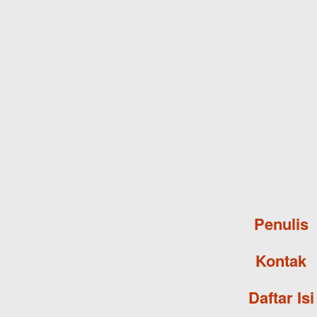
Penulis
Kontak
Daftar Isi