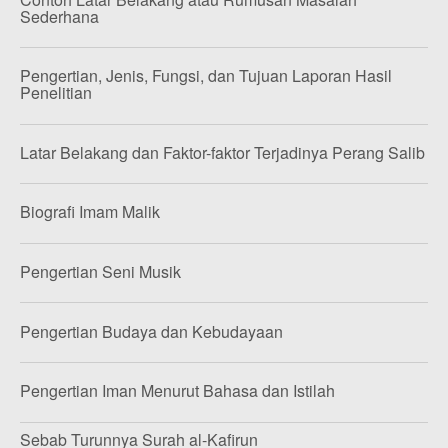
Sederhana
Pengertian, Jenis, Fungsi, dan Tujuan Laporan Hasil
Penelitian
Latar Belakang dan Faktor-faktor Terjadinya Perang Salib
Biografi Imam Malik
Pengertian Seni Musik
Pengertian Budaya dan Kebudayaan
Pengertian Iman Menurut Bahasa dan Istilah
Sebab Turunnya Surah al-Kafirun