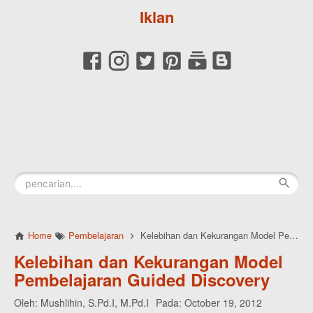
Iklan
Home
Pembelajaran
Kelebihan dan Kekurangan Model Pembelajaran Guided Discovery
Kelebihan dan Kekurangan Model
Pembelajaran Guided Discovery
Oleh:
Mushlihin, S.Pd.I, M.Pd.I
Pada:
October 19, 2012