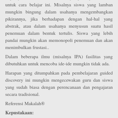
untuk cara belajar ini. Misalnya siswa yang lamban
mungkin bingung dalam usahanya mengembangkan
pikirannya, jika berhadapan dengan hal-hal yang
abstrak, atau dalam usahanya menyusun suatu hasil
penemuan dalam bentuk tertulis. Siswa yang lebih
pandai mungkin akan memonopoli penemuan dan akan
menimbulkan frustasi..
Dalam beberapa ilmu (misalnya IPA) fasilitas yang
dibutuhkan untuk mencoba ide-ide mungkin tidak ada.
Harapan yang ditumpahkan pada pembelajaran guided
discovery ini mungkin mengecewakan guru dan siswa
yang sudah biasa dengan perencanaan dan pengajaran
secara tradisional.
Referensi Makalah®
Kepustakaan: