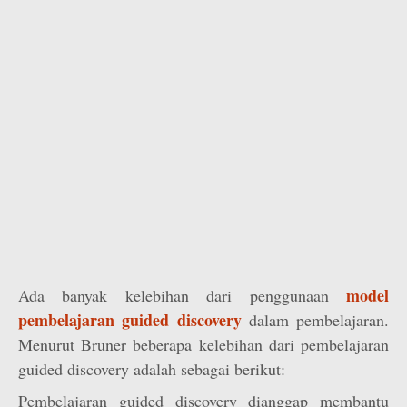
model
Ada banyak kelebihan dari penggunaan
pembelajaran guided discovery
dalam pembelajaran.
Menurut Bruner beberapa kelebihan dari pembelajaran
guided discovery adalah sebagai berikut:
Pembelajaran guided discovery dianggap membantu