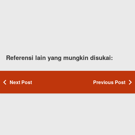
Referensi lain yang mungkin disukai:
Next Post
Previous Post