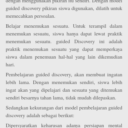
dengan menggunakan pikiran itu sendiri. Dengan model
guided discovery pikiran siswa digunakan, dilatih untuk
memecahkan persoalan.
Belajar menemukan sesuatu. Untuk terampil dalam
menemukan sesuatu, siswa hanya dapat lewat praktik
menemukan sesuatu. guided Discovery ini adalah
praktik menemukan sesuatu yang dapat memperkaya
siswa dalam penemuan hal-hal yang lain dikemudian
hari.
Pembelajaran guided discovery, akan membuat ingatan
lebih lama. Dengan menemukan sendiri, siswa lebih
ingat akan yang dipelajari dan sesuatu yang ditemukan
sendiri besarnya tahan lama, tidak mudah dilepaskan.
Sedangkan kekurangan dari model pembelajaran guided
discovery adalah sebagai berikut:
Dipersyaratkan keharusan adanya persiapan mental