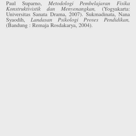
Paul Suparno,
Metodologi Pembelajaran Fisika
Konstruktivistik dan Menyenangkan,
(Yogyakarta:
Universitas Sanata Drama, 2007). Sukmadinata, Nana
Syaodih,
Landasan Psikologi Proses Pendidikan,
(Bandung : Remaja Rosdakarya, 2004).