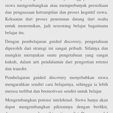
siswa mengembangkan atau memperbanyak persediaan
dan penguasaan ketrampilan dan proses kognitif siswa.
Kekuatan dari proses penemuan datang dari usaha
untuk menemukan, jadi seseorang belajar bagaimana
belajar itu.
Dengan pembelajaran guided discovery, pengetahuan
diperoleh dari strategi ini sangat pribadi. Sifatnya dan
mungkin merupakan suatu pengetahuan yang sangat
kukuh, dalam arti pendalaman dari pengertian retensi
dan transfer.
Pembelajaran guided discovery menyebabkan siswa
mengarahkan sendiri cara belajarnya, sehingga ia lebih
merasa terlibat dan bermotivasi sendiri untuk belajar.
Mengembangkan potensi intelektual. Siswa hanya akan
dapat mengembangkan pikirannya dengan berfikir,