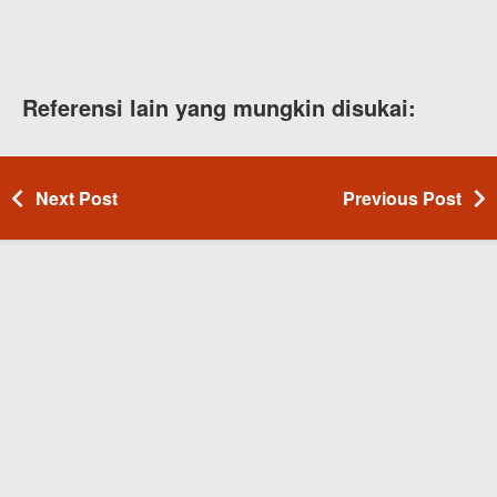
Referensi lain yang mungkin disukai:
Next Post
Previous Post