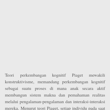
Teori perkembangan kognitif Piaget mewakili
konstruktivisme, memandang perkembangan kognitif
sebagai suatu proses di mana anak secara aktif
membangun sistem makna dan pemahaman realitas
melalui pengalaman-pengalaman dan interaksi-interaksi
mereka. Menurut teori Piaget, setiap individu pada saat