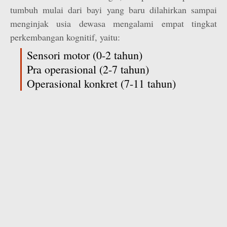
tumbuh mulai dari bayi yang baru dilahirkan sampai
menginjak usia dewasa mengalami empat tingkat
perkembangan kognitif, yaitu:
Sensori motor (0-2 tahun)
Pra operasional (2-7 tahun)
Operasional konkret (7-11 tahun)