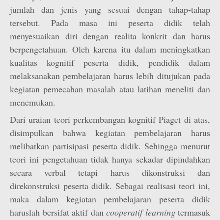
jumlah dan jenis yang sesuai dengan tahap-tahap
tersebut. Pada masa ini peserta didik telah
menyesuaikan diri dengan realita konkrit dan harus
berpengetahuan. Oleh karena itu dalam meningkatkan
kualitas kognitif peserta didik, pendidik dalam
melaksanakan pembelajaran harus lebih ditujukan pada
kegiatan pemecahan masalah atau latihan meneliti dan
menemukan.
Dari uraian teori perkembangan kognitif Piaget di atas,
disimpulkan bahwa kegiatan pembelajaran harus
melibatkan partisipasi peserta didik. Sehingga menurut
teori ini pengetahuan tidak hanya sekadar dipindahkan
secara verbal tetapi harus dikonstruksi dan
direkonstruksi peserta didik. Sebagai realisasi teori ini,
maka dalam kegiatan pembelajaran peserta didik
haruslah bersifat aktif dan
cooperatif learning
termasuk