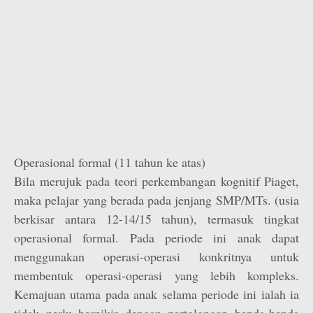
Operasional formal (11 tahun ke atas)
Bila merujuk pada teori perkembangan kognitif Piaget,
maka pelajar yang berada pada jenjang SMP/MTs. (usia
berkisar antara 12-14/15 tahun), termasuk tingkat
operasional formal. Pada periode ini anak dapat
menggunakan operasi-operasi konkritnya untuk
membentuk operasi-operasi yang lebih kompleks.
Kemajuan utama pada anak selama periode ini ialah ia