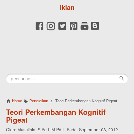
Iklan
Home
Pendidikan
Teori Perkembangan Kognitif Pigeat
Teori Perkembangan Kognitif
Pigeat
Oleh:
Mushlihin, S.Pd.I, M.Pd.I
Pada:
September 03, 2012