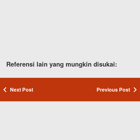
Referensi lain yang mungkin disukai:
Next Post
Previous Post