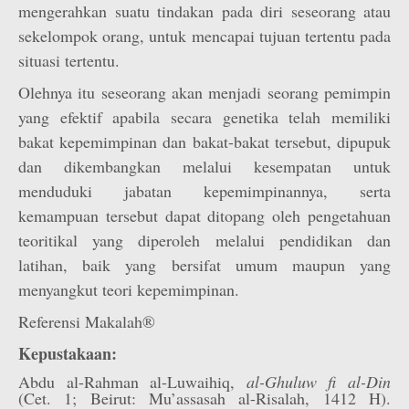
mengerahkan suatu tindakan pada diri seseorang atau
sekelompok orang, untuk mencapai tujuan tertentu pada
situasi tertentu.
Olehnya itu seseorang akan menjadi seorang pemimpin
yang efektif apabila secara genetika telah memiliki
bakat kepemimpinan dan bakat-bakat tersebut, dipupuk
dan dikembangkan melalui kesempatan untuk
menduduki jabatan kepemimpinannya, serta
kemampuan tersebut dapat ditopang oleh pengetahuan
teoritikal yang diperoleh melalui pendidikan dan
latihan, baik yang bersifat umum maupun yang
menyangkut teori kepemimpinan.
Referensi Makalah®
Kepustakaan:
Abdu al-Rahman al-Luwaihiq,
al-Ghuluw fi al-Din
(Cet. 1; Beirut: Mu’assasah al-Risalah, 1412 H).