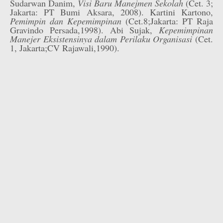
Sudarwan Danim,
Visi Baru Manejmen Sekolah
(Cet. 3;
Jakarta: PT Bumi Aksara, 2008). Kartini Kartono,
Pemimpin dan Kepemimpinan
(Cet.8;Jakarta: PT Raja
Gravindo Persada,1998). Abi Sujak,
Kepemimpinan
Manejer Eksistensinya dalam Perilaku Organisasi
(Cet.
1, Jakarta;CV Rajawali,1990).