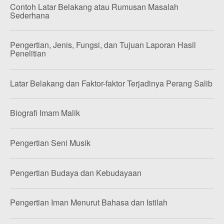
Contoh Latar Belakang atau Rumusan Masalah
Sederhana
Pengertian, Jenis, Fungsi, dan Tujuan Laporan Hasil
Penelitian
Latar Belakang dan Faktor-faktor Terjadinya Perang Salib
Biografi Imam Malik
Pengertian Seni Musik
Pengertian Budaya dan Kebudayaan
Pengertian Iman Menurut Bahasa dan Istilah