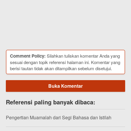
Comment Policy:
Silahkan tuliskan komentar Anda yang
sesuai dengan topik referensi halaman ini. Komentar yang
berisi tautan tidak akan ditampilkan sebelum disetujui.
Buka Komentar
Referensi paling banyak dibaca:
Pengertian Muamalah dari Segi Bahasa dan Istilah