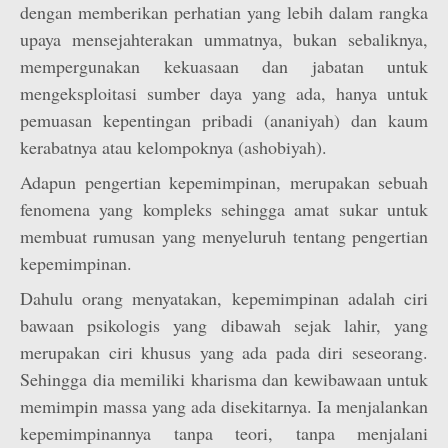
dengan memberikan perhatian yang lebih dalam rangka
upaya mensejahterakan ummatnya, bukan sebaliknya,
mempergunakan kekuasaan dan jabatan untuk
mengeksploitasi sumber daya yang ada, hanya untuk
pemuasan kepentingan pribadi (ananiyah) dan kaum
kerabatnya atau kelompoknya (ashobiyah).
Adapun pengertian kepemimpinan, merupakan sebuah
fenomena yang kompleks sehingga amat sukar untuk
membuat rumusan yang menyeluruh tentang pengertian
kepemimpinan.
Dahulu orang menyatakan, kepemimpinan adalah ciri
bawaan psikologis yang dibawah sejak lahir, yang
merupakan ciri khusus yang ada pada diri seseorang.
Sehingga dia memiliki kharisma dan kewibawaan untuk
memimpin massa yang ada disekitarnya. Ia menjalankan
kepemimpinannya tanpa teori, tanpa menjalani