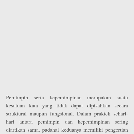
Pemimpin serta kepemimpinan merupakan suatu
kesatuan kata yang tidak dapat dipisahkan secara
struktural maupun fungsional. Dalam praktek sehari-
hari antara pemimpin dan kepemimpinan sering
diartikan sama, padahal keduanya memiliki pengertian