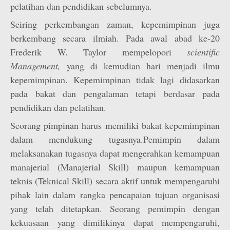
pelatihan dan pendidikan sebelumnya.
Seiring perkembangan zaman, kepemimpinan juga
berkembang secara ilmiah. Pada awal abad ke-20
Frederik W. Taylor mempelopori
scientific
Management,
yang di kemudian hari menjadi ilmu
kepemimpinan. Kepemimpinan tidak lagi didasarkan
pada bakat dan pengalaman tetapi berdasar pada
pendidikan dan pelatihan.
Seorang pimpinan harus memiliki bakat kepemimpinan
dalam mendukung tugasnya.Pemimpin dalam
melaksanakan tugasnya dapat mengerahkan kemampuan
manajerial (Manajerial Skill) maupun kemampuan
teknis (Teknical Skill) secara aktif untuk mempengaruhi
pihak lain dalam rangka pencapaian tujuan organisasi
yang telah ditetapkan. Seorang pemimpin dengan
kekuasaan yang dimilikinya dapat mempengaruhi,