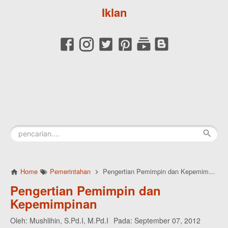
Iklan
Home
Pemerintahan
Pengertian Pemimpin dan Kepemimpinan
Pengertian Pemimpin dan
Kepemimpinan
Oleh:
Mushlihin, S.Pd.I, M.Pd.I
Pada:
September 07, 2012