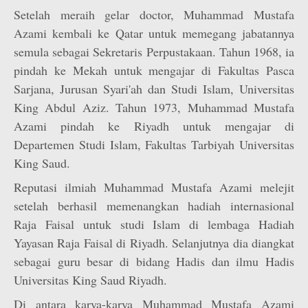
Setelah meraih gelar doctor, Muhammad Mustafa
Azami kembali ke Qatar untuk memegang jabatannya
semula sebagai Sekretaris Perpustakaan. Tahun 1968, ia
pindah ke Mekah untuk mengajar di Fakultas Pasca
Sarjana, Jurusan Syari'ah dan Studi Islam, Universitas
King Abdul Aziz. Tahun 1973, Muhammad Mustafa
Azami pindah ke Riyadh untuk mengajar di
Departemen Studi Islam, Fakultas Tarbiyah Universitas
King Saud.
Reputasi ilmiah Muhammad Mustafa Azami melejit
setelah berhasil memenangkan hadiah internasional
Raja Faisal untuk studi Islam di lembaga Hadiah
Yayasan Raja Faisal di Riyadh. Selanjutnya dia diangkat
sebagai guru besar di bidang Hadis dan ilmu Hadis
Universitas King Saud Riyadh.
Di antara karya-karya Muhammad Mustafa Azami