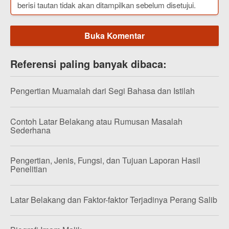
berisi tautan tidak akan ditampilkan sebelum disetujui.
Buka Komentar
Referensi paling banyak dibaca:
Pengertian Muamalah dari Segi Bahasa dan Istilah
Contoh Latar Belakang atau Rumusan Masalah
Sederhana
Pengertian, Jenis, Fungsi, dan Tujuan Laporan Hasil
Penelitian
Latar Belakang dan Faktor-faktor Terjadinya Perang Salib