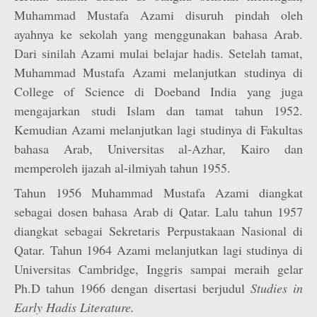
Muhammad Mustafa Azami disuruh pindah oleh
ayahnya ke sekolah yang menggunakan bahasa Arab.
Dari sinilah Azami mulai belajar hadis. Setelah tamat,
Muhammad Mustafa Azami melanjutkan studinya di
College of Science di Doeband India yang juga
mengajarkan studi Islam dan tamat tahun 1952.
Kemudian Azami melanjutkan lagi studinya di Fakultas
bahasa Arab, Universitas al-Azhar, Kairo dan
memperoleh ijazah al-ilmiyah tahun 1955.
Tahun 1956 Muhammad Mustafa Azami diangkat
sebagai dosen bahasa Arab di Qatar. Lalu tahun 1957
diangkat sebagai Sekretaris Perpustakaan Nasional di
Qatar. Tahun 1964 Azami melanjutkan lagi studinya di
Universitas Cambridge, Inggris sampai meraih gelar
Ph.D tahun 1966 dengan disertasi berjudul
Studies in
Early Hadis Literature.