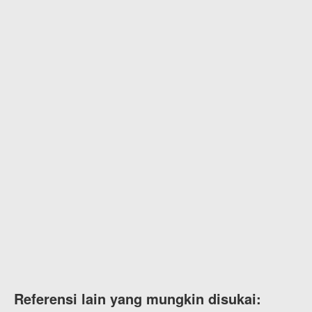
Referensi lain yang mungkin disukai: