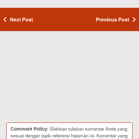
Next Post
Previous Post
Comment Policy:
Silahkan tuliskan komentar Anda yang
sesuai dengan topik referensi halaman ini. Komentar yang