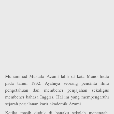
Muhammad Mustafa Azami lahir di kota Mano India
pada tahun 1932. Ayahnya seorang pencinta ilmu
pengetahuan dan membenci penjajahan sekaligus
membenci bahasa Inggris. Hal ini yang mempengaruhi
sejarah perjalanan karir akademik Azami.
Ketika masih duduk di bangku sekolah menengah,