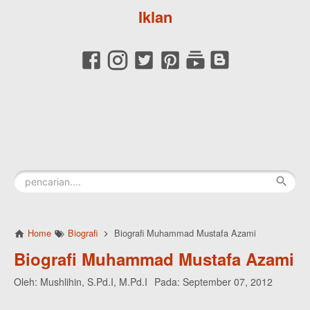
Iklan
Home
Biografi
Biografi Muhammad Mustafa Azami
Biografi Muhammad Mustafa Azami
Oleh:
Mushlihin, S.Pd.I, M.Pd.I
Pada:
September 07, 2012