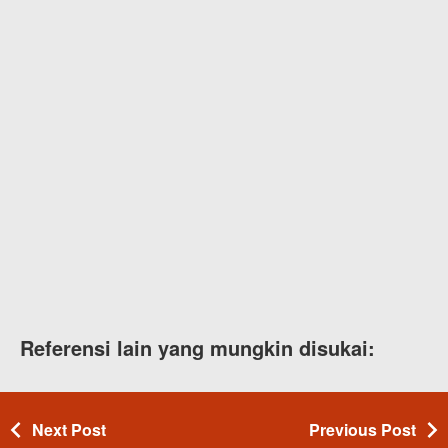
Referensi lain yang mungkin disukai:
Next Post
Previous Post