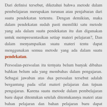
Dari definisi tersebut, diketahui bahwa metode dalam
pembelajaran merupakan turunan atau penjabaran dari
suatu pendekatan tertentu. Dengan demikian, maka
dalam pendekatan sudah pasti memiliki satu metode
yang ada dalam suatu pendekatan itu dan digunakan
untuk mempresentasikan setiap materi pelajaran?, Dan
dalam menyampaikan suatu materi tentu dapat
menggunakan semua metode yang ada dalam suatu
pendekatan
.
Persoalan-persoalan itu ternyata belum banyak dibahas
bahkan belum ada yang membahas dalam pengajaran.
Sebagai jawaban atas dua persoalan tersebut adalah
bergantung pada sifat materi pelajaran dan tujuan
pengajaran. Karena suatu metode dalam pembelajaran
baru dapat ditentukan setelah ditentukannya materi atau
bahan pelajaran dan bahan pelajaran baru dapat