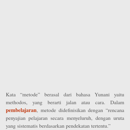
Kata “metode” berasal dari bahasa Yunani yaitu
methodos, yang berarti jalan atau cara. Dalam
pembelajaran
, metode didefinisikan dengan “rencana
penyajian pelajaran secara menyeluruh, dengan uruta
yang sistematis berdasarkan pendekatan tertentu.”