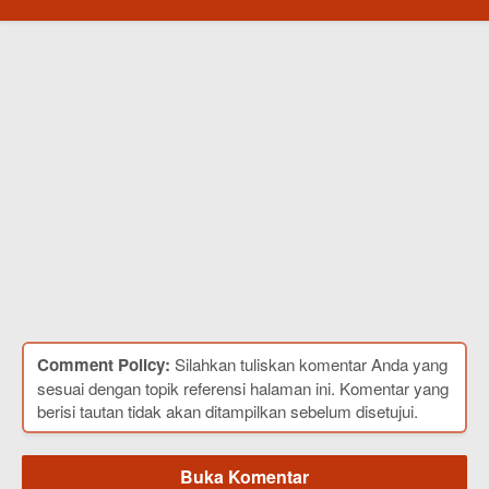
Comment Policy:
Silahkan tuliskan komentar Anda yang
sesuai dengan topik referensi halaman ini. Komentar yang
berisi tautan tidak akan ditampilkan sebelum disetujui.
Buka Komentar