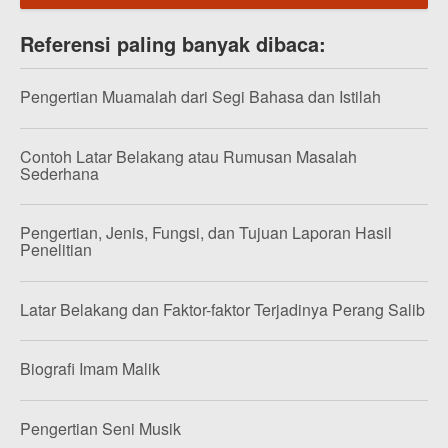
Referensi paling banyak dibaca:
Pengertian Muamalah dari Segi Bahasa dan Istilah
Contoh Latar Belakang atau Rumusan Masalah
Sederhana
Pengertian, Jenis, Fungsi, dan Tujuan Laporan Hasil
Penelitian
Latar Belakang dan Faktor-faktor Terjadinya Perang Salib
Biografi Imam Malik
Pengertian Seni Musik