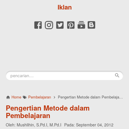
Iklan
Home
Pembelajaran
Pengertian Metode dalam Pembelajaran
Pengertian Metode dalam
Pembelajaran
Oleh:
Mushlihin, S.Pd.I, M.Pd.I
Pada:
September 04, 2012