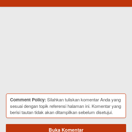
Comment Policy:
Silahkan tuliskan komentar Anda yang
sesuai dengan topik referensi halaman ini. Komentar yang
berisi tautan tidak akan ditampilkan sebelum disetujui.
Buka Komentar