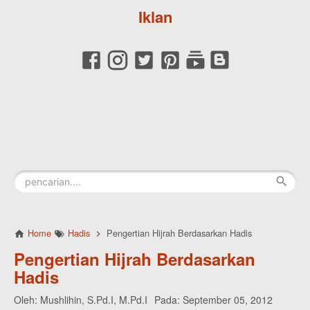
Iklan
Home
Hadis
Pengertian Hijrah Berdasarkan Hadis
Pengertian Hijrah Berdasarkan
Hadis
Oleh:
Mushlihin, S.Pd.I, M.Pd.I
Pada:
September 05, 2012