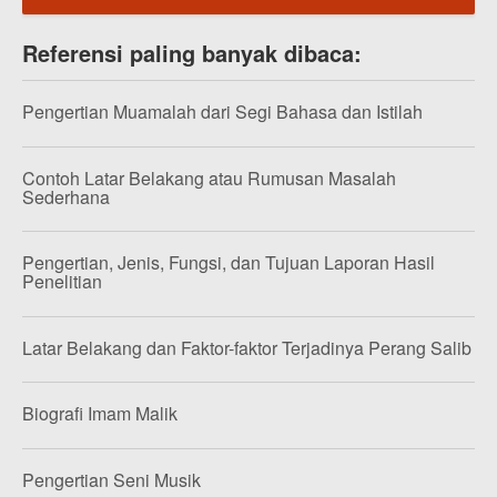
Referensi paling banyak dibaca:
Pengertian Muamalah dari Segi Bahasa dan Istilah
Contoh Latar Belakang atau Rumusan Masalah
Sederhana
Pengertian, Jenis, Fungsi, dan Tujuan Laporan Hasil
Penelitian
Latar Belakang dan Faktor-faktor Terjadinya Perang Salib
Biografi Imam Malik
Pengertian Seni Musik