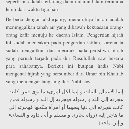
seperti ini adalah terlarang dalam ajaran Islam terutama
lebih dari waktu tiga hari.
Berbeda dengan al-Jurjaniy, menurutnya hijrah adalah
meninggalkan tanah air yang dibawah kekuasaan orang-
orang kafir menuju ke daerah Islam. Pengertian hijrah
ini sudah mencakup pada pengertian istilah, karena ia
sudah mengaitkan dan merujuk pada peristiwa hijrah
yang pernah terjadi pada diri Rasulullah saw beserta
para sahabatnya. Berikut ini kutipan hadis Nabi
mengenai hijrah yang bersumber dari Umar bin Khattab
yang mendengar langsung dari Nabi saw.
إنما الاعمال بالنيات و إنما لكل امرىء ما نوى فمن كانت
هجرته إلى الله و رسوله فهجرته إل الله و رسوله فمن
كانت هجرته إلى دنيا يصيبها أو امرأة ينكحها فهجرته إلى
ما هاجر إليه (رواه بخارى و مسلم و أبى داود و النساىء
و إبن ماجه)