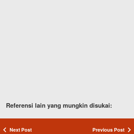
Referensi lain yang mungkin disukai:
Next Post
Previous Post