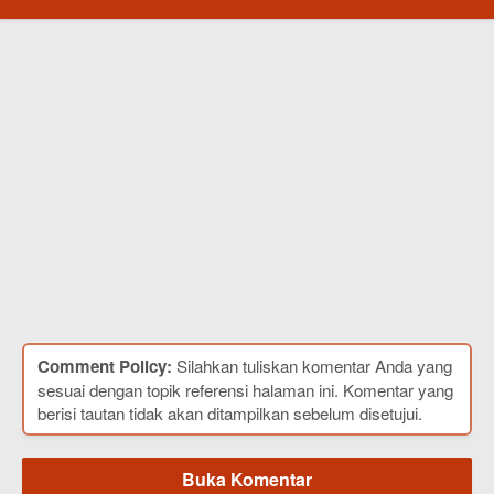
Comment Policy:
Silahkan tuliskan komentar Anda yang
sesuai dengan topik referensi halaman ini. Komentar yang
berisi tautan tidak akan ditampilkan sebelum disetujui.
Buka Komentar