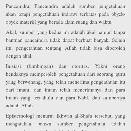
Pancaindra. Pancaindra adalah sumber pengetahuan
akan tetapi pengetahuan indrawi terbatas pada obyek-
obyek materiil yang berada alam ruang dan waktu.
Akal, sumber yang kedua ini adalah akal namun tanpa
bantuan pancaindra tidak dapat berbuat banyak. Selain
itu, pengetahuan tentang Allah tidak bisa diperoleh
dengan akal.
Inisiasi (bimbingan) dan otoritas. Yakni orang
hendaknya memperoleh pengetahuan dari seorang guru
yang berwenang, yang telah menerima pengetahuan itu
dari imam, dan imam telah menerimanya dari para
imam yang terdahulu dan para Nabi, dan sumbernya
adalah Allah.
Epistemologi menurut Ikhwan al-Shafa tersebut, yang
mengatakan bahwa sumber pengetahuan adalah