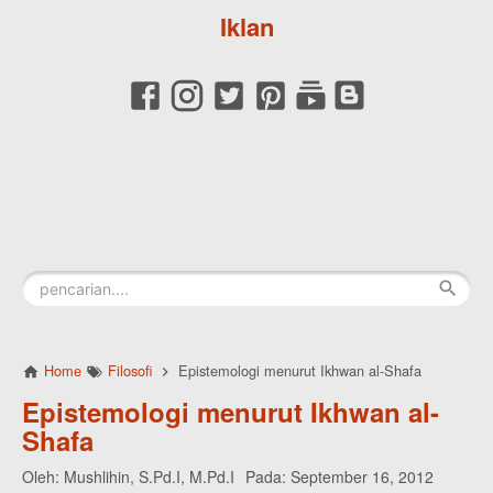
Iklan
Home
Filosofi
Epistemologi menurut Ikhwan al-Shafa
Epistemologi menurut Ikhwan al-
Shafa
Oleh:
Mushlihin, S.Pd.I, M.Pd.I
Pada:
September 16, 2012