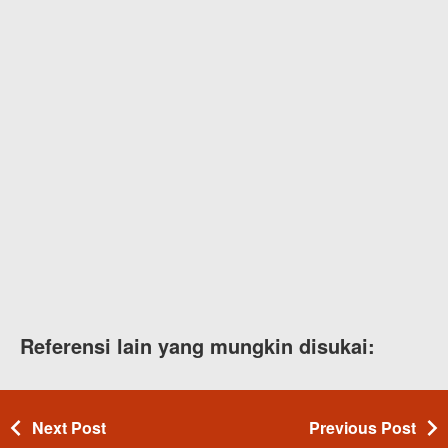
Referensi lain yang mungkin disukai:
Next Post
Previous Post