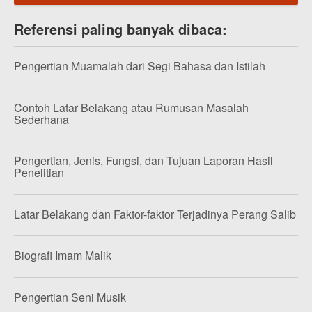
Referensi paling banyak dibaca:
Pengertian Muamalah dari Segi Bahasa dan Istilah
Contoh Latar Belakang atau Rumusan Masalah
Sederhana
Pengertian, Jenis, Fungsi, dan Tujuan Laporan Hasil
Penelitian
Latar Belakang dan Faktor-faktor Terjadinya Perang Salib
Biografi Imam Malik
Pengertian Seni Musik