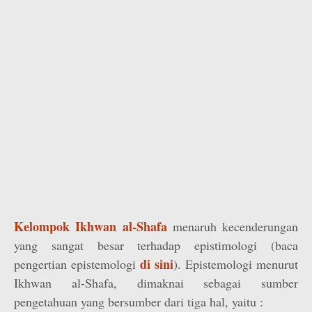
Kelompok Ikhwan al-Shafa
menaruh kecenderungan
yang sangat besar terhadap epistimologi (baca
di sini
pengertian epistemologi
). Epistemologi menurut
Ikhwan al-Shafa, dimaknai sebagai sumber
pengetahuan yang bersumber dari tiga hal, yaitu :