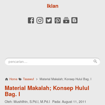
Iklan
Home
Tasawuf
Material Makalah; Konsep Hulul Bag. I
Material Makalah; Konsep Hulul
Bag. I
Oleh:
Mushlihin, S.Pd.I, M.Pd.I
Pada:
August 11, 2011