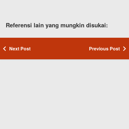
Referensi lain yang mungkin disukai:
Next Post
Previous Post