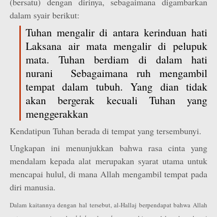
(bersatu) dengan dirinya, sebagaimana digambarkan
dalam syair berikut:
Tuhan mengalir di antara kerinduan hati
Laksana air mata mengalir di pelupuk
mata. Tuhan berdiam di dalam hati
nurani Sebagaimana ruh mengambil
tempat dalam tubuh. Yang dian tidak
akan bergerak kecuali Tuhan yang
menggerakkan
Kendatipun Tuhan berada di tempat yang tersembunyi.
Ungkapan ini menunjukkan bahwa rasa cinta yang
mendalam kepada alat merupakan syarat utama untuk
mencapai hulul, di mana Allah mengambil tempat pada
diri manusia.
Dalam kaitannya dengan hal tersebut, al-Hallaj berpendapat bahwa Allah