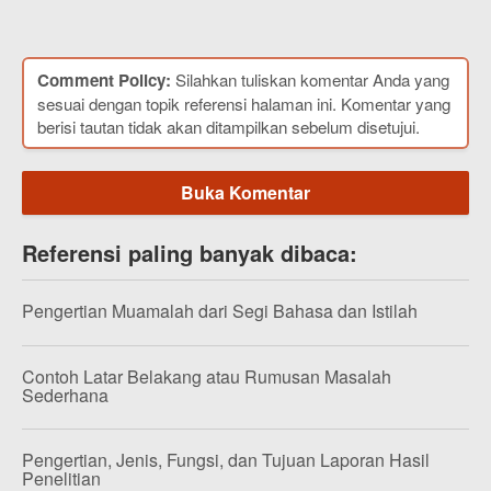
Comment Policy:
Silahkan tuliskan komentar Anda yang
sesuai dengan topik referensi halaman ini. Komentar yang
berisi tautan tidak akan ditampilkan sebelum disetujui.
Buka Komentar
Referensi paling banyak dibaca:
Pengertian Muamalah dari Segi Bahasa dan Istilah
Contoh Latar Belakang atau Rumusan Masalah
Sederhana
Pengertian, Jenis, Fungsi, dan Tujuan Laporan Hasil
Penelitian