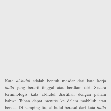
Kata
al-hulul
adalah bentuk masdar dari kata kerja
halla
yang berarti tinggal atau berdiam diri. Secara
terminologis kata al-hulul diartikan dengan paham
bahwa Tuhan dapat menitis ke dalam makhluk atau
benda. Di samping itu, al-hulul berasal dari kata
halla