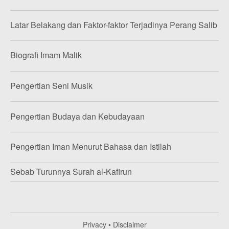
Latar Belakang dan Faktor-faktor Terjadinya Perang Salib
Biografi Imam Malik
Pengertian Seni Musik
Pengertian Budaya dan Kebudayaan
Pengertian Iman Menurut Bahasa dan Istilah
Sebab Turunnya Surah al-Kafirun
Privacy
•
Disclaimer