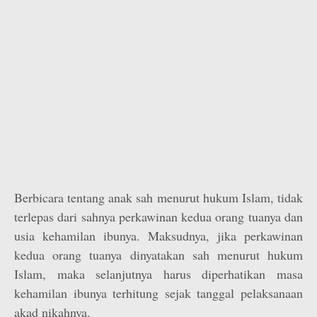
Berbicara tentang anak sah menurut hukum Islam, tidak
terlepas dari sahnya perkawinan kedua orang tuanya dan
usia kehamilan ibunya. Maksudnya, jika perka­winan
kedua orang tuanya dinyatakan sah menurut hukum
Islam, maka selanjutnya harus diperhatikan masa
kehamilan ibunya terhitung sejak tanggal pelaksanaan
akad nikahnya.