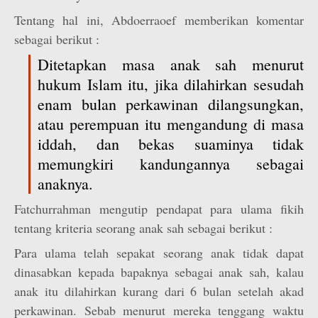
Tentang hal ini, Abdoerraoef memberikan komentar
sebagai berikut :
Ditetapkan masa anak sah menurut
hukum Islam itu, jika dilahirkan sesudah
enam bulan perkawinan dilangsungkan,
atau perempuan itu mengandung di masa
iddah, dan bekas suaminya tidak
memungkiri kandungannya sebagai
anaknya.
Fatchurrahman mengutip pendapat para ulama fikih
tentang kriteria seorang anak sah sebagai berikut :
Para ulama telah sepakat seorang anak tidak dapat
dinasabkan kepada bapaknya sebagai anak sah, kalau
anak itu dilahirkan kurang dari 6 bulan setelah akad
perkawinan. Sebab menurut mereka tenggang waktu