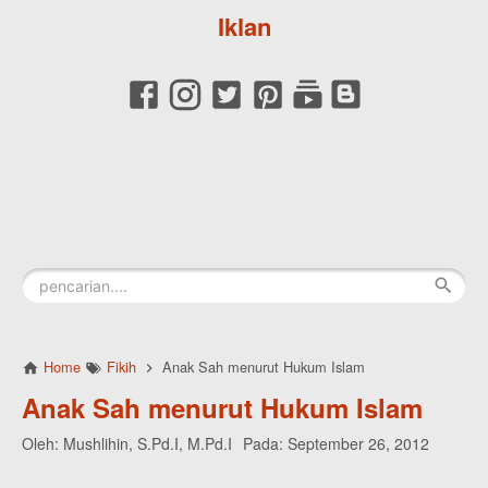
Iklan
Home
Fikih
Anak Sah menurut Hukum Islam
Anak Sah menurut Hukum Islam
Oleh:
Mushlihin, S.Pd.I, M.Pd.I
Pada:
September 26, 2012