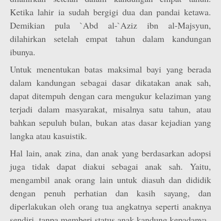
Ketika lahir ia sudah bergigi dua dan pandai ketawa.
Demikian pula `Abd al-`Aziz ibn al-Majsyun,
dilahirkan setelah empat tahun dalam kandungan
ibunya.
Untuk menentukan batas maksimal bayi yang berada
dalam kandungan sebagai dasar dikatakan anak sah,
dapat ditempuh dengan cara mengukur kelaziman yang
terjadi dalam masyarakat, misalnya satu tahun, atau
bahkan sepuluh bulan, bukan atas dasar kejadian yang
langka atau kasuistik.
Hal lain, anak zina, dan anak yang berdasarkan adopsi
juga tidak dapat diakui sebagai anak sah. Yaitu,
mengambil anak orang lain untuk diasuh dan dididik
dengan penuh perhatian dan kasih sayang, dan
diperlakukan oleh orang tua angkatnya seperti anaknya
sendiri, tanpa memberi status anak kandung kepadanya.