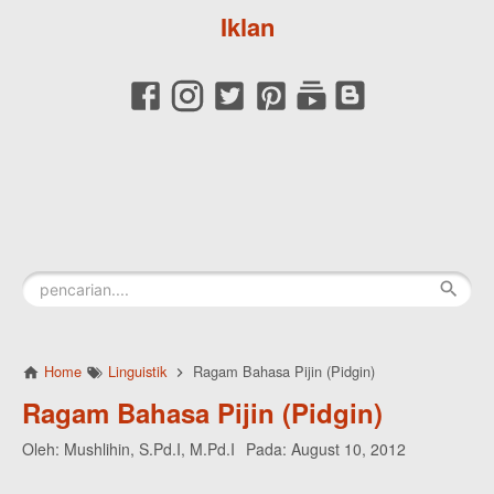
Iklan
Home
Linguistik
Ragam Bahasa Pijin (Pidgin)
Ragam Bahasa Pijin (Pidgin)
Oleh:
Mushlihin, S.Pd.I, M.Pd.I
Pada:
August 10, 2012