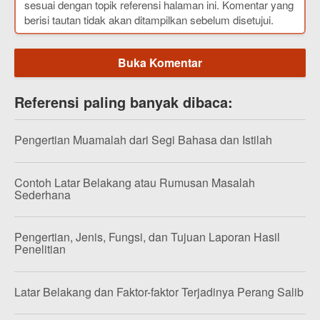
sesuai dengan topik referensi halaman ini. Komentar yang
berisi tautan tidak akan ditampilkan sebelum disetujui.
Buka Komentar
Referensi paling banyak dibaca:
Pengertian Muamalah dari Segi Bahasa dan Istilah
Contoh Latar Belakang atau Rumusan Masalah
Sederhana
Pengertian, Jenis, Fungsi, dan Tujuan Laporan Hasil
Penelitian
Latar Belakang dan Faktor-faktor Terjadinya Perang Salib