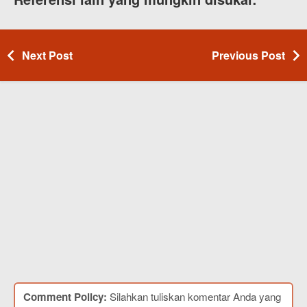
Next Post
Previous Post
Comment Policy:
Silahkan tuliskan komentar Anda yang