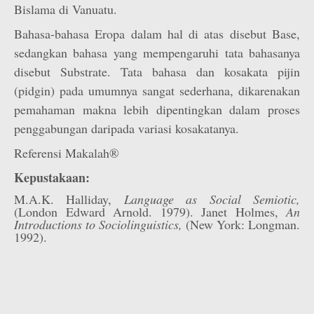
Bislama di Vanuatu.
Bahasa-bahasa Eropa dalam hal di atas disebut Base,
sedangkan bahasa yang mempengaruhi tata bahasanya
disebut Substrate. Tata bahasa dan kosakata pijin
(pidgin) pada umumnya sangat sederhana, dikarenakan
pemahaman makna lebih dipentingkan dalam proses
penggabungan daripada variasi kosakatanya.
Referensi Makalah®
Kepustakaan:
M.A.K. Halliday,
Language as Social Semiotic,
(London Edward Arnold. 1979). Janet Holmes,
An
Introductions to Sociolinguistics,
(New York: Longman.
1992).