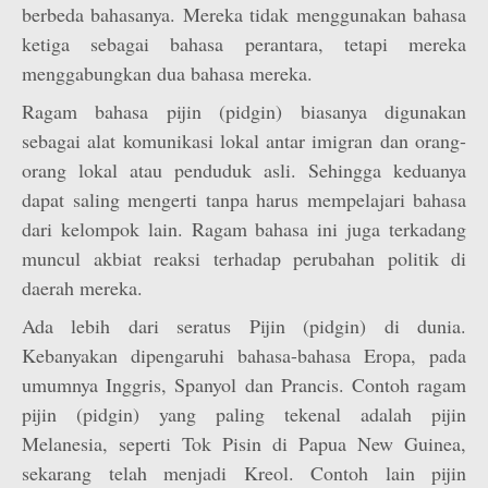
berbeda bahasanya. Mereka tidak menggunakan bahasa
ketiga sebagai bahasa perantara, tetapi mereka
menggabungkan dua bahasa mereka.
Ragam bahasa pijin (pidgin) biasanya digunakan
sebagai alat komunikasi lokal antar imigran dan orang-
orang lokal atau penduduk asli. Sehingga keduanya
dapat saling mengerti tanpa harus mempelajari bahasa
dari kelompok lain. Ragam bahasa ini juga terkadang
muncul akbiat reaksi terhadap perubahan politik di
daerah mereka.
Ada lebih dari seratus Pijin (pidgin) di dunia.
Kebanyakan dipengaruhi bahasa-bahasa Eropa, pada
umumnya Inggris, Spanyol dan Prancis. Contoh ragam
pijin (pidgin) yang paling tekenal adalah pijin
Melanesia, seperti Tok Pisin di Papua New Guinea,
sekarang telah menjadi Kreol. Contoh lain pijin