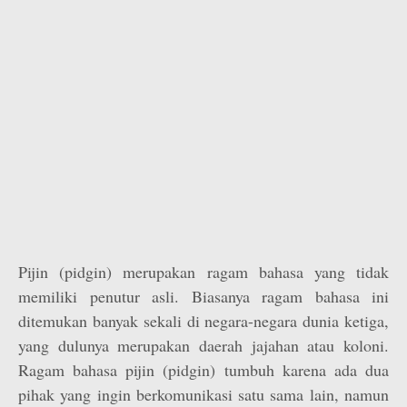
Pijin (pidgin) merupakan ragam bahasa yang tidak
memiliki penutur asli. Biasanya ragam bahasa ini
ditemukan banyak sekali di negara-negara dunia ketiga,
yang dulunya merupakan daerah jajahan atau koloni.
Ragam bahasa pijin (pidgin) tumbuh karena ada dua
pihak yang ingin berkomunikasi satu sama lain, namun